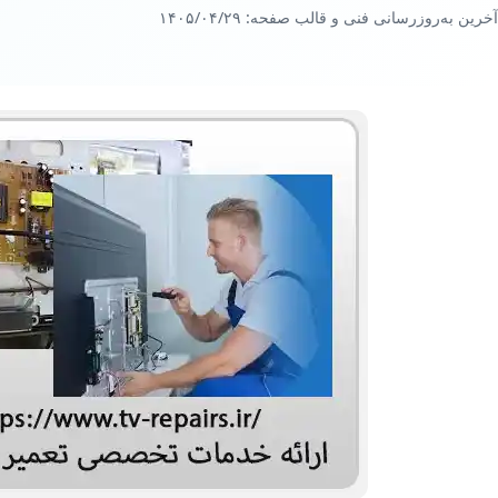
آخرین به‌روزرسانی فنی و قالب صفحه:
۱۴۰۵/۰۴/۲۹