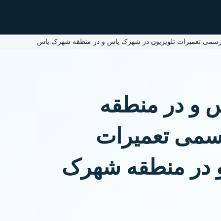
 رسمی تعمیرات تلویزیون در شهرک یاس و در منطقه شهرک یاس
س و در منطقه
سمی تعمیرات
و در منطقه شهرک