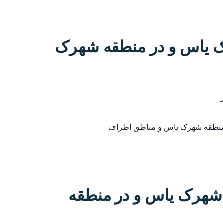
رک یاس و در منطقه شهرک
 منطقه شهرک یاس و مناطق اطراف
شهرک یاس و در منطقه