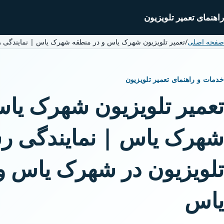
راهنمای تعمیر تلویزیون
صفحه اصلی
/
تعمیر تلویزیون شهرک یاس و در منطقه شهرک یاس | نمایندگی
خدمات و راهنمای تعمیر تلویزیون
تعمیر تلویزیون شهرک یا
شهرک یاس | نمایندگی ر
تلویزیون در شهرک یاس 
یاس