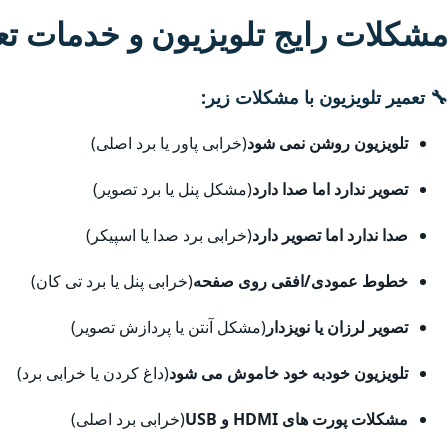
مشکلات رایج تلویزیون و خدمات ت
🔧 تعمیر تلویزیون با مشکلات زیر:
تلویزیون روشن نمی شود
(خرابی پاور یا برد اصلی)
تصویر ندارد اما صدا دارد
(مشکل پنل یا برد تصویر)
صدا ندارد اما تصویر دارد
(خرابی برد صدا یا اسپیکر)
خطوط عمودی/افقی روی صفحه
(خرابی پنل یا برد تی کان)
تصویر لرزان یا نویزدار
(مشکل آنتن یا پردازش تصویر)
تلویزیون خودبه خود خاموش می شود
(داغ کردن یا خرابی برد)
مشکلات پورت های HDMI و USB
(خرابی برد اصلی)