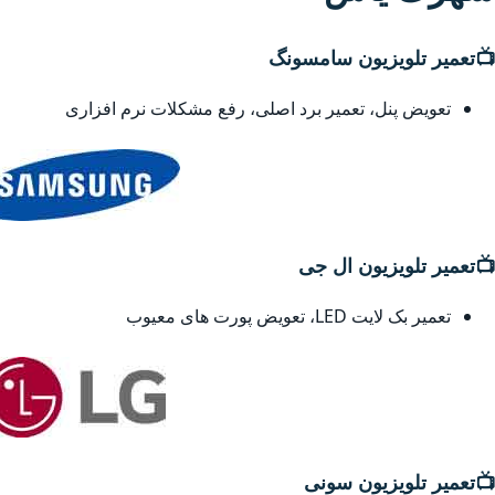
📺
تعمیر تلویزیون سامسونگ
تعویض پنل، تعمیر برد اصلی، رفع مشکلات نرم افزاری
📺
تعمیر تلویزیون ال جی
تعمیر بک لایت LED، تعویض پورت های معیوب
📺
تعمیر تلویزیون سونی