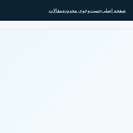
صفحه اصلی
جست‌وجوی محدوده
مقالات