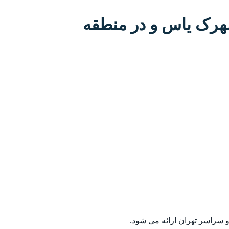
هرک یاس و در منطقه
سراسر تهران ارائه می شود.