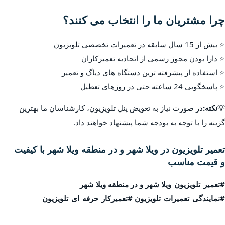
چرا مشتریان ما را انتخاب می کنند؟
⭐ بیش از 15 سال سابقه در تعمیرات تخصصی تلویزیون
⭐ دارا بودن مجوز رسمی از اتحادیه تعمیرکاران
⭐ استفاده از پیشرفته ترین دستگاه های دیاگ و تعمیر
⭐ پاسخگویی 24 ساعته حتی در روزهای تعطیل
💡
نکته:
در صورت نیاز به تعویض پنل تلویزیون، کارشناسان ما بهترین
گزینه را با توجه به بودجه شما پیشنهاد خواهند داد.
تعمیر تلویزیون در ویلا شهر و در منطقه ویلا شهر با کیفیت
و قیمت مناسب
#تعمیر_تلویزیون_ویلا شهر و در منطقه ویلا شهر
#نمایندگی_تعمیرات_تلویزیون #تعمیرکار_حرفه_ای_تلویزیون