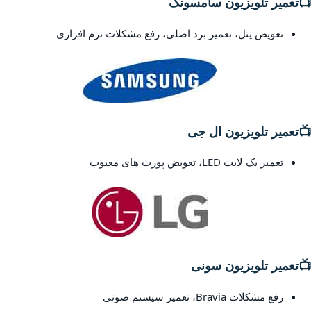
📺
تعمیر تلویزیون سامسونگ
تعویض پنل، تعمیر برد اصلی، رفع مشکلات نرم افزاری
📺
تعمیر تلویزیون ال جی
تعمیر بک لایت LED، تعویض پورت های معیوب
📺
تعمیر تلویزیون سونی
رفع مشکلات Bravia، تعمیر سیستم صوتی