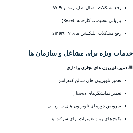
رفع مشکلات اتصال به اینترنت و WiFi
بازیابی تنظیمات کارخانه (Reset)
رفع مشکلات اپلیکیشن های Smart TV
خدمات ویژه برای مشاغل و سازمان ها
🏢
تعمیر تلویزیون های تجاری و اداری
تعمیر تلویزیون های سالن کنفرانس
تعمیر نمایشگرهای دیجیتال
سرویس دوره ای تلویزیون های سازمانی
پکیج های ویژه تعمیرات برای شرکت ها