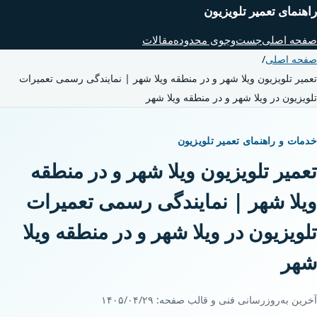
راهنمای تعمیر تلویزیون
صفحه اصلی
جست‌وجوی محدوده
مقالات
صفحه اصلی
/
تعمیر تلویزیون ویلا شهر و در منطقه ویلا شهر | نمایندگی رسمی تعمیرات
تلویزیون در ویلا شهر و در منطقه ویلا شهر
خدمات و راهنمای تعمیر تلویزیون
تعمیر تلویزیون ویلا شهر و در منطقه
ویلا شهر | نمایندگی رسمی تعمیرات
تلویزیون در ویلا شهر و در منطقه ویلا
شهر
آخرین به‌روزرسانی فنی و قالب صفحه:
۱۴۰۵/۰۴/۲۹