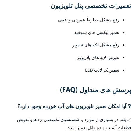
تعمیرات تخصصی پنل تلویزیون
رفع مشکل خطوط عمودی و افقی
تعمیر پیکسل های سوخته
رفع مشکل لکه های تصویر
تعویض لایه های پلاریزور
تعمیر بک لایت LED
پرسش های متداول (FAQ)
❓ آیا امکان تعمیر تلویزیون های آب خورده وجود دارد؟
✅ بله، در بسیاری از موارد با شستشوی تخصصی بردها و تعویض
قطعات آسیب دیده قابل تعمیر است.