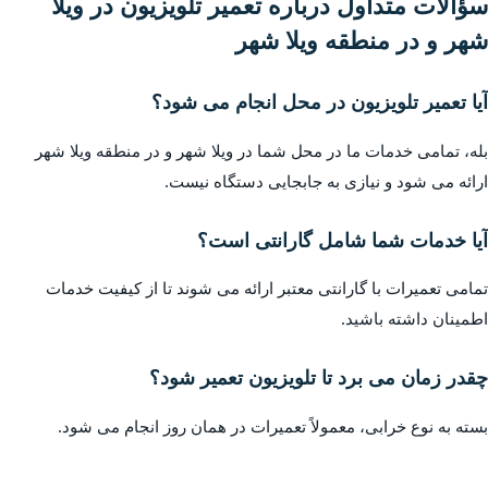
سؤالات متداول درباره تعمیر تلویزیون در ویلا
شهر و در منطقه ویلا شهر
آیا تعمیر تلویزیون در محل انجام می شود؟
بله، تمامی خدمات ما در محل شما در ویلا شهر و در منطقه ویلا شهر
ارائه می شود و نیازی به جابجایی دستگاه نیست.
آیا خدمات شما شامل گارانتی است؟
تمامی تعمیرات با گارانتی معتبر ارائه می شوند تا از کیفیت خدمات
اطمینان داشته باشید.
چقدر زمان می برد تا تلویزیون تعمیر شود؟
بسته به نوع خرابی، معمولاً تعمیرات در همان روز انجام می شود.