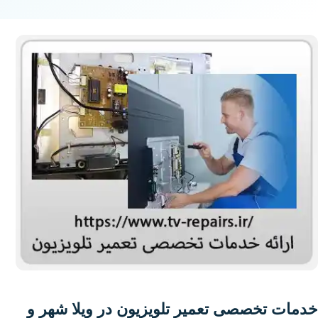
خدمات تخصصی تعمیر تلویزیون در ویلا شهر و