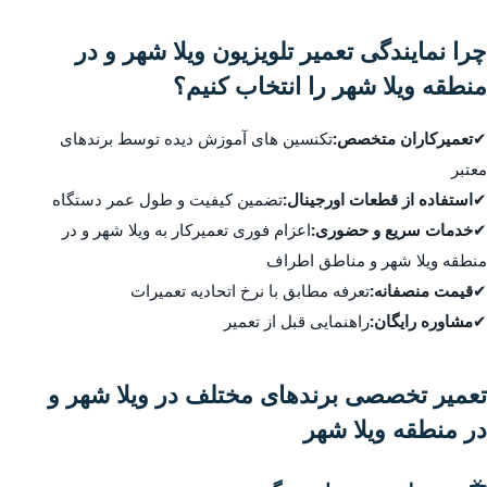
چرا نمایندگی تعمیر تلویزیون ویلا شهر و در
منطقه ویلا شهر را انتخاب کنیم؟
✔
تعمیرکاران متخصص:
تکنسین های آموزش دیده توسط برندهای
معتبر
✔
استفاده از قطعات اورجینال:
تضمین کیفیت و طول عمر دستگاه
✔
خدمات سریع و حضوری:
اعزام فوری تعمیرکار به ویلا شهر و در
منطقه ویلا شهر و مناطق اطراف
✔
قیمت منصفانه:
تعرفه مطابق با نرخ اتحادیه تعمیرات
✔
مشاوره رایگان:
راهنمایی قبل از تعمیر
تعمیر تخصصی برندهای مختلف در ویلا شهر و
در منطقه ویلا شهر