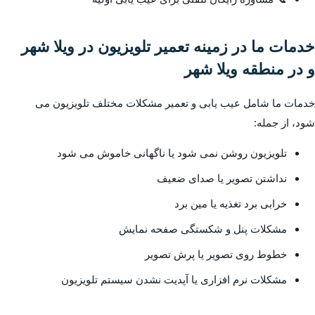
خدمات ما در زمینه تعمیر تلویزیون در ویلا شهر
و در منطقه ویلا شهر
خدمات ما شامل عیب یابی و تعمیر مشکلات مختلف تلویزیون می
شود، از جمله:
تلویزیون روشن نمی شود یا ناگهانی خاموش می شود
نداشتن تصویر یا صدای ضعیف
خرابی برد تغذیه یا مین برد
مشکلات پنل و شکستگی صفحه نمایش
خطوط روی تصویر یا پرش تصویر
مشکلات نرم افزاری یا آپدیت نشدن سیستم تلویزیون