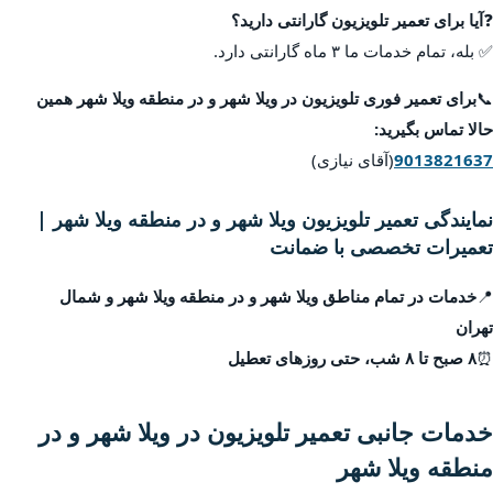
❓
آیا برای تعمیر تلویزیون گارانتی دارید؟
✅ بله، تمام خدمات ما ۳ ماه گارانتی دارد.
📞
برای تعمیر فوری تلویزیون در ویلا شهر و در منطقه ویلا شهر همین
حالا تماس بگیرید:
9013821637
(آقای نیازی)
نمایندگی تعمیر تلویزیون ویلا شهر و در منطقه ویلا شهر |
تعمیرات تخصصی با ضمانت
📍
خدمات در تمام مناطق ویلا شهر و در منطقه ویلا شهر و شمال
تهران
⏰
۸ صبح تا ۸ شب، حتی روزهای تعطیل
خدمات جانبی تعمیر تلویزیون در ویلا شهر و در
منطقه ویلا شهر