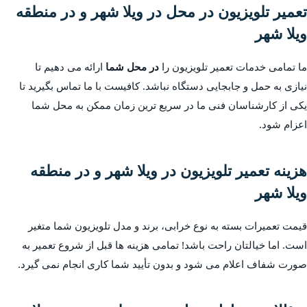
تعمیر تلویزیون در محل در ویلا شهر و در منطقه
ویلا شهر
ما تمامی خدمات تعمیر تلویزیون را
در محل شما
ارائه می دهیم تا
نیازی به حمل و جابجایی دستگاه نباشد. کافیست با ما تماس بگیرید تا
یکی از کارشناسان فنی ما در سریع ترین زمان ممکن به محل شما
اعزام شود.
هزینه تعمیر تلویزیون در ویلا شهر و در منطقه
ویلا شهر
قیمت تعمیرات بسته به نوع خرابی، برند و مدل تلویزیون شما متغیر
است. اما خیالتان راحت باشد! تمامی هزینه ها قبل از شروع تعمیر به
صورت شفاف اعلام می شود و بدون تأیید شما کاری انجام نمی گیرد.