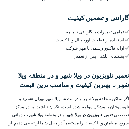
گارانتی و تضمین کیفیت
✅ تمامی تعمیرات با گارانتی 3 ماهه
✅ استفاده از قطعات اورجینال و با کیفیت
✅ ارائه فاکتور رسمی با مهر شرکت
✅ پشتیبانی تلفنی پس از تعمیر
تعمیر تلویزیون در ویلا شهر و در منطقه ویلا
شهر با بهترین کیفیت و مناسب ترین قیمت
اگر ساکن منطقه ویلا شهر و در منطقه ویلا شهر تهران هستید و
تلویزیونتان با مشکل مواجه شده است، نگران نباشید! ما در مرکز
تخصصی
تعمیر تلویزیون در ویلا شهر و در منطقه ویلا شهر
، خدماتی
سریع، مطمئن و با کیفیت را مستقیماً در محل شما ارائه می دهیم. از