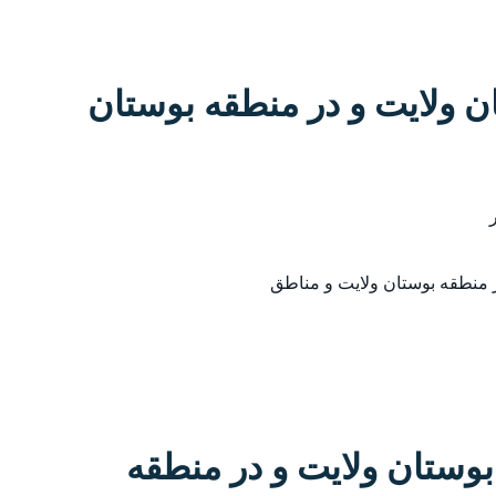
ان ولایت و در منطقه بوستان
ر منطقه بوستان ولایت و مناطق
وستان ولایت و در منطقه