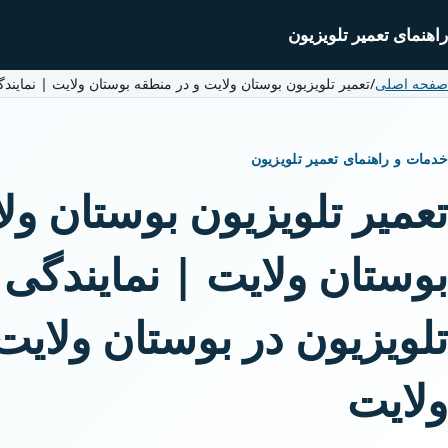
راهنمای تعمیر تلویزیون
صفحه اصلی
/
تعمیر تلویزیون بوستان ولایت و در منطقه بوستان ولایت | نماین
خدمات و راهنمای تعمیر تلویزیون
تعمیر تلویزیون بوستان ول
بوستان ولایت | نمایندگ
تلویزیون در بوستان ولایت
ولایت