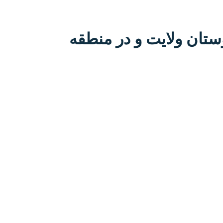
ستان ولایت و در منطقه