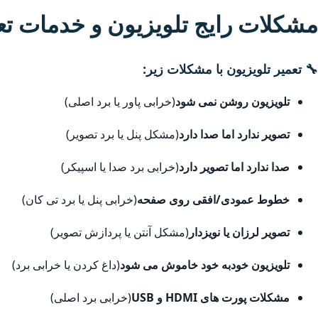
مشکلات رایج تلویزیون و خدمات ت
🔧 تعمیر تلویزیون با مشکلات زیر:
تلویزیون روشن نمی شود
(خرابی پاور یا برد اصلی)
تصویر ندارد اما صدا دارد
(مشکل پنل یا برد تصویر)
صدا ندارد اما تصویر دارد
(خرابی برد صدا یا اسپیکر)
خطوط عمودی/افقی روی صفحه
(خرابی پنل یا برد تی کان)
تصویر لرزان یا نویزدار
(مشکل آنتن یا پردازش تصویر)
تلویزیون خودبه خود خاموش می شود
(داغ کردن یا خرابی برد)
مشکلات پورت های HDMI و USB
(خرابی برد اصلی)