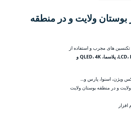
بوستان ولایت و در منطقه
ا تکنسین های مجرب و استفاده از
LCD، LED، پلاسما، QLED، 4K و
 ویژن، اسنوا، پارس و...
ولایت و در منطقه بوستان ولایت
 افزار