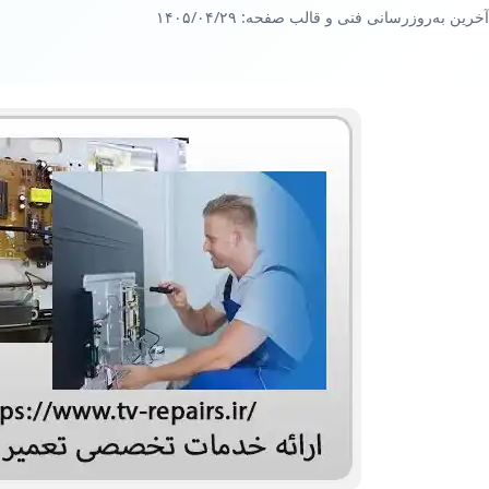
آخرین به‌روزرسانی فنی و قالب صفحه:
۱۴۰۵/۰۴/۲۹