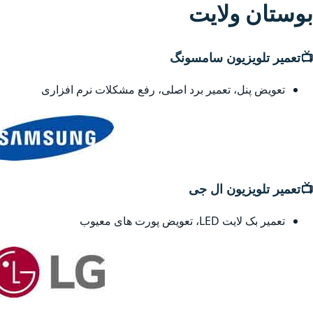
بوستان ولایت
📺
تعمیر تلویزیون سامسونگ
تعویض پنل، تعمیر برد اصلی، رفع مشکلات نرم افزاری
📺
تعمیر تلویزیون ال جی
تعمیر بک لایت LED، تعویض پورت های معیوب