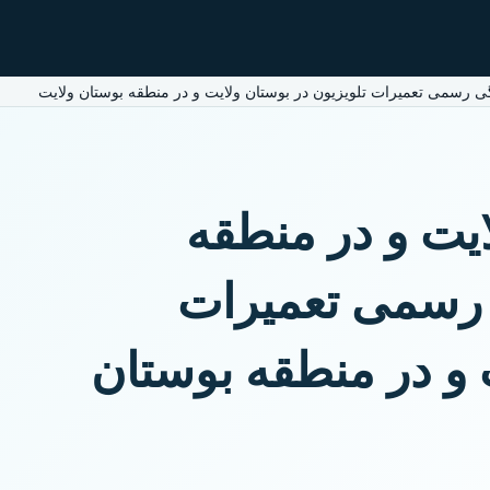
دگی رسمی تعمیرات تلویزیون در بوستان ولایت و در منطقه بوستان ولایت
ایت و در منطقه
ی رسمی تعمیرات
 و در منطقه بوستان