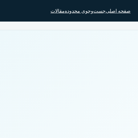
صفحه اصلی
جست‌وجوی محدوده
مقالات