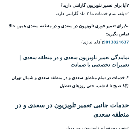
❓
آیا برای تعمیر تلویزیون گارانتی دارید؟
✅ بله، تمام خدمات ما ۳ ماه گارانتی دارد.
📞
برای تعمیر فوری تلویزیون در سعدی و در منطقه سعدی همین حالا
تماس بگیرید:
9013821637
(آقای نیازی)
نمایندگی تعمیر تلویزیون سعدی و در منطقه سعدی |
تعمیرات تخصصی با ضمانت
📍
خدمات در تمام مناطق سعدی و در منطقه سعدی و شمال تهران
⏰
۸ صبح تا ۸ شب، حتی روزهای تعطیل
خدمات جانبی تعمیر تلویزیون در سعدی و در
منطقه سعدی
✅
نصب حرفه ای تلویزیون روی دیوار