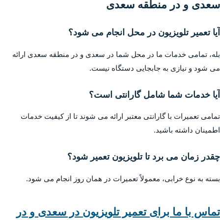
سعدی و در منطقه سعدی
آیا تعمیر تلویزیون در محل انجام می شود؟
بله، تمامی خدمات ما در محل شما در سعدی و در منطقه سعدی ارائه
می شود و نیازی به جابجایی دستگاه نیست.
آیا خدمات شما شامل گارانتی است؟
تمامی تعمیرات با گارانتی معتبر ارائه می شوند تا از کیفیت خدمات
اطمینان داشته باشید.
چقدر زمان می برد تا تلویزیون تعمیر شود؟
بسته به نوع خرابی، معمولاً تعمیرات در همان روز انجام می شود.
تماس با ما برای تعمیر تلویزیون در سعدی و در