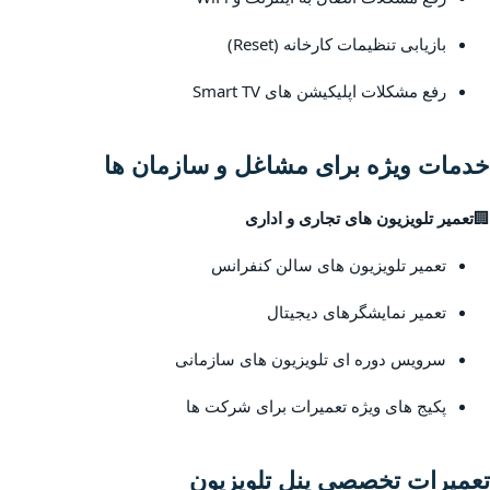
بازیابی تنظیمات کارخانه (Reset)
رفع مشکلات اپلیکیشن های Smart TV
خدمات ویژه برای مشاغل و سازمان ها
🏢
تعمیر تلویزیون های تجاری و اداری
تعمیر تلویزیون های سالن کنفرانس
تعمیر نمایشگرهای دیجیتال
سرویس دوره ای تلویزیون های سازمانی
پکیج های ویژه تعمیرات برای شرکت ها
تعمیرات تخصصی پنل تلویزیون