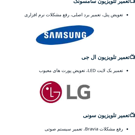
📺
تعمیر تلویزیون سامسونگ
تعویض پنل، تعمیر برد اصلی، رفع مشکلات نرم افزاری
📺
تعمیر تلویزیون ال جی
تعمیر بک لایت LED، تعویض پورت های معیوب
📺
تعمیر تلویزیون سونی
رفع مشکلات Bravia، تعمیر سیستم صوتی