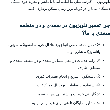
تلویزیون — کارشناسان ما آماده اند تا با دانش و تجربه خود مشکل
دستگاه شما را در کوتاه ترین زمان ممکن برطرف کنند.
چرا تعمیر تلویزیون در سعدی و در منطقه
سعدی با ما؟
🛠️ تعمیرات تخصصی انواع برندها:
ال جی، سامسونگ، سونی،
پاناسونیک، شارپ و ...
📍 ارائه خدمات در محل شما در سعدی و در منطقه سعدی و
مناطق اطراف
⏱️ پاسخگویی سریع و انجام تعمیرات فوری
🧰 استفاده از قطعات اورجینال و با کیفیت
✅ گارانتی خدمات و پشتیبانی پس از تعمیر
📞 مشاوره رایگان تلفنی برای عیب یابی اولیه