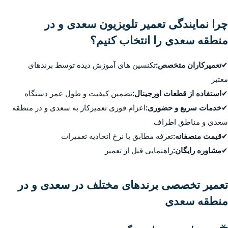
چرا نمایندگی تعمیر تلویزیون سعدی و در
منطقه سعدی را انتخاب کنیم؟
✔
تعمیرکاران متخصص:
تکنسین های آموزش دیده توسط برندهای
معتبر
✔
استفاده از قطعات اورجینال:
تضمین کیفیت و طول عمر دستگاه
✔
خدمات سریع و حضوری:
اعزام فوری تعمیرکار به سعدی و در منطقه
سعدی و مناطق اطراف
✔
قیمت منصفانه:
تعرفه مطابق با نرخ اتحادیه تعمیرات
✔
مشاوره رایگان:
راهنمایی قبل از تعمیر
تعمیر تخصصی برندهای مختلف در سعدی و در
منطقه سعدی