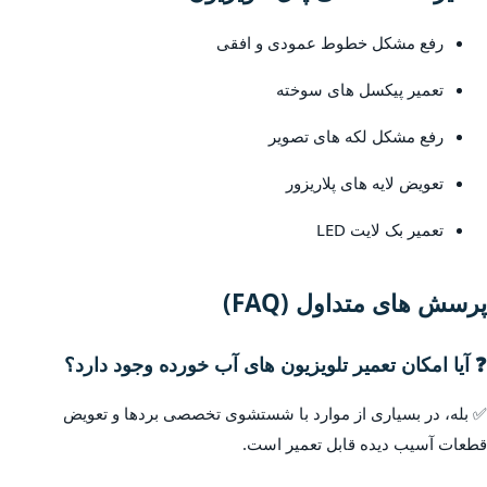
رفع مشکل خطوط عمودی و افقی
تعمیر پیکسل های سوخته
رفع مشکل لکه های تصویر
تعویض لایه های پلاریزور
تعمیر بک لایت LED
پرسش های متداول (FAQ)
❓ آیا امکان تعمیر تلویزیون های آب خورده وجود دارد؟
✅ بله، در بسیاری از موارد با شستشوی تخصصی بردها و تعویض
قطعات آسیب دیده قابل تعمیر است.