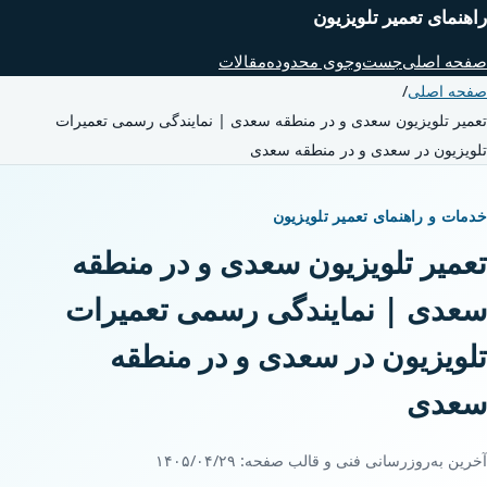
راهنمای تعمیر تلویزیون
صفحه اصلی
جست‌وجوی محدوده
مقالات
صفحه اصلی
/
تعمیر تلویزیون سعدی و در منطقه سعدی | نمایندگی رسمی تعمیرات
تلویزیون در سعدی و در منطقه سعدی
خدمات و راهنمای تعمیر تلویزیون
تعمیر تلویزیون سعدی و در منطقه
سعدی | نمایندگی رسمی تعمیرات
تلویزیون در سعدی و در منطقه
سعدی
آخرین به‌روزرسانی فنی و قالب صفحه:
۱۴۰۵/۰۴/۲۹