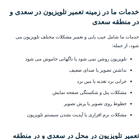
خدمات ما در زمینه تعمیر تلویزیون در سعدی و
در منطقه سعدی
خدمات ما شامل عیب یابی و تعمیر مشکلات مختلف تلویزیون می
شود، از جمله:
تلویزیون روشن نمی شود یا ناگهانی خاموش می شود
نداشتن تصویر یا صدای ضعیف
خرابی برد تغذیه یا مین برد
مشکلات پنل و شکستگی صفحه نمایش
خطوط روی تصویر یا پرش تصویر
مشکلات نرم افزاری یا آپدیت نشدن سیستم تلویزیون
تعمیر تلویزیون در محل در سعدی و در منطقه