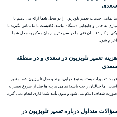
سعدی
ما تمامی خدمات تعمیر تلویزیون را
در محل شما
ارائه می دهیم تا
نیازی به حمل و جابجایی دستگاه نباشد. کافیست با ما تماس بگیرید تا
یکی از کارشناسان فنی ما در سریع ترین زمان ممکن به محل شما
اعزام شود.
هزینه تعمیر تلویزیون در سعدی و در منطقه
سعدی
قیمت تعمیرات بسته به نوع خرابی، برند و مدل تلویزیون شما متغیر
است. اما خیالتان راحت باشد! تمامی هزینه ها قبل از شروع تعمیر به
صورت شفاف اعلام می شود و بدون تأیید شما کاری انجام نمی گیرد.
سؤالات متداول درباره تعمیر تلویزیون در