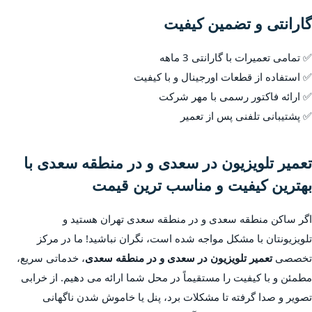
گارانتی و تضمین کیفیت
✅ تمامی تعمیرات با گارانتی 3 ماهه
✅ استفاده از قطعات اورجینال و با کیفیت
✅ ارائه فاکتور رسمی با مهر شرکت
✅ پشتیبانی تلفنی پس از تعمیر
تعمیر تلویزیون در سعدی و در منطقه سعدی با
بهترین کیفیت و مناسب ترین قیمت
اگر ساکن منطقه سعدی و در منطقه سعدی تهران هستید و
تلویزیونتان با مشکل مواجه شده است، نگران نباشید! ما در مرکز
تخصصی
تعمیر تلویزیون در سعدی و در منطقه سعدی
، خدماتی سریع،
مطمئن و با کیفیت را مستقیماً در محل شما ارائه می دهیم. از خرابی
تصویر و صدا گرفته تا مشکلات برد، پنل یا خاموش شدن ناگهانی