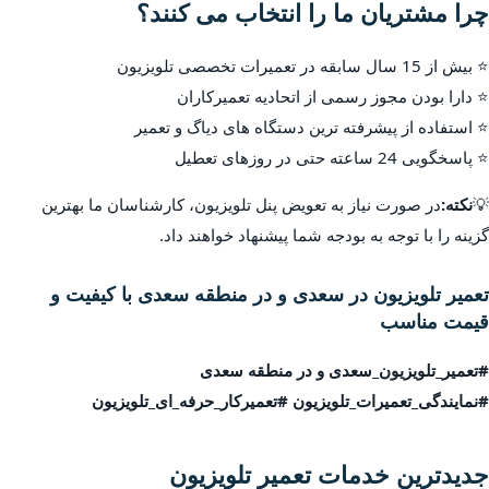
چرا مشتریان ما را انتخاب می کنند؟
⭐ بیش از 15 سال سابقه در تعمیرات تخصصی تلویزیون
⭐ دارا بودن مجوز رسمی از اتحادیه تعمیرکاران
⭐ استفاده از پیشرفته ترین دستگاه های دیاگ و تعمیر
⭐ پاسخگویی 24 ساعته حتی در روزهای تعطیل
💡
نکته:
در صورت نیاز به تعویض پنل تلویزیون، کارشناسان ما بهترین
گزینه را با توجه به بودجه شما پیشنهاد خواهند داد.
تعمیر تلویزیون در سعدی و در منطقه سعدی با کیفیت و
قیمت مناسب
#تعمیر_تلویزیون_سعدی و در منطقه سعدی
#نمایندگی_تعمیرات_تلویزیون #تعمیرکار_حرفه_ای_تلویزیون
جدیدترین خدمات تعمیر تلویزیون