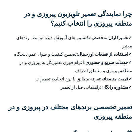
چرا نمایندگی تعمیر تلویزیون پیروزی و در
منطقه پیروزی را انتخاب کنیم؟
✔
تعمیرکاران متخصص:
تکنسین های آموزش دیده توسط برندهای
معتبر
✔
استفاده از قطعات اورجینال:
تضمین کیفیت و طول عمر دستگاه
✔
خدمات سریع و حضوری:
اعزام فوری تعمیرکار به پیروزی و در
منطقه پیروزی و مناطق اطراف
✔
قیمت منصفانه:
تعرفه مطابق با نرخ اتحادیه تعمیرات
✔
مشاوره رایگان:
راهنمایی قبل از تعمیر
تعمیر تخصصی برندهای مختلف در پیروزی و در
منطقه پیروزی