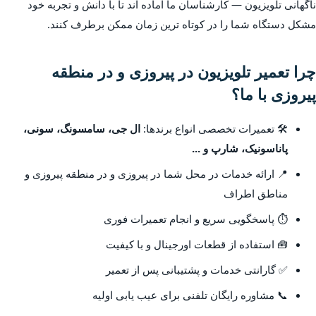
ناگهانی تلویزیون — کارشناسان ما آماده اند تا با دانش و تجربه خود
مشکل دستگاه شما را در کوتاه ترین زمان ممکن برطرف کنند.
چرا تعمیر تلویزیون در پیروزی و در منطقه
پیروزی با ما؟
🛠️ تعمیرات تخصصی انواع برندها:
ال جی، سامسونگ، سونی،
پاناسونیک، شارپ و ...
📍 ارائه خدمات در محل شما در پیروزی و در منطقه پیروزی و
مناطق اطراف
⏱️ پاسخگویی سریع و انجام تعمیرات فوری
🧰 استفاده از قطعات اورجینال و با کیفیت
✅ گارانتی خدمات و پشتیبانی پس از تعمیر
📞 مشاوره رایگان تلفنی برای عیب یابی اولیه