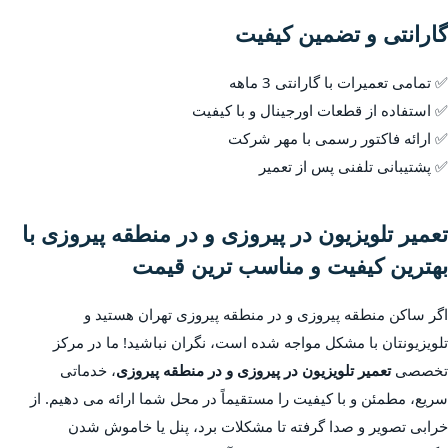
گارانتی و تضمین کیفیت
✅ تمامی تعمیرات با گارانتی 3 ماهه
✅ استفاده از قطعات اورجینال و با کیفیت
✅ ارائه فاکتور رسمی با مهر شرکت
✅ پشتیبانی تلفنی پس از تعمیر
تعمیر تلویزیون در پیروزی و در منطقه پیروزی با
بهترین کیفیت و مناسب ترین قیمت
اگر ساکن منطقه پیروزی و در منطقه پیروزی تهران هستید و
تلویزیونتان با مشکل مواجه شده است، نگران نباشید! ما در مرکز
تخصصی
تعمیر تلویزیون در پیروزی و در منطقه پیروزی
، خدماتی
سریع، مطمئن و با کیفیت را مستقیماً در محل شما ارائه می دهیم. از
خرابی تصویر و صدا گرفته تا مشکلات برد، پنل یا خاموش شدن