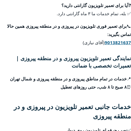
❓
آیا برای تعمیر تلویزیون گارانتی دارید؟
✅ بله، تمام خدمات ما ۳ ماه گارانتی دارد.
📞
برای تعمیر فوری تلویزیون در پیروزی و در منطقه پیروزی همین حالا
تماس بگیرید:
9013821637
(آقای نیازی)
نمایندگی تعمیر تلویزیون پیروزی و در منطقه پیروزی |
تعمیرات تخصصی با ضمانت
📍
خدمات در تمام مناطق پیروزی و در منطقه پیروزی و شمال تهران
⏰
۸ صبح تا ۸ شب، حتی روزهای تعطیل
خدمات جانبی تعمیر تلویزیون در پیروزی و در
منطقه پیروزی
✅
نصب حرفه ای تلویزیون روی دیوار