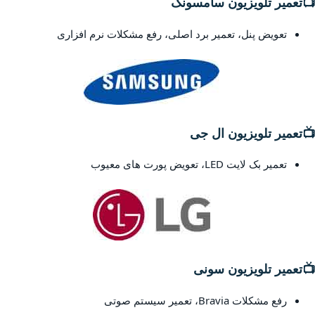
📺
تعمیر تلویزیون سامسونگ
تعویض پنل، تعمیر برد اصلی، رفع مشکلات نرم افزاری
📺
تعمیر تلویزیون ال جی
تعمیر بک لایت LED، تعویض پورت های معیوب
📺
تعمیر تلویزیون سونی
رفع مشکلات Bravia، تعمیر سیستم صوتی