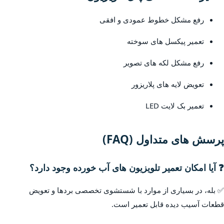
رفع مشکل خطوط عمودی و افقی
تعمیر پیکسل های سوخته
رفع مشکل لکه های تصویر
تعویض لایه های پلاریزور
تعمیر بک لایت LED
پرسش های متداول (FAQ)
❓ آیا امکان تعمیر تلویزیون های آب خورده وجود دارد؟
✅ بله، در بسیاری از موارد با شستشوی تخصصی بردها و تعویض
قطعات آسیب دیده قابل تعمیر است.