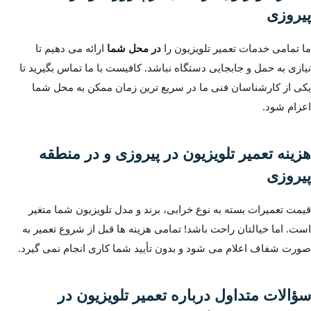
پیروزی
ما تمامی خدمات تعمیر تلویزیون را
در محل شما
ارائه می دهیم تا
نیازی به حمل و جابجایی دستگاه نباشد. کافیست با ما تماس بگیرید تا
یکی از کارشناسان فنی ما در سریع ترین زمان ممکن به محل شما
اعزام شود.
هزینه تعمیر تلویزیون در پیروزی و در منطقه
پیروزی
قیمت تعمیرات بسته به نوع خرابی، برند و مدل تلویزیون شما متغیر
است. اما خیالتان راحت باشد! تمامی هزینه ها قبل از شروع تعمیر به
صورت شفاف اعلام می شود و بدون تأیید شما کاری انجام نمی گیرد.
سؤالات متداول درباره تعمیر تلویزیون در