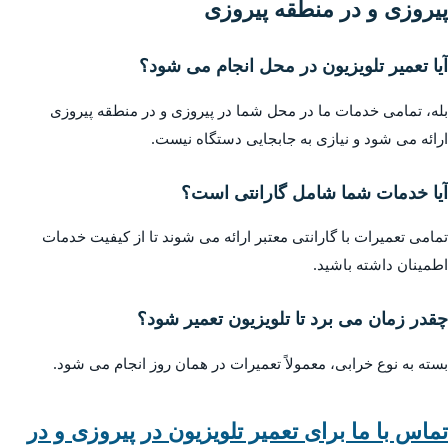
پیروزی و در منطقه پیروزی
آیا تعمیر تلویزیون در محل انجام می شود؟
بله، تمامی خدمات ما در محل شما در پیروزی و در منطقه پیروزی
ارائه می شود و نیازی به جابجایی دستگاه نیست.
آیا خدمات شما شامل گارانتی است؟
تمامی تعمیرات با گارانتی معتبر ارائه می شوند تا از کیفیت خدمات
اطمینان داشته باشید.
چقدر زمان می برد تا تلویزیون تعمیر شود؟
بسته به نوع خرابی، معمولاً تعمیرات در همان روز انجام می شود.
تماس با ما برای تعمیر تلویزیون در پیروزی و در