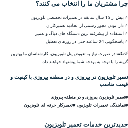
چرا مشتریان ما را انتخاب می کنند؟
⭐ بیش از 15 سال سابقه در تعمیرات تخصصی تلویزیون
⭐ دارا بودن مجوز رسمی از اتحادیه تعمیرکاران
⭐ استفاده از پیشرفته ترین دستگاه های دیاگ و تعمیر
⭐ پاسخگویی 24 ساعته حتی در روزهای تعطیل
💡
نکته:
در صورت نیاز به تعویض پنل تلویزیون، کارشناسان ما بهترین
گزینه را با توجه به بودجه شما پیشنهاد خواهند داد.
تعمیر تلویزیون در پیروزی و در منطقه پیروزی با کیفیت و
قیمت مناسب
#تعمیر_تلویزیون_پیروزی و در منطقه پیروزی
#نمایندگی_تعمیرات_تلویزیون #تعمیرکار_حرفه_ای_تلویزیون
جدیدترین خدمات تعمیر تلویزیون