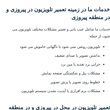
خدمات ما در زمینه تعمیر تلویزیون در پیروزی و
در منطقه پیروزی
خدمات ما شامل عیب یابی و تعمیر مشکلات مختلف تلویزیون می
شود، از جمله:
تلویزیون روشن نمی شود یا ناگهانی خاموش می شود
نداشتن تصویر یا صدای ضعیف
خرابی برد تغذیه یا مین برد
مشکلات پنل و شکستگی صفحه نمایش
خطوط روی تصویر یا پرش تصویر
مشکلات نرم افزاری یا آپدیت نشدن سیستم تلویزیون
تعمیر تلویزیون در محل در پیروزی و در منطقه