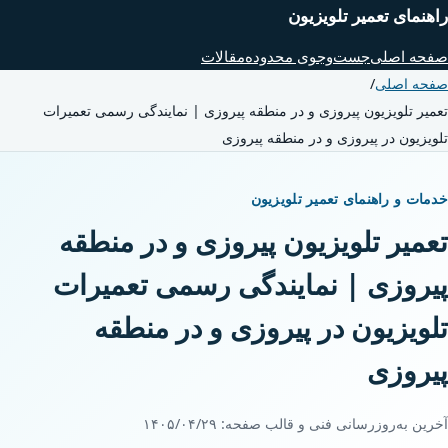
راهنمای تعمیر تلویزیون
صفحه اصلی
جست‌وجوی محدوده
مقالات
صفحه اصلی
/
تعمیر تلویزیون پیروزی و در منطقه پیروزی | نمایندگی رسمی تعمیرات
تلویزیون در پیروزی و در منطقه پیروزی
خدمات و راهنمای تعمیر تلویزیون
تعمیر تلویزیون پیروزی و در منطقه
پیروزی | نمایندگی رسمی تعمیرات
تلویزیون در پیروزی و در منطقه
پیروزی
آخرین به‌روزرسانی فنی و قالب صفحه:
۱۴۰۵/۰۴/۲۹