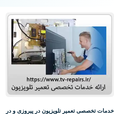
خدمات تخصصی تعمیر تلویزیون در پیروزی و در