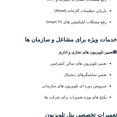
بازیابی تنظیمات کارخانه (Reset)
رفع مشکلات اپلیکیشن های Smart TV
خدمات ویژه برای مشاغل و سازمان ها
🏢
تعمیر تلویزیون های تجاری و اداری
تعمیر تلویزیون های سالن کنفرانس
تعمیر نمایشگرهای دیجیتال
سرویس دوره ای تلویزیون های سازمانی
پکیج های ویژه تعمیرات برای شرکت ها
تعمیرات تخصصی پنل تلویزیون