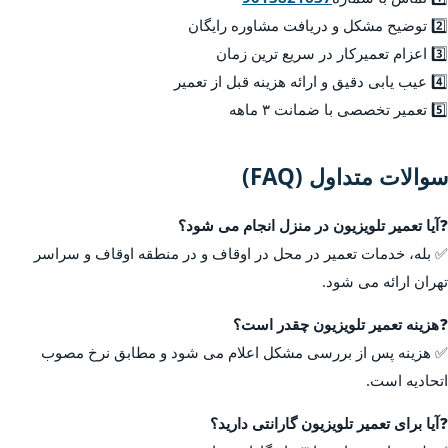
2️⃣ توضیح مشکل و دریافت مشاوره رایگان
3️⃣ اعزام تعمیرکار در سریع ترین زمان
4️⃣ عیب یابی دقیق و ارائه هزینه قبل از تعمیر
5️⃣ تعمیر تخصصی با ضمانت ۳ ماهه
سوالات متداول (FAQ)
❓
آیا تعمیر تلویزیون در منزل انجام می شود؟
✅ بله، خدمات تعمیر در محل در اوقاف و در منطقه اوقاف و سراسر
تهران ارائه می شود.
❓
هزینه تعمیر تلویزیون چقدر است؟
✅ هزینه پس از بررسی مشکل اعلام می شود و مطابق نرخ مصوب
اتحادیه است.
❓
آیا برای تعمیر تلویزیون گارانتی دارید؟