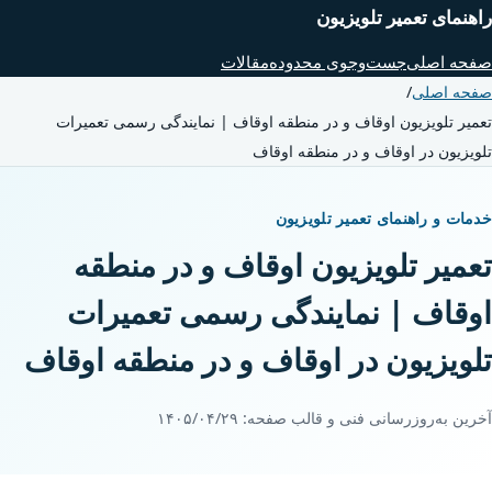
راهنمای تعمیر تلویزیون
صفحه اصلی
جست‌وجوی محدوده
مقالات
صفحه اصلی
/
تعمیر تلویزیون اوقاف و در منطقه اوقاف | نمایندگی رسمی تعمیرات
تلویزیون در اوقاف و در منطقه اوقاف
خدمات و راهنمای تعمیر تلویزیون
تعمیر تلویزیون اوقاف و در منطقه
اوقاف | نمایندگی رسمی تعمیرات
تلویزیون در اوقاف و در منطقه اوقاف
آخرین به‌روزرسانی فنی و قالب صفحه:
۱۴۰۵/۰۴/۲۹