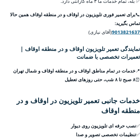
✅ بله، تمام خدمات ما ۳ ماه گارانتی دارد.
📞
برای تعمیر فوری تلویزیون در اوقاف و در منطقه اوقاف همین حالا
تماس بگیرید:
9013821637
(آقای نیازی)
نمایندگی تعمیر تلویزیون اوقاف و در منطقه اوقاف |
تعمیرات تخصصی با ضمانت
📍
خدمات در تمام مناطق اوقاف و در منطقه اوقاف و شمال تهران
⏰
۸ صبح تا ۸ شب، حتی روزهای تعطیل
خدمات جانبی تعمیر تلویزیون در اوقاف و در
منطقه اوقاف
✅
نصب حرفه ای تلویزیون روی دیوار
✅
تنظیمات تخصصی تصویر و صدا