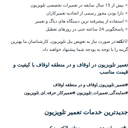
⭐ بیش از 15 سال سابقه در تعمیرات تخصصی تلویزیون
⭐ دارا بودن مجوز رسمی از اتحادیه تعمیرکاران
⭐ استفاده از پیشرفته ترین دستگاه های دیاگ و تعمیر
⭐ پاسخگویی 24 ساعته حتی در روزهای تعطیل
💡
نکته:
در صورت نیاز به تعویض پنل تلویزیون، کارشناسان ما بهترین
گزینه را با توجه به بودجه شما پیشنهاد خواهند داد.
تعمیر تلویزیون در اوقاف و در منطقه اوقاف با کیفیت و
قیمت مناسب
#تعمیر_تلویزیون_اوقاف و در منطقه اوقاف
#نمایندگی_تعمیرات_تلویزیون #تعمیرکار_حرفه_ای_تلویزیون
جدیدترین خدمات تعمیر تلویزیون