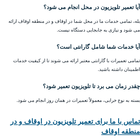
آیا تعمیر تلویزیون در محل انجام می شود؟
بله، تمامی خدمات ما در محل شما در اوقاف و در منطقه اوقاف ارائه
می شود و نیازی به جابجایی دستگاه نیست.
آیا خدمات شما شامل گارانتی است؟
تمامی تعمیرات با گارانتی معتبر ارائه می شوند تا از کیفیت خدمات
اطمینان داشته باشید.
چقدر زمان می برد تا تلویزیون تعمیر شود؟
بسته به نوع خرابی، معمولاً تعمیرات در همان روز انجام می شود.
تماس با ما برای تعمیر تلویزیون در اوقاف و در
منطقه اوقاف