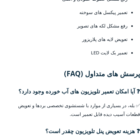
تعمیر پیکسل های سوخته
رفع مشکل لکه های تصویر
تعویض لایه های پلاریزور
تعمیر بک لایت LED
پرسش های متداول (FAQ)
❓ آیا امکان تعمیر تلویزیون های آب خورده وجود دارد؟
✅ بله، در بسیاری از موارد با شستشوی تخصصی بردها و تعویض
قطعات آسیب دیده قابل تعمیر است.
❓ هزینه تعویض پنل تلویزیون چقدر است؟