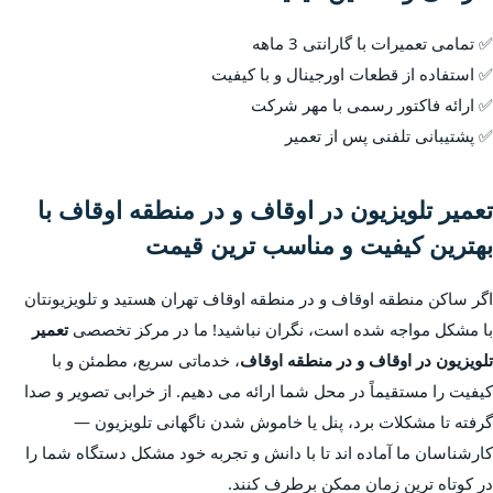
✅ تمامی تعمیرات با گارانتی 3 ماهه
✅ استفاده از قطعات اورجینال و با کیفیت
✅ ارائه فاکتور رسمی با مهر شرکت
✅ پشتیبانی تلفنی پس از تعمیر
تعمیر تلویزیون در اوقاف و در منطقه اوقاف با
بهترین کیفیت و مناسب ترین قیمت
اگر ساکن منطقه اوقاف و در منطقه اوقاف تهران هستید و تلویزیونتان
با مشکل مواجه شده است، نگران نباشید! ما در مرکز تخصصی
تعمیر
تلویزیون در اوقاف و در منطقه اوقاف
، خدماتی سریع، مطمئن و با
کیفیت را مستقیماً در محل شما ارائه می دهیم. از خرابی تصویر و صدا
گرفته تا مشکلات برد، پنل یا خاموش شدن ناگهانی تلویزیون —
کارشناسان ما آماده اند تا با دانش و تجربه خود مشکل دستگاه شما را
در کوتاه ترین زمان ممکن برطرف کنند.