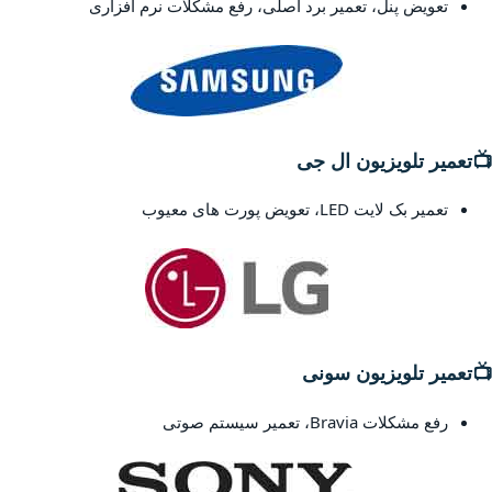
تعویض پنل، تعمیر برد اصلی، رفع مشکلات نرم افزاری
📺
تعمیر تلویزیون ال جی
تعمیر بک لایت LED، تعویض پورت های معیوب
📺
تعمیر تلویزیون سونی
رفع مشکلات Bravia، تعمیر سیستم صوتی