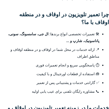
چرا تعمیر تلویزیون در اوقاف و در منطقه
اوقاف با ما؟
🛠️ تعمیرات تخصصی انواع برندها:
ال جی، سامسونگ، سونی،
پاناسونیک، شارپ و ...
📍 ارائه خدمات در محل شما در اوقاف و در منطقه اوقاف و
مناطق اطراف
⏱️ پاسخگویی سریع و انجام تعمیرات فوری
🧰 استفاده از قطعات اورجینال و با کیفیت
✅ گارانتی خدمات و پشتیبانی پس از تعمیر
📞 مشاوره رایگان تلفنی برای عیب یابی اولیه
خدمات ما در زمینه تعمیر تلویزیون در اوقاف و