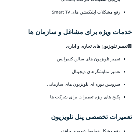
رفع مشکلات اپلیکیشن های Smart TV
خدمات ویژه برای مشاغل و سازمان ها
🏢
تعمیر تلویزیون های تجاری و اداری
تعمیر تلویزیون های سالن کنفرانس
تعمیر نمایشگرهای دیجیتال
سرویس دوره ای تلویزیون های سازمانی
پکیج های ویژه تعمیرات برای شرکت ها
تعمیرات تخصصی پنل تلویزیون
رفع مشکل خطوط عمودی و افقی