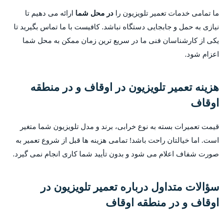
ما تمامی خدمات تعمیر تلویزیون را
در محل شما
ارائه می دهیم تا
نیازی به حمل و جابجایی دستگاه نباشد. کافیست با ما تماس بگیرید تا
یکی از کارشناسان فنی ما در سریع ترین زمان ممکن به محل شما
اعزام شود.
هزینه تعمیر تلویزیون در اوقاف و در منطقه
اوقاف
قیمت تعمیرات بسته به نوع خرابی، برند و مدل تلویزیون شما متغیر
است. اما خیالتان راحت باشد! تمامی هزینه ها قبل از شروع تعمیر به
صورت شفاف اعلام می شود و بدون تأیید شما کاری انجام نمی گیرد.
سؤالات متداول درباره تعمیر تلویزیون در
اوقاف و در منطقه اوقاف