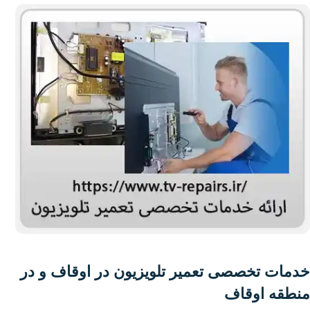
خدمات تخصصی تعمیر تلویزیون در اوقاف و در
منطقه اوقاف