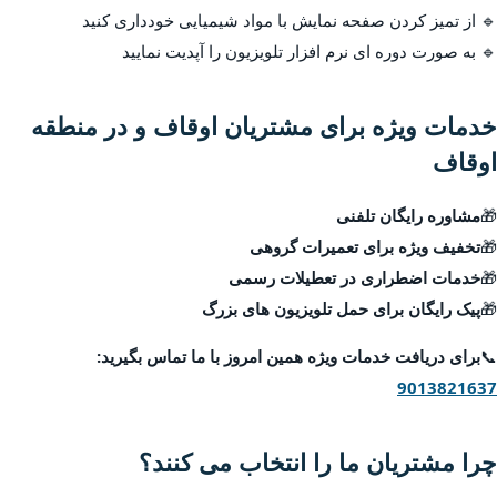
🔹 از تمیز کردن صفحه نمایش با مواد شیمیایی خودداری کنید
🔹 به صورت دوره ای نرم افزار تلویزیون را آپدیت نمایید
خدمات ویژه برای مشتریان اوقاف و در منطقه
اوقاف
🎁
مشاوره رایگان تلفنی
🎁
تخفیف ویژه برای تعمیرات گروهی
🎁
خدمات اضطراری در تعطیلات رسمی
🎁
پیک رایگان برای حمل تلویزیون های بزرگ
📞
برای دریافت خدمات ویژه همین امروز با ما تماس بگیرید:
9013821637
چرا مشتریان ما را انتخاب می کنند؟