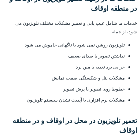
در منطقه اوقاف
خدمات ما شامل عیب یابی و تعمیر مشکلات مختلف تلویزیون می
شود، از جمله:
تلویزیون روشن نمی شود یا ناگهانی خاموش می شود
نداشتن تصویر یا صدای ضعیف
خرابی برد تغذیه یا مین برد
مشکلات پنل و شکستگی صفحه نمایش
خطوط روی تصویر یا پرش تصویر
مشکلات نرم افزاری یا آپدیت نشدن سیستم تلویزیون
تعمیر تلویزیون در محل در اوقاف و در منطقه
اوقاف