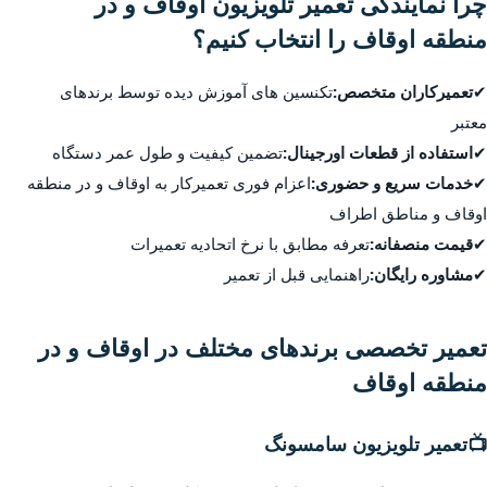
چرا نمایندگی تعمیر تلویزیون اوقاف و در
منطقه اوقاف را انتخاب کنیم؟
✔
تعمیرکاران متخصص:
تکنسین های آموزش دیده توسط برندهای
معتبر
✔
استفاده از قطعات اورجینال:
تضمین کیفیت و طول عمر دستگاه
✔
خدمات سریع و حضوری:
اعزام فوری تعمیرکار به اوقاف و در منطقه
اوقاف و مناطق اطراف
✔
قیمت منصفانه:
تعرفه مطابق با نرخ اتحادیه تعمیرات
✔
مشاوره رایگان:
راهنمایی قبل از تعمیر
تعمیر تخصصی برندهای مختلف در اوقاف و در
منطقه اوقاف
📺
تعمیر تلویزیون سامسونگ