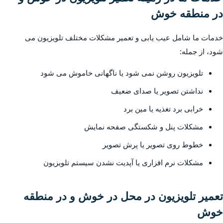
در منطقه خوش
خدمات ما شامل عیب یابی و تعمیر مشکلات مختلف تلویزیون می
شود، از جمله:
تلویزیون روشن نمی شود یا ناگهانی خاموش می شود
نداشتن تصویر یا صدای ضعیف
خرابی برد تغذیه یا مین برد
مشکلات پنل و شکستگی صفحه نمایش
خطوط روی تصویر یا پرش تصویر
مشکلات نرم افزاری یا آپدیت نشدن سیستم تلویزیون
تعمیر تلویزیون در محل در خوش و در منطقه
خوش