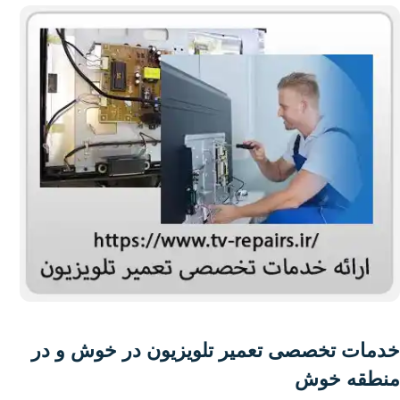
خدمات تخصصی تعمیر تلویزیون در خوش و در
منطقه خوش