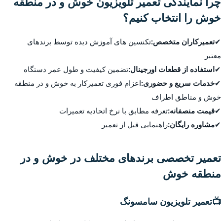
چرا نمایندگی تعمیر تلویزیون خوش و در منطقه
خوش را انتخاب کنیم؟
✔
تعمیرکاران متخصص:
تکنسین های آموزش دیده توسط برندهای
معتبر
✔
استفاده از قطعات اورجینال:
تضمین کیفیت و طول عمر دستگاه
✔
خدمات سریع و حضوری:
اعزام فوری تعمیرکار به خوش و در منطقه
خوش و مناطق اطراف
✔
قیمت منصفانه:
تعرفه مطابق با نرخ اتحادیه تعمیرات
✔
مشاوره رایگان:
راهنمایی قبل از تعمیر
تعمیر تخصصی برندهای مختلف در خوش و در
منطقه خوش
📺
تعمیر تلویزیون سامسونگ