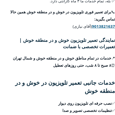
✅ بله، تمام خدمات ما ۳ ماه گارانتی دارد.
📞
برای تعمیر فوری تلویزیون در خوش و در منطقه خوش همین حالا
تماس بگیرید:
9013821637
(آقای نیازی)
نمایندگی تعمیر تلویزیون خوش و در منطقه خوش |
تعمیرات تخصصی با ضمانت
📍
خدمات در تمام مناطق خوش و در منطقه خوش و شمال تهران
⏰
۸ صبح تا ۸ شب، حتی روزهای تعطیل
خدمات جانبی تعمیر تلویزیون در خوش و در
منطقه خوش
✅
نصب حرفه ای تلویزیون روی دیوار
✅
تنظیمات تخصصی تصویر و صدا