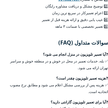
2️⃣ توضیح مشکل و دریافت مشاوره رایگان
3️⃣ اعزام تعمیرکار در سریع ترین زمان
4️⃣ عیب یابی دقیق و ارائه هزینه قبل از تعمیر
5️⃣ تعمیر تخصصی با ضمانت ۳ ماهه
سوالات متداول (FAQ)
❓
آیا تعمیر تلویزیون در منزل انجام می شود؟
✅ بله، خدمات تعمیر در محل در خوش و در منطقه خوش و سراسر
تهران ارائه می شود.
❓
هزینه تعمیر تلویزیون چقدر است؟
✅ هزینه پس از بررسی مشکل اعلام می شود و مطابق نرخ مصوب
اتحادیه است.
❓
آیا برای تعمیر تلویزیون گارانتی دارید؟