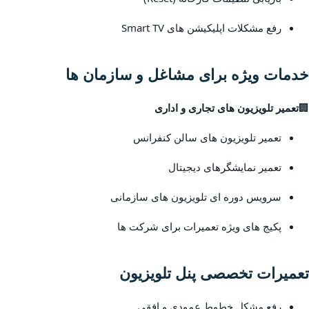
رفع مشکلات اپلیکیشن های Smart TV
خدمات ویژه برای مشاغل و سازمان ها
🏢
تعمیر تلویزیون های تجاری و اداری
تعمیر تلویزیون های سالن کنفرانس
تعمیر نمایشگرهای دیجیتال
سرویس دوره ای تلویزیون های سازمانی
پکیج های ویژه تعمیرات برای شرکت ها
تعمیرات تخصصی پنل تلویزیون
رفع مشکل خطوط عمودی و افقی