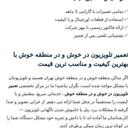
✅ تمامی تعمیرات با گارانتی 3 ماهه
✅ استفاده از قطعات اورجینال و با کیفیت
✅ ارائه فاکتور رسمی با مهر شرکت
✅ پشتیبانی تلفنی پس از تعمیر
تعمیر تلویزیون در خوش و در منطقه خوش با
بهترین کیفیت و مناسب ترین قیمت
اگر ساکن منطقه خوش و در منطقه خوش تهران هستید و تلویزیونتان
با مشکل مواجه شده است، نگران نباشید! ما در مرکز تخصصی
تعمیر
تلویزیون در خوش و در منطقه خوش
، خدماتی سریع، مطمئن و با
کیفیت را مستقیماً در محل شما ارائه می دهیم. از خرابی تصویر و صدا
گرفته تا مشکلات برد، پنل یا خاموش شدن ناگهانی تلویزیون —
کارشناسان ما آماده اند تا با دانش و تجربه خود مشکل دستگاه شما را
در کوتاه ترین زمان ممکن برطرف کنند.