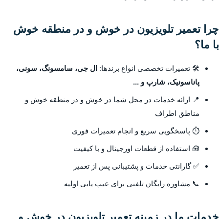
چرا تعمیر تلویزیون در خوش و در منطقه خوش
با ما؟
🛠️ تعمیرات تخصصی انواع برندها:
ال جی، سامسونگ، سونی،
پاناسونیک، شارپ و ...
📍 ارائه خدمات در محل شما در خوش و در منطقه خوش و
مناطق اطراف
⏱️ پاسخگویی سریع و انجام تعمیرات فوری
🧰 استفاده از قطعات اورجینال و با کیفیت
✅ گارانتی خدمات و پشتیبانی پس از تعمیر
📞 مشاوره رایگان تلفنی برای عیب یابی اولیه
خدمات ما در زمینه تعمیر تلویزیون در خوش و