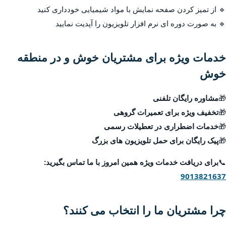
🔹 از تمیز کردن صفحه نمایش با مواد شیمیایی خودداری کنید
🔹 به صورت دوره ای نرم افزار تلویزیون را آپدیت نمایید
خدمات ویژه برای مشتریان خوش و در منطقه
خوش
🎁
مشاوره رایگان تلفنی
🎁
تخفیف ویژه برای تعمیرات گروهی
🎁
خدمات اضطراری در تعطیلات رسمی
🎁
پیک رایگان برای حمل تلویزیون های بزرگ
📞
برای دریافت خدمات ویژه همین امروز با ما تماس بگیرید:
9013821637
چرا مشتریان ما را انتخاب می کنند؟