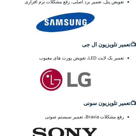
تعویض پنل، تعمیر برد اصلی، رفع مشکلات نرم افزاری
📺
تعمیر تلویزیون ال جی
تعمیر بک لایت LED، تعویض پورت های معیوب
📺
تعمیر تلویزیون سونی
رفع مشکلات Bravia، تعمیر سیستم صوتی