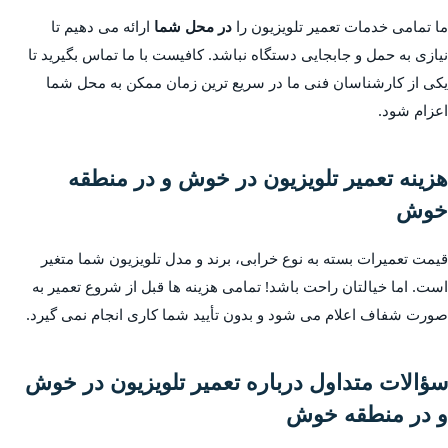
ما تمامی خدمات تعمیر تلویزیون را
در محل شما
ارائه می دهیم تا
نیازی به حمل و جابجایی دستگاه نباشد. کافیست با ما تماس بگیرید تا
یکی از کارشناسان فنی ما در سریع ترین زمان ممکن به محل شما
اعزام شود.
هزینه تعمیر تلویزیون در خوش و در منطقه
خوش
قیمت تعمیرات بسته به نوع خرابی، برند و مدل تلویزیون شما متغیر
است. اما خیالتان راحت باشد! تمامی هزینه ها قبل از شروع تعمیر به
صورت شفاف اعلام می شود و بدون تأیید شما کاری انجام نمی گیرد.
سؤالات متداول درباره تعمیر تلویزیون در خوش
و در منطقه خوش