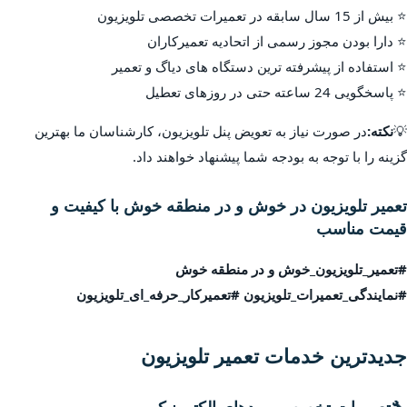
⭐ بیش از 15 سال سابقه در تعمیرات تخصصی تلویزیون
⭐ دارا بودن مجوز رسمی از اتحادیه تعمیرکاران
⭐ استفاده از پیشرفته ترین دستگاه های دیاگ و تعمیر
⭐ پاسخگویی 24 ساعته حتی در روزهای تعطیل
💡
نکته:
در صورت نیاز به تعویض پنل تلویزیون، کارشناسان ما بهترین
گزینه را با توجه به بودجه شما پیشنهاد خواهند داد.
تعمیر تلویزیون در خوش و در منطقه خوش با کیفیت و
قیمت مناسب
#تعمیر_تلویزیون_خوش و در منطقه خوش
#نمایندگی_تعمیرات_تلویزیون #تعمیرکار_حرفه_ای_تلویزیون
جدیدترین خدمات تعمیر تلویزیون