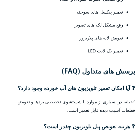
تعمیر پیکسل های سوخته
رفع مشکل لکه های تصویر
تعویض لایه های پلاریزور
تعمیر بک لایت LED
پرسش های متداول (FAQ)
❓ آیا امکان تعمیر تلویزیون های آب خورده وجود دارد؟
✅ بله، در بسیاری از موارد با شستشوی تخصصی بردها و تعویض
قطعات آسیب دیده قابل تعمیر است.
❓ هزینه تعویض پنل تلویزیون چقدر است؟