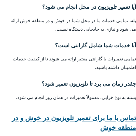
آیا تعمیر تلویزیون در محل انجام می شود؟
بله، تمامی خدمات ما در محل شما در خوش و در منطقه خوش ارائه
می شود و نیازی به جابجایی دستگاه نیست.
آیا خدمات شما شامل گارانتی است؟
تمامی تعمیرات با گارانتی معتبر ارائه می شوند تا از کیفیت خدمات
اطمینان داشته باشید.
چقدر زمان می برد تا تلویزیون تعمیر شود؟
بسته به نوع خرابی، معمولاً تعمیرات در همان روز انجام می شود.
تماس با ما برای تعمیر تلویزیون در خوش و در
منطقه خوش