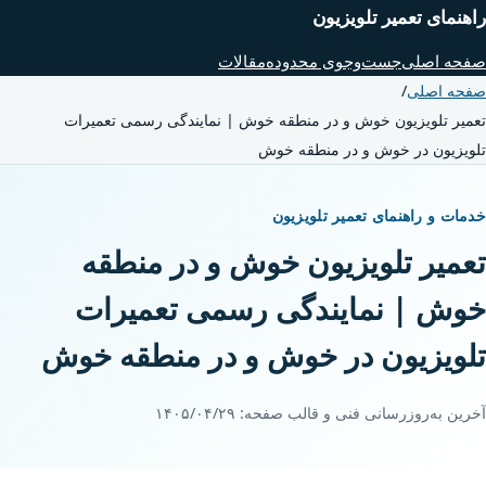
راهنمای تعمیر تلویزیون
صفحه اصلی
جست‌وجوی محدوده
مقالات
صفحه اصلی
/
تعمیر تلویزیون خوش و در منطقه خوش | نمایندگی رسمی تعمیرات
تلویزیون در خوش و در منطقه خوش
خدمات و راهنمای تعمیر تلویزیون
تعمیر تلویزیون خوش و در منطقه
خوش | نمایندگی رسمی تعمیرات
تلویزیون در خوش و در منطقه خوش
آخرین به‌روزرسانی فنی و قالب صفحه:
۱۴۰۵/۰۴/۲۹