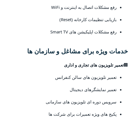
رفع مشکلات اتصال به اینترنت و WiFi
بازیابی تنظیمات کارخانه (Reset)
رفع مشکلات اپلیکیشن های Smart TV
خدمات ویژه برای مشاغل و سازمان ها
🏢
تعمیر تلویزیون های تجاری و اداری
تعمیر تلویزیون های سالن کنفرانس
تعمیر نمایشگرهای دیجیتال
سرویس دوره ای تلویزیون های سازمانی
پکیج های ویژه تعمیرات برای شرکت ها