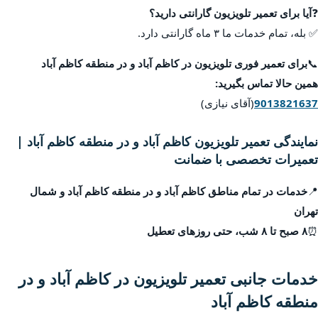
❓
آیا برای تعمیر تلویزیون گارانتی دارید؟
✅ بله، تمام خدمات ما ۳ ماه گارانتی دارد.
📞
برای تعمیر فوری تلویزیون در کاظم آباد و در منطقه کاظم آباد
همین حالا تماس بگیرید:
9013821637
(آقای نیازی)
نمایندگی تعمیر تلویزیون کاظم آباد و در منطقه کاظم آباد |
تعمیرات تخصصی با ضمانت
📍
خدمات در تمام مناطق کاظم آباد و در منطقه کاظم آباد و شمال
تهران
⏰
۸ صبح تا ۸ شب، حتی روزهای تعطیل
خدمات جانبی تعمیر تلویزیون در کاظم آباد و در
منطقه کاظم آباد