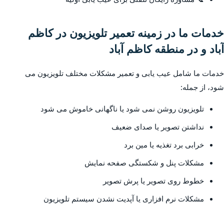
خدمات ما در زمینه تعمیر تلویزیون در کاظم
آباد و در منطقه کاظم آباد
خدمات ما شامل عیب یابی و تعمیر مشکلات مختلف تلویزیون می
شود، از جمله:
تلویزیون روشن نمی شود یا ناگهانی خاموش می شود
نداشتن تصویر یا صدای ضعیف
خرابی برد تغذیه یا مین برد
مشکلات پنل و شکستگی صفحه نمایش
خطوط روی تصویر یا پرش تصویر
مشکلات نرم افزاری یا آپدیت نشدن سیستم تلویزیون