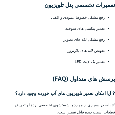
تعمیرات تخصصی پنل تلویزیون
رفع مشکل خطوط عمودی و افقی
تعمیر پیکسل های سوخته
رفع مشکل لکه های تصویر
تعویض لایه های پلاریزور
تعمیر بک لایت LED
پرسش های متداول (FAQ)
❓ آیا امکان تعمیر تلویزیون های آب خورده وجود دارد؟
✅ بله، در بسیاری از موارد با شستشوی تخصصی بردها و تعویض
قطعات آسیب دیده قابل تعمیر است.