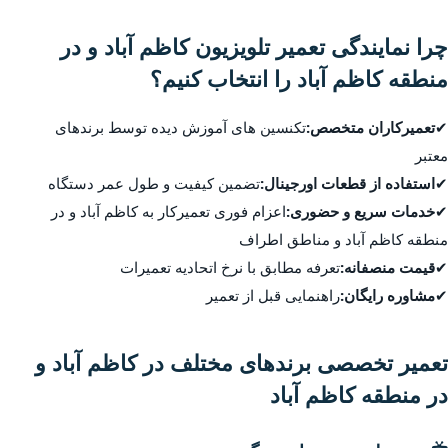
چرا نمایندگی تعمیر تلویزیون کاظم آباد و در
منطقه کاظم آباد را انتخاب کنیم؟
✔
تعمیرکاران متخصص:
تکنسین های آموزش دیده توسط برندهای
معتبر
✔
استفاده از قطعات اورجینال:
تضمین کیفیت و طول عمر دستگاه
✔
خدمات سریع و حضوری:
اعزام فوری تعمیرکار به کاظم آباد و در
منطقه کاظم آباد و مناطق اطراف
✔
قیمت منصفانه:
تعرفه مطابق با نرخ اتحادیه تعمیرات
✔
مشاوره رایگان:
راهنمایی قبل از تعمیر
تعمیر تخصصی برندهای مختلف در کاظم آباد و
در منطقه کاظم آباد