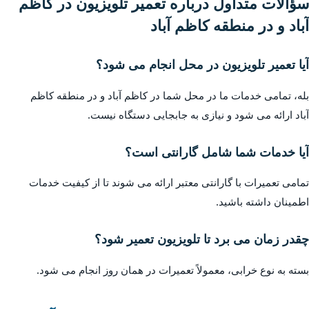
سؤالات متداول درباره تعمیر تلویزیون در کاظم
آباد و در منطقه کاظم آباد
آیا تعمیر تلویزیون در محل انجام می شود؟
بله، تمامی خدمات ما در محل شما در کاظم آباد و در منطقه کاظم
آباد ارائه می شود و نیازی به جابجایی دستگاه نیست.
آیا خدمات شما شامل گارانتی است؟
تمامی تعمیرات با گارانتی معتبر ارائه می شوند تا از کیفیت خدمات
اطمینان داشته باشید.
چقدر زمان می برد تا تلویزیون تعمیر شود؟
بسته به نوع خرابی، معمولاً تعمیرات در همان روز انجام می شود.