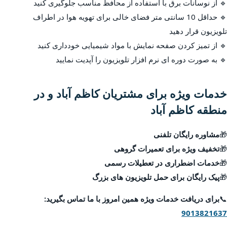
🔹 از نوسانات برق با استفاده از محافظ مناسب جلوگیری کنید
🔹 حداقل 10 سانتی متر فضای خالی برای تهویه هوا در اطراف
تلویزیون قرار دهید
🔹 از تمیز کردن صفحه نمایش با مواد شیمیایی خودداری کنید
🔹 به صورت دوره ای نرم افزار تلویزیون را آپدیت نمایید
خدمات ویژه برای مشتریان کاظم آباد و در
منطقه کاظم آباد
🎁
مشاوره رایگان تلفنی
🎁
تخفیف ویژه برای تعمیرات گروهی
🎁
خدمات اضطراری در تعطیلات رسمی
🎁
پیک رایگان برای حمل تلویزیون های بزرگ
📞
برای دریافت خدمات ویژه همین امروز با ما تماس بگیرید:
9013821637