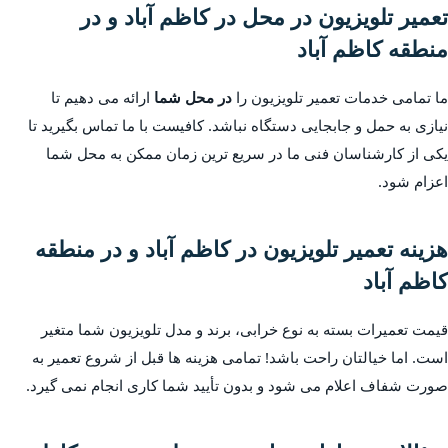
تعمیر تلویزیون در محل در کاظم آباد و در
منطقه کاظم آباد
ما تمامی خدمات تعمیر تلویزیون را
در محل شما
ارائه می دهیم تا
نیازی به حمل و جابجایی دستگاه نباشد. کافیست با ما تماس بگیرید تا
یکی از کارشناسان فنی ما در سریع ترین زمان ممکن به محل شما
اعزام شود.
هزینه تعمیر تلویزیون در کاظم آباد و در منطقه
کاظم آباد
قیمت تعمیرات بسته به نوع خرابی، برند و مدل تلویزیون شما متغیر
است. اما خیالتان راحت باشد! تمامی هزینه ها قبل از شروع تعمیر به
صورت شفاف اعلام می شود و بدون تأیید شما کاری انجام نمی گیرد.