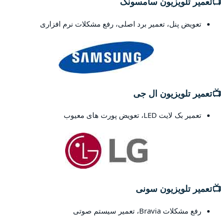
📺
تعمیر تلویزیون سامسونگ
تعویض پنل، تعمیر برد اصلی، رفع مشکلات نرم افزاری
📺
تعمیر تلویزیون ال جی
تعمیر بک لایت LED، تعویض پورت های معیوب
📺
تعمیر تلویزیون سونی
رفع مشکلات Bravia، تعمیر سیستم صوتی