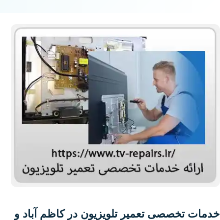
خدمات تخصصی تعمیر تلویزیون در کاظم آباد و