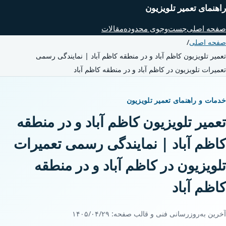
راهنمای تعمیر تلویزیون
صفحه اصلی
جست‌وجوی محدوده
مقالات
صفحه اصلی
/
تعمیر تلویزیون کاظم آباد و در منطقه کاظم آباد | نمایندگی رسمی
تعمیرات تلویزیون در کاظم آباد و در منطقه کاظم آباد
خدمات و راهنمای تعمیر تلویزیون
تعمیر تلویزیون کاظم آباد و در منطقه
کاظم آباد | نمایندگی رسمی تعمیرات
تلویزیون در کاظم آباد و در منطقه
کاظم آباد
آخرین به‌روزرسانی فنی و قالب صفحه:
۱۴۰۵/۰۴/۲۹