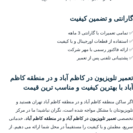
گارانتی و تضمین کیفیت
✅ تمامی تعمیرات با گارانتی 3 ماهه
✅ استفاده از قطعات اورجینال و با کیفیت
✅ ارائه فاکتور رسمی با مهر شرکت
✅ پشتیبانی تلفنی پس از تعمیر
تعمیر تلویزیون در کاظم آباد و در منطقه کاظم
آباد با بهترین کیفیت و مناسب ترین قیمت
اگر ساکن منطقه کاظم آباد و در منطقه کاظم آباد تهران هستید و
تلویزیونتان با مشکل مواجه شده است، نگران نباشید! ما در مرکز
تخصصی
تعمیر تلویزیون در کاظم آباد و در منطقه کاظم آباد
، خدماتی
سریع، مطمئن و با کیفیت را مستقیماً در محل شما ارائه می دهیم. از