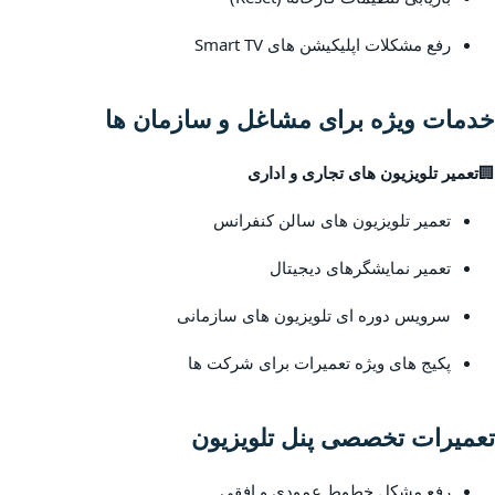
رفع مشکلات اپلیکیشن های Smart TV
خدمات ویژه برای مشاغل و سازمان ها
🏢
تعمیر تلویزیون های تجاری و اداری
تعمیر تلویزیون های سالن کنفرانس
تعمیر نمایشگرهای دیجیتال
سرویس دوره ای تلویزیون های سازمانی
پکیج های ویژه تعمیرات برای شرکت ها
تعمیرات تخصصی پنل تلویزیون
رفع مشکل خطوط عمودی و افقی