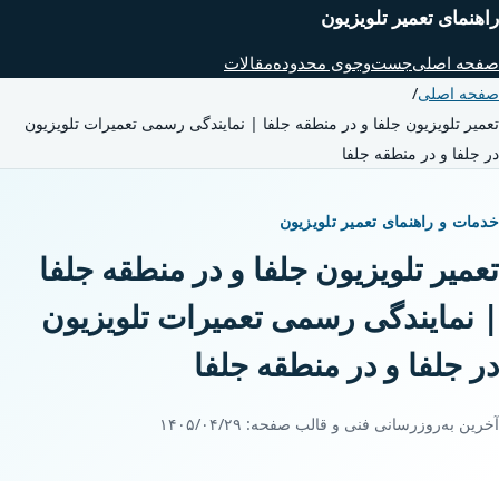
راهنمای تعمیر تلویزیون
صفحه اصلی
جست‌وجوی محدوده
مقالات
صفحه اصلی
/
تعمیر تلویزیون جلفا و در منطقه جلفا | نمایندگی رسمی تعمیرات تلویزیون
در جلفا و در منطقه جلفا
خدمات و راهنمای تعمیر تلویزیون
تعمیر تلویزیون جلفا و در منطقه جلفا
| نمایندگی رسمی تعمیرات تلویزیون
در جلفا و در منطقه جلفا
آخرین به‌روزرسانی فنی و قالب صفحه:
۱۴۰۵/۰۴/۲۹