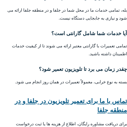
بله، تمامی خدمات ما در محل شما در جلفا و در منطقه جلفا ارائه می
شود و نیازی به جابجایی دستگاه نیست.
آیا خدمات شما شامل گارانتی است؟
تمامی تعمیرات با گارانتی معتبر ارائه می شوند تا از کیفیت خدمات
اطمینان داشته باشید.
چقدر زمان می برد تا تلویزیون تعمیر شود؟
بسته به نوع خرابی، معمولاً تعمیرات در همان روز انجام می شود.
تماس با ما برای تعمیر تلویزیون در جلفا و در
منطقه جلفا
برای دریافت مشاوره رایگان، اطلاع از هزینه ها یا ثبت درخواست