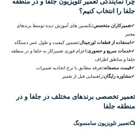
چرا نمایندگی تعمیر تلویزیون جلفا و در منطقه
جلفا را انتخاب کنیم؟
✔
تعمیرکاران متخصص:
تکنسین های آموزش دیده توسط برندهای
معتبر
✔
استفاده از قطعات اورجینال:
تضمین کیفیت و طول عمر دستگاه
✔
خدمات سریع و حضوری:
اعزام فوری تعمیرکار به جلفا و در منطقه
جلفا و مناطق اطراف
✔
قیمت منصفانه:
تعرفه مطابق با نرخ اتحادیه تعمیرات
✔
مشاوره رایگان:
راهنمایی قبل از تعمیر
تعمیر تخصصی برندهای مختلف در جلفا و در
منطقه جلفا
📺
تعمیر تلویزیون سامسونگ