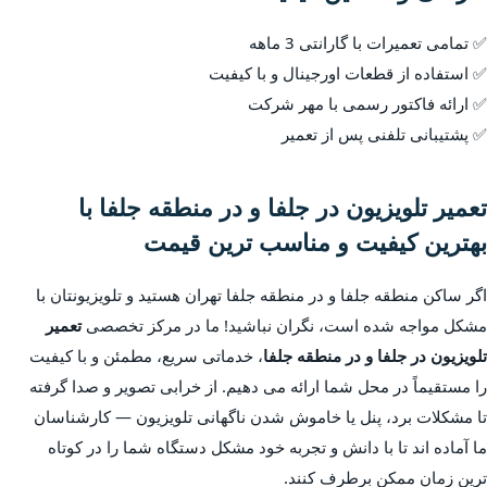
✅ تمامی تعمیرات با گارانتی 3 ماهه
✅ استفاده از قطعات اورجینال و با کیفیت
✅ ارائه فاکتور رسمی با مهر شرکت
✅ پشتیبانی تلفنی پس از تعمیر
تعمیر تلویزیون در جلفا و در منطقه جلفا با
بهترین کیفیت و مناسب ترین قیمت
اگر ساکن منطقه جلفا و در منطقه جلفا تهران هستید و تلویزیونتان با
مشکل مواجه شده است، نگران نباشید! ما در مرکز تخصصی
تعمیر
تلویزیون در جلفا و در منطقه جلفا
، خدماتی سریع، مطمئن و با کیفیت
را مستقیماً در محل شما ارائه می دهیم. از خرابی تصویر و صدا گرفته
تا مشکلات برد، پنل یا خاموش شدن ناگهانی تلویزیون — کارشناسان
ما آماده اند تا با دانش و تجربه خود مشکل دستگاه شما را در کوتاه
ترین زمان ممکن برطرف کنند.