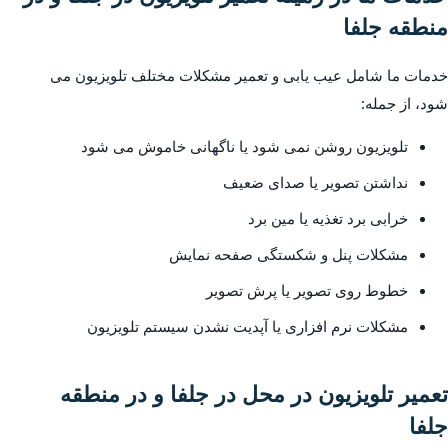
منطقه جلفا
خدمات ما شامل عیب یابی و تعمیر مشکلات مختلف تلویزیون می
شود، از جمله:
تلویزیون روشن نمی شود یا ناگهانی خاموش می شود
نداشتن تصویر یا صدای ضعیف
خرابی برد تغذیه یا مین برد
مشکلات پنل و شکستگی صفحه نمایش
خطوط روی تصویر یا پرش تصویر
مشکلات نرم افزاری یا آپدیت نشدن سیستم تلویزیون
تعمیر تلویزیون در محل در جلفا و در منطقه
جلفا