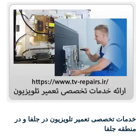
خدمات تخصصی تعمیر تلویزیون در جلفا و در
منطقه جلفا