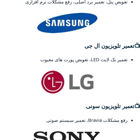
تعویض پنل، تعمیر برد اصلی، رفع مشکلات نرم افزاری
📺
تعمیر تلویزیون ال جی
تعمیر بک لایت LED، تعویض پورت های معیوب
📺
تعمیر تلویزیون سونی
رفع مشکلات Bravia، تعمیر سیستم صوتی