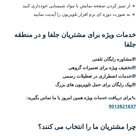
🔹 از تمیز کردن صفحه نمایش با مواد شیمیایی خودداری کنید
🔹 به صورت دوره ای نرم افزار تلویزیون را آپدیت نمایید
خدمات ویژه برای مشتریان جلفا و در منطقه
جلفا
🎁
مشاوره رایگان تلفنی
🎁
تخفیف ویژه برای تعمیرات گروهی
🎁
خدمات اضطراری در تعطیلات رسمی
🎁
پیک رایگان برای حمل تلویزیون های بزرگ
📞
برای دریافت خدمات ویژه همین امروز با ما تماس بگیرید:
9013821637
چرا مشتریان ما را انتخاب می کنند؟