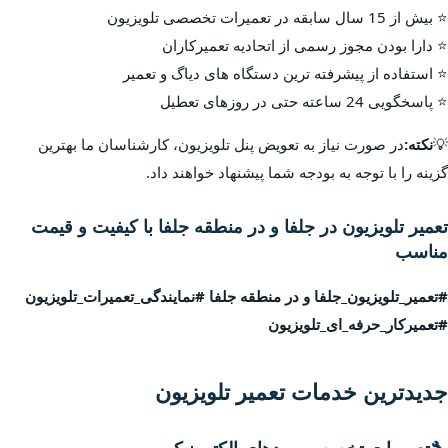
⭐ بیش از 15 سال سابقه در تعمیرات تخصصی تلویزیون
⭐ دارا بودن مجوز رسمی از اتحادیه تعمیرکاران
⭐ استفاده از پیشرفته ترین دستگاه های دیاگ و تعمیر
⭐ پاسخگویی 24 ساعته حتی در روزهای تعطیل
💡
نکته:
در صورت نیاز به تعویض پنل تلویزیون، کارشناسان ما بهترین
گزینه را با توجه به بودجه شما پیشنهاد خواهند داد.
تعمیر تلویزیون در جلفا و در منطقه جلفا با کیفیت و قیمت
مناسب
#تعمیر_تلویزیون_جلفا و در منطقه جلفا #نمایندگی_تعمیرات_تلویزیون
#تعمیرکار_حرفه_ای_تلویزیون
جدیدترین خدمات تعمیر تلویزیون