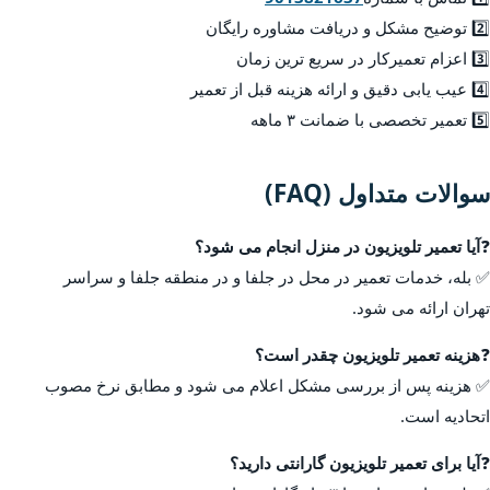
2️⃣ توضیح مشکل و دریافت مشاوره رایگان
3️⃣ اعزام تعمیرکار در سریع ترین زمان
4️⃣ عیب یابی دقیق و ارائه هزینه قبل از تعمیر
5️⃣ تعمیر تخصصی با ضمانت ۳ ماهه
سوالات متداول (FAQ)
❓
آیا تعمیر تلویزیون در منزل انجام می شود؟
✅ بله، خدمات تعمیر در محل در جلفا و در منطقه جلفا و سراسر
تهران ارائه می شود.
❓
هزینه تعمیر تلویزیون چقدر است؟
✅ هزینه پس از بررسی مشکل اعلام می شود و مطابق نرخ مصوب
اتحادیه است.
❓
آیا برای تعمیر تلویزیون گارانتی دارید؟