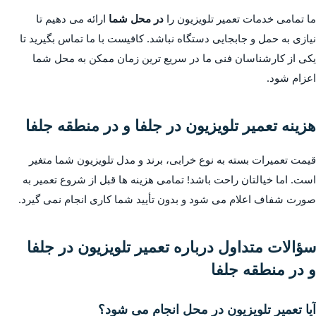
ما تمامی خدمات تعمیر تلویزیون را
در محل شما
ارائه می دهیم تا
نیازی به حمل و جابجایی دستگاه نباشد. کافیست با ما تماس بگیرید تا
یکی از کارشناسان فنی ما در سریع ترین زمان ممکن به محل شما
اعزام شود.
هزینه تعمیر تلویزیون در جلفا و در منطقه جلفا
قیمت تعمیرات بسته به نوع خرابی، برند و مدل تلویزیون شما متغیر
است. اما خیالتان راحت باشد! تمامی هزینه ها قبل از شروع تعمیر به
صورت شفاف اعلام می شود و بدون تأیید شما کاری انجام نمی گیرد.
سؤالات متداول درباره تعمیر تلویزیون در جلفا
و در منطقه جلفا
آیا تعمیر تلویزیون در محل انجام می شود؟