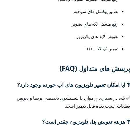
تعمیر پیکسل های سوخته
رفع مشکل لکه های تصویر
تعویض لایه های پلاریزور
تعمیر بک لایت LED
پرسش های متداول (FAQ)
❓ آیا امکان تعمیر تلویزیون های آب خورده وجود دارد؟
✅ بله، در بسیاری از موارد با شستشوی تخصصی بردها و تعویض
قطعات آسیب دیده قابل تعمیر است.
❓ هزینه تعویض پنل تلویزیون چقدر است؟