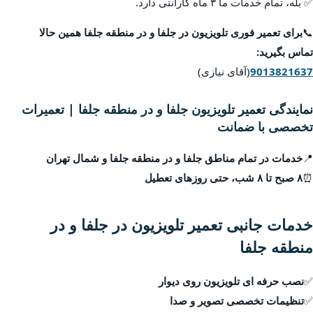
✅ بله، تمام خدمات ما ۳ ماه گارانتی دارد.
📞
برای تعمیر فوری تلویزیون در جلفا و در منطقه جلفا همین حالا
تماس بگیرید:
9013821637
(آقای نیازی)
نمایندگی تعمیر تلویزیون جلفا و در منطقه جلفا | تعمیرات
تخصصی با ضمانت
📍
خدمات در تمام مناطق جلفا و در منطقه جلفا و شمال تهران
⏰
۸ صبح تا ۸ شب، حتی روزهای تعطیل
خدمات جانبی تعمیر تلویزیون در جلفا و در
منطقه جلفا
✅
نصب حرفه ای تلویزیون روی دیوار
✅
تنظیمات تخصصی تصویر و صدا