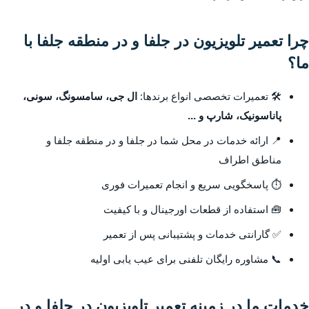
چرا تعمیر تلویزیون در جلفا و در منطقه جلفا با
ما؟
🛠️ تعمیرات تخصصی انواع برندها:
ال جی، سامسونگ، سونی،
پاناسونیک، شارپ و ...
📍 ارائه خدمات در محل شما در جلفا و در منطقه جلفا و
مناطق اطراف
⏱️ پاسخگویی سریع و انجام تعمیرات فوری
🧰 استفاده از قطعات اورجینال و با کیفیت
✅ گارانتی خدمات و پشتیبانی پس از تعمیر
📞 مشاوره رایگان تلفنی برای عیب یابی اولیه
خدمات ما در زمینه تعمیر تلویزیون در جلفا و در