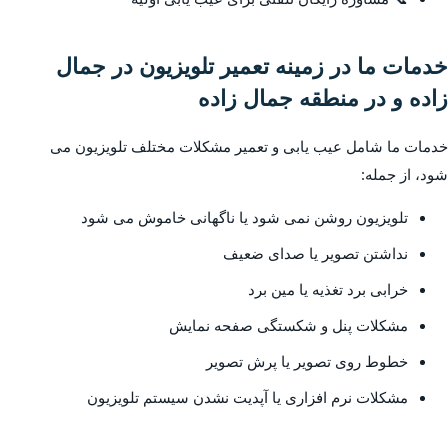
خدمات ما در زمینه تعمیر تلویزیون در جمال
زاده و در منطقه جمال زاده
خدمات ما شامل عیب یابی و تعمیر مشکلات مختلف تلویزیون می
شود، از جمله:
تلویزیون روشن نمی شود یا ناگهانی خاموش می شود
نداشتن تصویر یا صدای ضعیف
خرابی برد تغذیه یا مین برد
مشکلات پنل و شکستگی صفحه نمایش
خطوط روی تصویر یا پرش تصویر
مشکلات نرم افزاری یا آپدیت نشدن سیستم تلویزیون