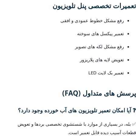
تعمیرات تخصصی پنل تلویزیون
رفع مشکل خطوط عمودی و افقی
تعمیر پیکسل های سوخته
رفع مشکل لکه های تصویر
تعویض لایه های پلاریزور
تعمیر بک لایت LED
پرسش های متداول (FAQ)
❓ آیا امکان تعمیر تلویزیون های آب خورده وجود دارد؟
✅ بله، در بسیاری از موارد با شستشوی تخصصی بردها و تعویض
قطعات آسیب دیده قابل تعمیر است.