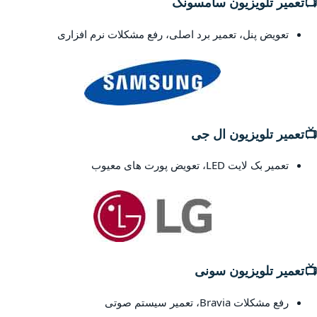
📺
تعمیر تلویزیون سامسونگ
تعویض پنل، تعمیر برد اصلی، رفع مشکلات نرم افزاری
📺
تعمیر تلویزیون ال جی
تعمیر بک لایت LED، تعویض پورت های معیوب
📺
تعمیر تلویزیون سونی
رفع مشکلات Bravia، تعمیر سیستم صوتی