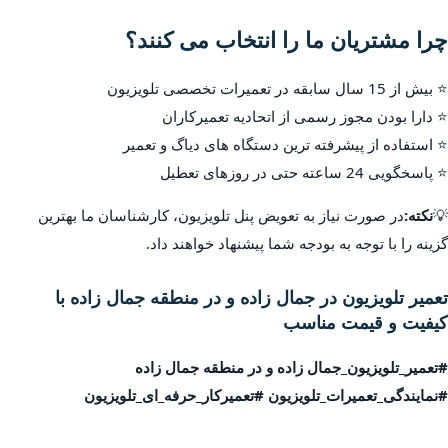
چرا مشتریان ما را انتخاب می کنند؟
⭐ بیش از 15 سال سابقه در تعمیرات تخصصی تلویزیون
⭐ دارا بودن مجوز رسمی از اتحادیه تعمیرکاران
⭐ استفاده از پیشرفته ترین دستگاه های دیاگ و تعمیر
⭐ پاسخگویی 24 ساعته حتی در روزهای تعطیل
💡
نکته:
در صورت نیاز به تعویض پنل تلویزیون، کارشناسان ما بهترین
گزینه را با توجه به بودجه شما پیشنهاد خواهند داد.
تعمیر تلویزیون در جمال زاده و در منطقه جمال زاده با
کیفیت و قیمت مناسب
#تعمیر_تلویزیون_جمال زاده و در منطقه جمال زاده
#نمایندگی_تعمیرات_تلویزیون #تعمیرکار_حرفه_ای_تلویزیون