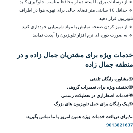
🔹 از نوسانات برق با استفاده از محافظ مناسب جلوگیری کنید
🔹 حداقل 10 سانتی متر فضای خالی برای تهویه هوا در اطراف
تلویزیون قرار دهید
🔹 از تمیز کردن صفحه نمایش با مواد شیمیایی خودداری کنید
🔹 به صورت دوره ای نرم افزار تلویزیون را آپدیت نمایید
خدمات ویژه برای مشتریان جمال زاده و در
منطقه جمال زاده
🎁
مشاوره رایگان تلفنی
🎁
تخفیف ویژه برای تعمیرات گروهی
🎁
خدمات اضطراری در تعطیلات رسمی
🎁
پیک رایگان برای حمل تلویزیون های بزرگ
📞
برای دریافت خدمات ویژه همین امروز با ما تماس بگیرید:
9013821637