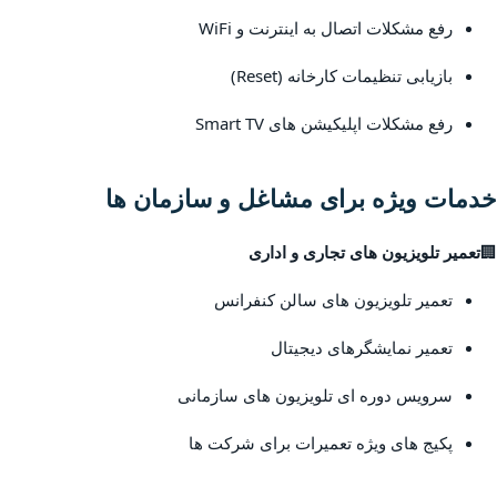
رفع مشکلات اتصال به اینترنت و WiFi
بازیابی تنظیمات کارخانه (Reset)
رفع مشکلات اپلیکیشن های Smart TV
خدمات ویژه برای مشاغل و سازمان ها
🏢
تعمیر تلویزیون های تجاری و اداری
تعمیر تلویزیون های سالن کنفرانس
تعمیر نمایشگرهای دیجیتال
سرویس دوره ای تلویزیون های سازمانی
پکیج های ویژه تعمیرات برای شرکت ها