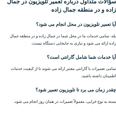
سؤالات متداول درباره تعمیر تلویزیون در جمال
زاده و در منطقه جمال زاده
آیا تعمیر تلویزیون در محل انجام می شود؟
بله، تمامی خدمات ما در محل شما در جمال زاده و در منطقه جمال
زاده ارائه می شود و نیازی به جابجایی دستگاه نیست.
آیا خدمات شما شامل گارانتی است؟
تمامی تعمیرات با گارانتی معتبر ارائه می شوند تا از کیفیت خدمات
اطمینان داشته باشید.
چقدر زمان می برد تا تلویزیون تعمیر شود؟
بسته به نوع خرابی، معمولاً تعمیرات در همان روز انجام می شود.