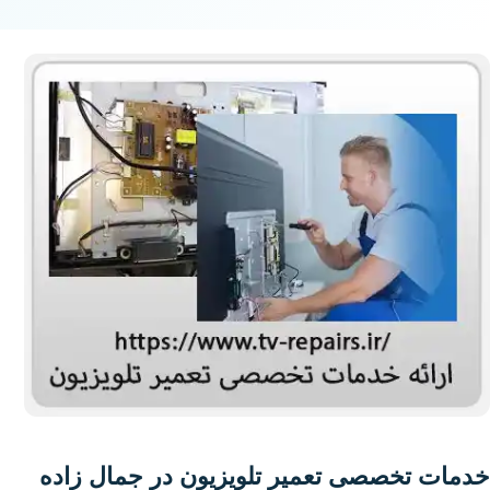
خدمات تخصصی تعمیر تلویزیون در جمال زاده