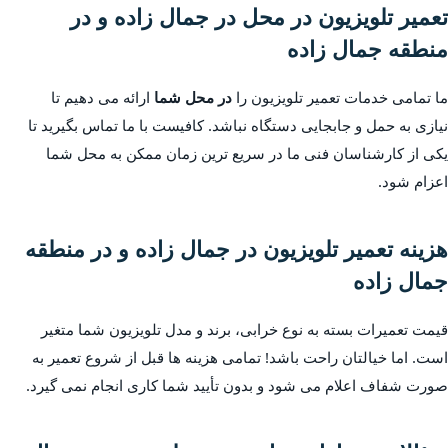
تعمیر تلویزیون در محل در جمال زاده و در
منطقه جمال زاده
ما تمامی خدمات تعمیر تلویزیون را
در محل شما
ارائه می دهیم تا
نیازی به حمل و جابجایی دستگاه نباشد. کافیست با ما تماس بگیرید تا
یکی از کارشناسان فنی ما در سریع ترین زمان ممکن به محل شما
اعزام شود.
هزینه تعمیر تلویزیون در جمال زاده و در منطقه
جمال زاده
قیمت تعمیرات بسته به نوع خرابی، برند و مدل تلویزیون شما متغیر
است. اما خیالتان راحت باشد! تمامی هزینه ها قبل از شروع تعمیر به
صورت شفاف اعلام می شود و بدون تأیید شما کاری انجام نمی گیرد.