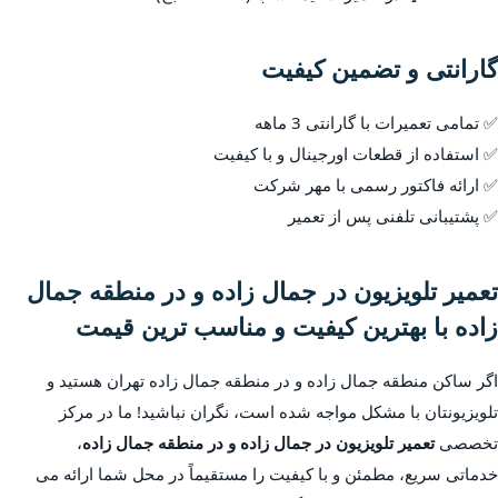
گارانتی و تضمین کیفیت
✅ تمامی تعمیرات با گارانتی 3 ماهه
✅ استفاده از قطعات اورجینال و با کیفیت
✅ ارائه فاکتور رسمی با مهر شرکت
✅ پشتیبانی تلفنی پس از تعمیر
تعمیر تلویزیون در جمال زاده و در منطقه جمال
زاده با بهترین کیفیت و مناسب ترین قیمت
اگر ساکن منطقه جمال زاده و در منطقه جمال زاده تهران هستید و
تلویزیونتان با مشکل مواجه شده است، نگران نباشید! ما در مرکز
تخصصی
تعمیر تلویزیون در جمال زاده و در منطقه جمال زاده
،
خدماتی سریع، مطمئن و با کیفیت را مستقیماً در محل شما ارائه می