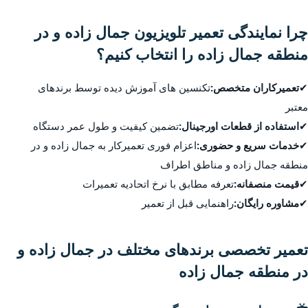
چرا نمایندگی تعمیر تلویزیون جمال زاده و در
منطقه جمال زاده را انتخاب کنیم؟
✔
تعمیرکاران متخصص:
تکنسین های آموزش دیده توسط برندهای
معتبر
✔
استفاده از قطعات اورجینال:
تضمین کیفیت و طول عمر دستگاه
✔
خدمات سریع و حضوری:
اعزام فوری تعمیرکار به جمال زاده و در
منطقه جمال زاده و مناطق اطراف
✔
قیمت منصفانه:
تعرفه مطابق با نرخ اتحادیه تعمیرات
✔
مشاوره رایگان:
راهنمایی قبل از تعمیر
تعمیر تخصصی برندهای مختلف در جمال زاده و
در منطقه جمال زاده