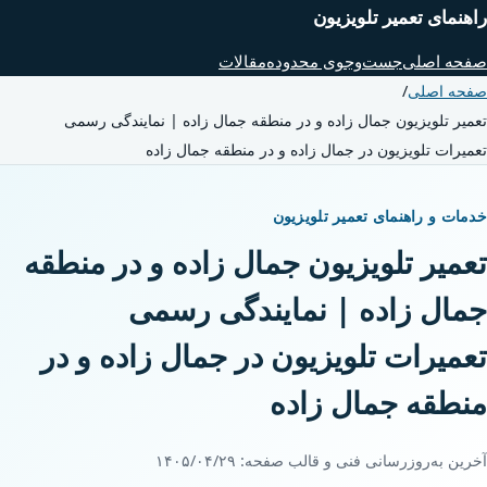
راهنمای تعمیر تلویزیون
صفحه اصلی
جست‌وجوی محدوده
مقالات
صفحه اصلی
/
تعمیر تلویزیون جمال زاده و در منطقه جمال زاده | نمایندگی رسمی
تعمیرات تلویزیون در جمال زاده و در منطقه جمال زاده
خدمات و راهنمای تعمیر تلویزیون
تعمیر تلویزیون جمال زاده و در منطقه
جمال زاده | نمایندگی رسمی
تعمیرات تلویزیون در جمال زاده و در
منطقه جمال زاده
آخرین به‌روزرسانی فنی و قالب صفحه:
۱۴۰۵/۰۴/۲۹