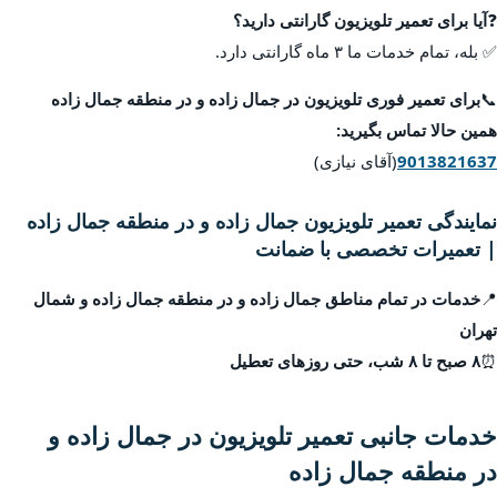
❓
آیا برای تعمیر تلویزیون گارانتی دارید؟
✅ بله، تمام خدمات ما ۳ ماه گارانتی دارد.
📞
برای تعمیر فوری تلویزیون در جمال زاده و در منطقه جمال زاده
همین حالا تماس بگیرید:
9013821637
(آقای نیازی)
نمایندگی تعمیر تلویزیون جمال زاده و در منطقه جمال زاده
| تعمیرات تخصصی با ضمانت
📍
خدمات در تمام مناطق جمال زاده و در منطقه جمال زاده و شمال
تهران
⏰
۸ صبح تا ۸ شب، حتی روزهای تعطیل
خدمات جانبی تعمیر تلویزیون در جمال زاده و
در منطقه جمال زاده