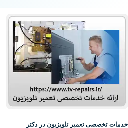
خدمات تخصصی تعمیر تلویزیون در دکتر