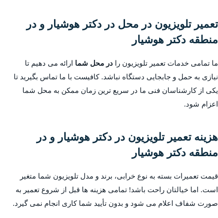
تعمیر تلویزیون در محل در دکتر هوشیار و در
منطقه دکتر هوشیار
ما تمامی خدمات تعمیر تلویزیون را
در محل شما
ارائه می دهیم تا
نیازی به حمل و جابجایی دستگاه نباشد. کافیست با ما تماس بگیرید تا
یکی از کارشناسان فنی ما در سریع ترین زمان ممکن به محل شما
اعزام شود.
هزینه تعمیر تلویزیون در دکتر هوشیار و در
منطقه دکتر هوشیار
قیمت تعمیرات بسته به نوع خرابی، برند و مدل تلویزیون شما متغیر
است. اما خیالتان راحت باشد! تمامی هزینه ها قبل از شروع تعمیر به
صورت شفاف اعلام می شود و بدون تأیید شما کاری انجام نمی گیرد.