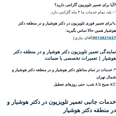
❓
آیا برای تعمیر تلویزیون گارانتی دارید؟
✅ بله، تمام خدمات ما ۳ ماه گارانتی دارد.
📞
برای تعمیر فوری تلویزیون در دکتر هوشیار و در منطقه دکتر
هوشیار همین حالا تماس بگیرید:
9013821637
(آقای نیازی)
نمایندگی تعمیر تلویزیون دکتر هوشیار و در منطقه دکتر
هوشیار | تعمیرات تخصصی با ضمانت
📍
خدمات در تمام مناطق دکتر هوشیار و در منطقه دکتر هوشیار و
شمال تهران
⏰
۸ صبح تا ۸ شب، حتی روزهای تعطیل
خدمات جانبی تعمیر تلویزیون در دکتر هوشیار و
در منطقه دکتر هوشیار