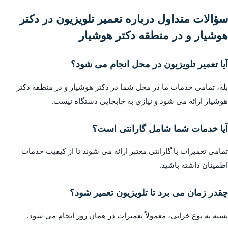
سؤالات متداول درباره تعمیر تلویزیون در دکتر
هوشیار و در منطقه دکتر هوشیار
آیا تعمیر تلویزیون در محل انجام می شود؟
بله، تمامی خدمات ما در محل شما در دکتر هوشیار و در منطقه دکتر
هوشیار ارائه می شود و نیازی به جابجایی دستگاه نیست.
آیا خدمات شما شامل گارانتی است؟
تمامی تعمیرات با گارانتی معتبر ارائه می شوند تا از کیفیت خدمات
اطمینان داشته باشید.
چقدر زمان می برد تا تلویزیون تعمیر شود؟
بسته به نوع خرابی، معمولاً تعمیرات در همان روز انجام می شود.