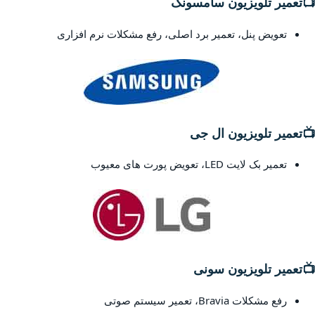
📺
تعمیر تلویزیون سامسونگ
تعویض پنل، تعمیر برد اصلی، رفع مشکلات نرم افزاری
📺
تعمیر تلویزیون ال جی
تعمیر بک لایت LED، تعویض پورت های معیوب
📺
تعمیر تلویزیون سونی
رفع مشکلات Bravia، تعمیر سیستم صوتی