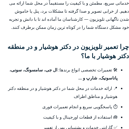
خدماتی سریع، مطمئن و با کیفیت را مستقیماً در محل شما ارائه می
دهیم. از خرابی تصویر و صدا گرفته تا مشکلات برد، پنل یا خاموش
شدن ناگهانی تلویزیون — کارشناسان ما آماده اند تا با دانش و تجربه
خود مشکل دستگاه شما را در کوتاه ترین زمان ممکن برطرف کنند.
چرا تعمیر تلویزیون در دکتر هوشیار و در منطقه
دکتر هوشیار با ما؟
🛠️ تعمیرات تخصصی انواع برندها:
ال جی، سامسونگ، سونی،
پاناسونیک، شارپ و ...
📍 ارائه خدمات در محل شما در دکتر هوشیار و در منطقه دکتر
هوشیار و مناطق اطراف
⏱️ پاسخگویی سریع و انجام تعمیرات فوری
🧰 استفاده از قطعات اورجینال و با کیفیت
✅ گارانتی خدمات و پشتیبانی پس از تعمیر