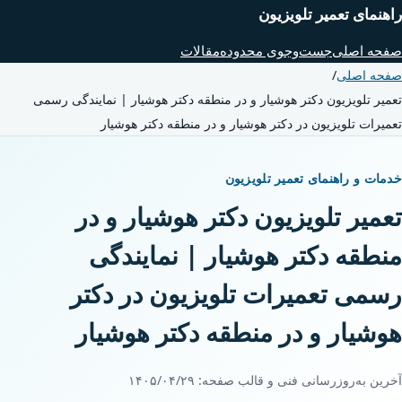
راهنمای تعمیر تلویزیون
صفحه اصلی
جست‌وجوی محدوده
مقالات
صفحه اصلی
/
تعمیر تلویزیون دکتر هوشیار و در منطقه دکتر هوشیار | نمایندگی رسمی
تعمیرات تلویزیون در دکتر هوشیار و در منطقه دکتر هوشیار
خدمات و راهنمای تعمیر تلویزیون
تعمیر تلویزیون دکتر هوشیار و در
منطقه دکتر هوشیار | نمایندگی
رسمی تعمیرات تلویزیون در دکتر
هوشیار و در منطقه دکتر هوشیار
آخرین به‌روزرسانی فنی و قالب صفحه:
۱۴۰۵/۰۴/۲۹