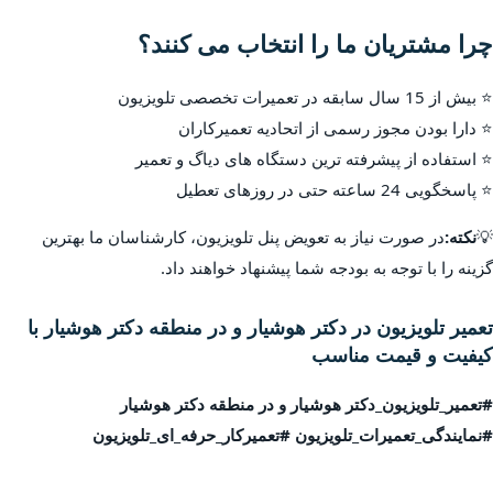
چرا مشتریان ما را انتخاب می کنند؟
⭐ بیش از 15 سال سابقه در تعمیرات تخصصی تلویزیون
⭐ دارا بودن مجوز رسمی از اتحادیه تعمیرکاران
⭐ استفاده از پیشرفته ترین دستگاه های دیاگ و تعمیر
⭐ پاسخگویی 24 ساعته حتی در روزهای تعطیل
💡
نکته:
در صورت نیاز به تعویض پنل تلویزیون، کارشناسان ما بهترین
گزینه را با توجه به بودجه شما پیشنهاد خواهند داد.
تعمیر تلویزیون در دکتر هوشیار و در منطقه دکتر هوشیار با
کیفیت و قیمت مناسب
#تعمیر_تلویزیون_دکتر هوشیار و در منطقه دکتر هوشیار
#نمایندگی_تعمیرات_تلویزیون #تعمیرکار_حرفه_ای_تلویزیون