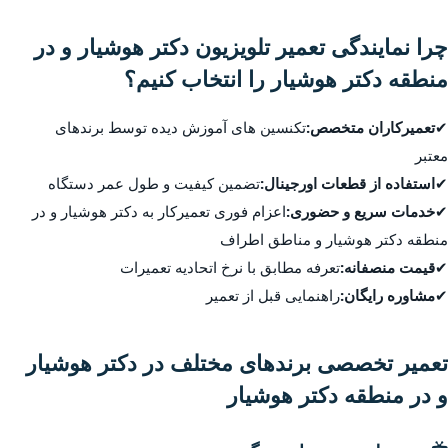
چرا نمایندگی تعمیر تلویزیون دکتر هوشیار و در
منطقه دکتر هوشیار را انتخاب کنیم؟
✔
تعمیرکاران متخصص:
تکنسین های آموزش دیده توسط برندهای
معتبر
✔
استفاده از قطعات اورجینال:
تضمین کیفیت و طول عمر دستگاه
✔
خدمات سریع و حضوری:
اعزام فوری تعمیرکار به دکتر هوشیار و در
منطقه دکتر هوشیار و مناطق اطراف
✔
قیمت منصفانه:
تعرفه مطابق با نرخ اتحادیه تعمیرات
✔
مشاوره رایگان:
راهنمایی قبل از تعمیر
تعمیر تخصصی برندهای مختلف در دکتر هوشیار
و در منطقه دکتر هوشیار