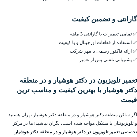
گارانتی و تضمین کیفیت
✅ تمامی تعمیرات با گارانتی 3 ماهه
✅ استفاده از قطعات اورجینال و با کیفیت
✅ ارائه فاکتور رسمی با مهر شرکت
✅ پشتیبانی تلفنی پس از تعمیر
تعمیر تلویزیون در دکتر هوشیار و در منطقه
دکتر هوشیار با بهترین کیفیت و مناسب ترین
قیمت
اگر ساکن منطقه دکتر هوشیار و در منطقه دکتر هوشیار تهران هستید
و تلویزیونتان با مشکل مواجه شده است، نگران نباشید! ما در مرکز
تخصصی
تعمیر تلویزیون در دکتر هوشیار و در منطقه دکتر هوشیار
،