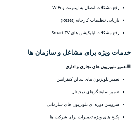
رفع مشکلات اتصال به اینترنت و WiFi
بازیابی تنظیمات کارخانه (Reset)
رفع مشکلات اپلیکیشن های Smart TV
خدمات ویژه برای مشاغل و سازمان ها
🏢
تعمیر تلویزیون های تجاری و اداری
تعمیر تلویزیون های سالن کنفرانس
تعمیر نمایشگرهای دیجیتال
سرویس دوره ای تلویزیون های سازمانی
پکیج های ویژه تعمیرات برای شرکت ها