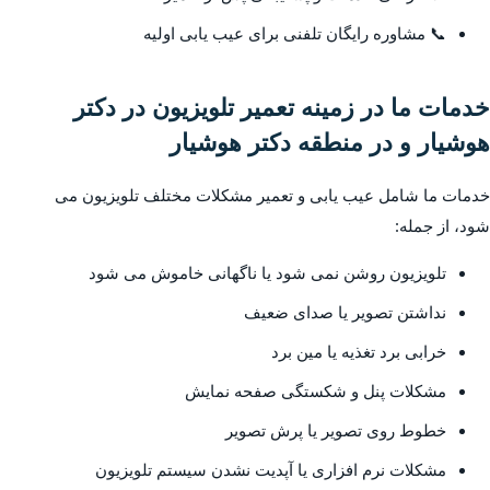
📞 مشاوره رایگان تلفنی برای عیب یابی اولیه
خدمات ما در زمینه تعمیر تلویزیون در دکتر
هوشیار و در منطقه دکتر هوشیار
خدمات ما شامل عیب یابی و تعمیر مشکلات مختلف تلویزیون می
شود، از جمله:
تلویزیون روشن نمی شود یا ناگهانی خاموش می شود
نداشتن تصویر یا صدای ضعیف
خرابی برد تغذیه یا مین برد
مشکلات پنل و شکستگی صفحه نمایش
خطوط روی تصویر یا پرش تصویر
مشکلات نرم افزاری یا آپدیت نشدن سیستم تلویزیون