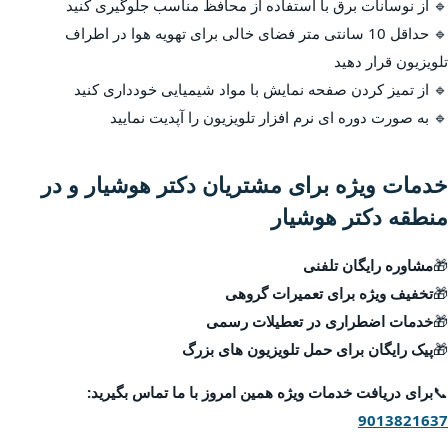
🔹 از نوسانات برق با استفاده از محافظ مناسب جلوگیری کنید
🔹 حداقل 10 سانتی متر فضای خالی برای تهویه هوا در اطراف
تلویزیون قرار دهید
🔹 از تمیز کردن صفحه نمایش با مواد شیمیایی خودداری کنید
🔹 به صورت دوره ای نرم افزار تلویزیون را آپدیت نمایید
خدمات ویژه برای مشتریان دکتر هوشیار و در
منطقه دکتر هوشیار
🎁
مشاوره رایگان تلفنی
🎁
تخفیف ویژه برای تعمیرات گروهی
🎁
خدمات اضطراری در تعطیلات رسمی
🎁
پیک رایگان برای حمل تلویزیون های بزرگ
📞
برای دریافت خدمات ویژه همین امروز با ما تماس بگیرید:
9013821637