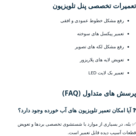
تعمیرات تخصصی پنل تلویزیون
رفع مشکل خطوط عمودی و افقی
تعمیر پیکسل های سوخته
رفع مشکل لکه های تصویر
تعویض لایه های پلاریزور
تعمیر بک لایت LED
پرسش های متداول (FAQ)
❓ آیا امکان تعمیر تلویزیون های آب خورده وجود دارد؟
✅ بله، در بسیاری از موارد با شستشوی تخصصی بردها و تعویض
قطعات آسیب دیده قابل تعمیر است.