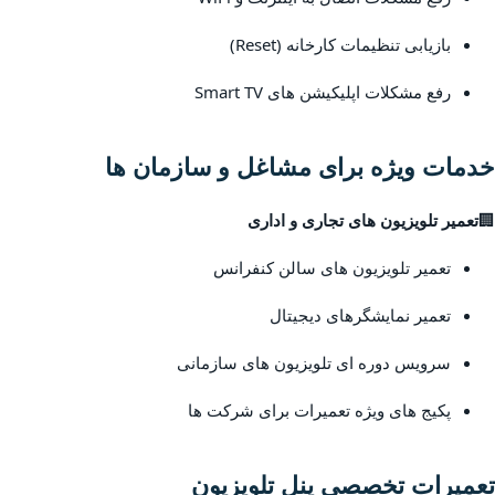
بازیابی تنظیمات کارخانه (Reset)
رفع مشکلات اپلیکیشن های Smart TV
خدمات ویژه برای مشاغل و سازمان ها
🏢
تعمیر تلویزیون های تجاری و اداری
تعمیر تلویزیون های سالن کنفرانس
تعمیر نمایشگرهای دیجیتال
سرویس دوره ای تلویزیون های سازمانی
پکیج های ویژه تعمیرات برای شرکت ها
تعمیرات تخصصی پنل تلویزیون