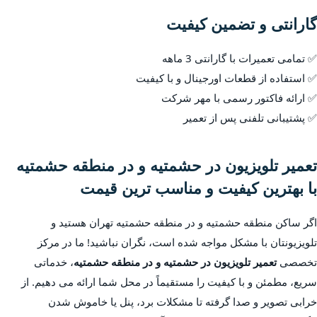
گارانتی و تضمین کیفیت
✅ تمامی تعمیرات با گارانتی 3 ماهه
✅ استفاده از قطعات اورجینال و با کیفیت
✅ ارائه فاکتور رسمی با مهر شرکت
✅ پشتیبانی تلفنی پس از تعمیر
تعمیر تلویزیون در حشمتیه و در منطقه حشمتیه
با بهترین کیفیت و مناسب ترین قیمت
اگر ساکن منطقه حشمتیه و در منطقه حشمتیه تهران هستید و
تلویزیونتان با مشکل مواجه شده است، نگران نباشید! ما در مرکز
تخصصی
تعمیر تلویزیون در حشمتیه و در منطقه حشمتیه
، خدماتی
سریع، مطمئن و با کیفیت را مستقیماً در محل شما ارائه می دهیم. از
خرابی تصویر و صدا گرفته تا مشکلات برد، پنل یا خاموش شدن