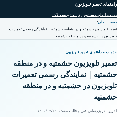
راهنمای تعمیر تلویزیون
صفحه اصلی
جست‌وجوی محدوده
مقالات
صفحه اصلی
/
تعمیر تلویزیون حشمتیه و در منطقه حشمتیه | نمایندگی رسمی تعمیرات
تلویزیون در حشمتیه و در منطقه حشمتیه
خدمات و راهنمای تعمیر تلویزیون
تعمیر تلویزیون حشمتیه و در منطقه
حشمتیه | نمایندگی رسمی تعمیرات
تلویزیون در حشمتیه و در منطقه
حشمتیه
آخرین به‌روزرسانی فنی و قالب صفحه:
۱۴۰۵/۰۴/۲۹