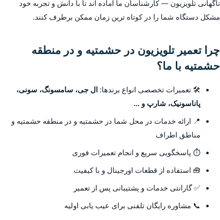
ناگهانی تلویزیون — کارشناسان ما آماده اند تا با دانش و تجربه خود
مشکل دستگاه شما را در کوتاه ترین زمان ممکن برطرف کنند.
چرا تعمیر تلویزیون در حشمتیه و در منطقه
حشمتیه با ما؟
🛠️ تعمیرات تخصصی انواع برندها:
ال جی، سامسونگ، سونی،
پاناسونیک، شارپ و ...
📍 ارائه خدمات در محل شما در حشمتیه و در منطقه حشمتیه و
مناطق اطراف
⏱️ پاسخگویی سریع و انجام تعمیرات فوری
🧰 استفاده از قطعات اورجینال و با کیفیت
✅ گارانتی خدمات و پشتیبانی پس از تعمیر
📞 مشاوره رایگان تلفنی برای عیب یابی اولیه