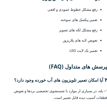
رفع مشکل خطوط عمودی و افقی
تعمیر پیکسل های سوخته
رفع مشکل لکه های تصویر
تعویض لایه های پلاریزور
تعمیر بک لایت LED
پرسش های متداول (FAQ)
❓ آیا امکان تعمیر تلویزیون های آب خورده وجود دارد؟
✅ بله، در بسیاری از موارد با شستشوی تخصصی بردها و تعویض
قطعات آسیب دیده قابل تعمیر است.