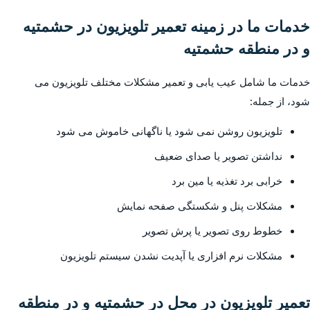
خدمات ما در زمینه تعمیر تلویزیون در حشمتیه
و در منطقه حشمتیه
خدمات ما شامل عیب یابی و تعمیر مشکلات مختلف تلویزیون می
شود، از جمله:
تلویزیون روشن نمی شود یا ناگهانی خاموش می شود
نداشتن تصویر یا صدای ضعیف
خرابی برد تغذیه یا مین برد
مشکلات پنل و شکستگی صفحه نمایش
خطوط روی تصویر یا پرش تصویر
مشکلات نرم افزاری یا آپدیت نشدن سیستم تلویزیون
تعمیر تلویزیون در محل در حشمتیه و در منطقه