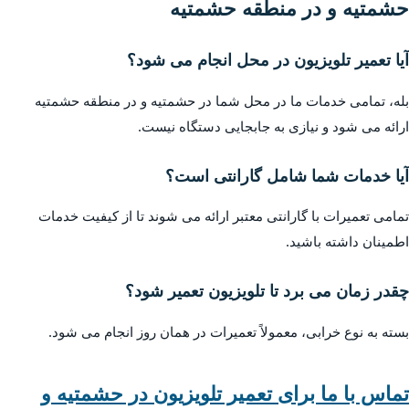
حشمتیه و در منطقه حشمتیه
آیا تعمیر تلویزیون در محل انجام می شود؟
بله، تمامی خدمات ما در محل شما در حشمتیه و در منطقه حشمتیه
ارائه می شود و نیازی به جابجایی دستگاه نیست.
آیا خدمات شما شامل گارانتی است؟
تمامی تعمیرات با گارانتی معتبر ارائه می شوند تا از کیفیت خدمات
اطمینان داشته باشید.
چقدر زمان می برد تا تلویزیون تعمیر شود؟
بسته به نوع خرابی، معمولاً تعمیرات در همان روز انجام می شود.
تماس با ما برای تعمیر تلویزیون در حشمتیه و