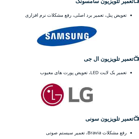
📺
تعمیر تلویزیون سامسونگ
تعویض پنل، تعمیر برد اصلی، رفع مشکلات نرم افزاری
📺
تعمیر تلویزیون ال جی
تعمیر بک لایت LED، تعویض پورت های معیوب
📺
تعمیر تلویزیون سونی
رفع مشکلات Bravia، تعمیر سیستم صوتی