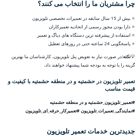
چرا مشتریان ما را انتخاب می کنند؟
⭐ بیش از 15 سال سابقه در تعمیرات تخصصی تلویزیون
⭐ دارا بودن مجوز رسمی از اتحادیه تعمیرکاران
⭐ استفاده از پیشرفته ترین دستگاه های دیاگ و تعمیر
⭐ پاسخگویی 24 ساعته حتی در روزهای تعطیل
💡
نکته:
در صورت نیاز به تعویض پنل تلویزیون، کارشناسان ما بهترین
گزینه را با توجه به بودجه شما پیشنهاد خواهند داد.
تعمیر تلویزیون در حشمتیه و در منطقه حشمتیه با کیفیت و
قیمت مناسب
#تعمیر_تلویزیون_حشمتیه و در منطقه حشمتیه
#نمایندگی_تعمیرات_تلویزیون #تعمیرکار_حرفه_ای_تلویزیون
جدیدترین خدمات تعمیر تلویزیون