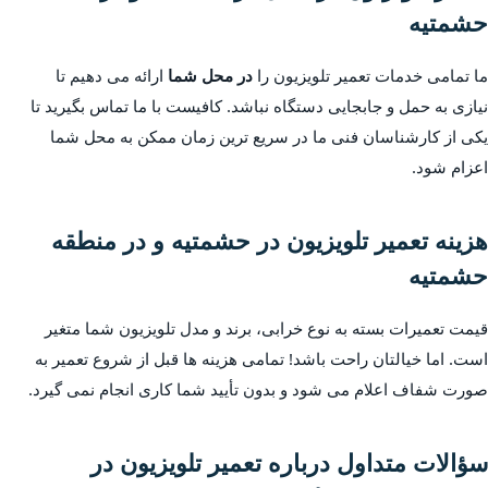
حشمتیه
ما تمامی خدمات تعمیر تلویزیون را
در محل شما
ارائه می دهیم تا
نیازی به حمل و جابجایی دستگاه نباشد. کافیست با ما تماس بگیرید تا
یکی از کارشناسان فنی ما در سریع ترین زمان ممکن به محل شما
اعزام شود.
هزینه تعمیر تلویزیون در حشمتیه و در منطقه
حشمتیه
قیمت تعمیرات بسته به نوع خرابی، برند و مدل تلویزیون شما متغیر
است. اما خیالتان راحت باشد! تمامی هزینه ها قبل از شروع تعمیر به
صورت شفاف اعلام می شود و بدون تأیید شما کاری انجام نمی گیرد.
سؤالات متداول درباره تعمیر تلویزیون در