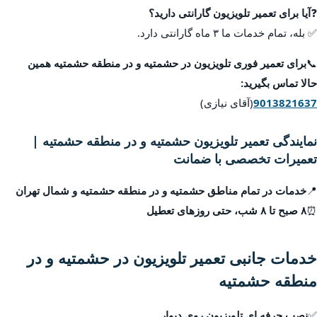
❓
آیا برای تعمیر تلویزیون گارانتی دارید؟
✅ بله، تمام خدمات ما ۳ ماه گارانتی دارد.
📞
برای تعمیر فوری تلویزیون در حشمتیه و در منطقه حشمتیه همین
حالا تماس بگیرید:
9013821637
(آقای نیازی)
نمایندگی تعمیر تلویزیون حشمتیه و در منطقه حشمتیه |
تعمیرات تخصصی با ضمانت
📍
خدمات در تمام مناطق حشمتیه و در منطقه حشمتیه و شمال تهران
⏰
۸ صبح تا ۸ شب، حتی روزهای تعطیل
خدمات جانبی تعمیر تلویزیون در حشمتیه و در
منطقه حشمتیه
✅
نصب حرفه ای تلویزیون روی دیوار