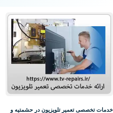
خدمات تخصصی تعمیر تلویزیون در حشمتیه و