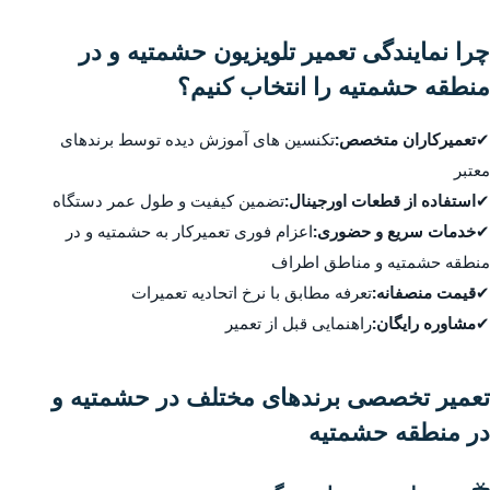
چرا نمایندگی تعمیر تلویزیون حشمتیه و در
منطقه حشمتیه را انتخاب کنیم؟
✔
تعمیرکاران متخصص:
تکنسین های آموزش دیده توسط برندهای
معتبر
✔
استفاده از قطعات اورجینال:
تضمین کیفیت و طول عمر دستگاه
✔
خدمات سریع و حضوری:
اعزام فوری تعمیرکار به حشمتیه و در
منطقه حشمتیه و مناطق اطراف
✔
قیمت منصفانه:
تعرفه مطابق با نرخ اتحادیه تعمیرات
✔
مشاوره رایگان:
راهنمایی قبل از تعمیر
تعمیر تخصصی برندهای مختلف در حشمتیه و
در منطقه حشمتیه