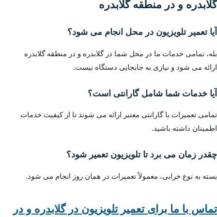
گلابدره و در منطقه گلابدره
آیا تعمیر تلویزیون در محل انجام می شود؟
بله، تمامی خدمات ما در محل شما در گلابدره و در منطقه گلابدره
ارائه می شود و نیازی به جابجایی دستگاه نیست.
آیا خدمات شما شامل گارانتی است؟
تمامی تعمیرات با گارانتی معتبر ارائه می شوند تا از کیفیت خدمات
اطمینان داشته باشید.
چقدر زمان می برد تا تلویزیون تعمیر شود؟
بسته به نوع خرابی، معمولاً تعمیرات در همان روز انجام می شود.
تماس با ما برای تعمیر تلویزیون در گلابدره و در