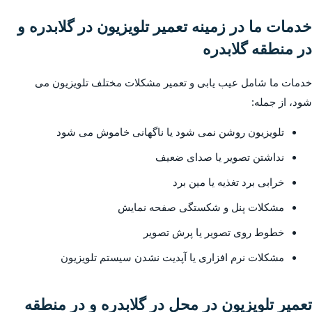
خدمات ما در زمینه تعمیر تلویزیون در گلابدره و
در منطقه گلابدره
خدمات ما شامل عیب یابی و تعمیر مشکلات مختلف تلویزیون می
شود، از جمله:
تلویزیون روشن نمی شود یا ناگهانی خاموش می شود
نداشتن تصویر یا صدای ضعیف
خرابی برد تغذیه یا مین برد
مشکلات پنل و شکستگی صفحه نمایش
خطوط روی تصویر یا پرش تصویر
مشکلات نرم افزاری یا آپدیت نشدن سیستم تلویزیون
تعمیر تلویزیون در محل در گلابدره و در منطقه