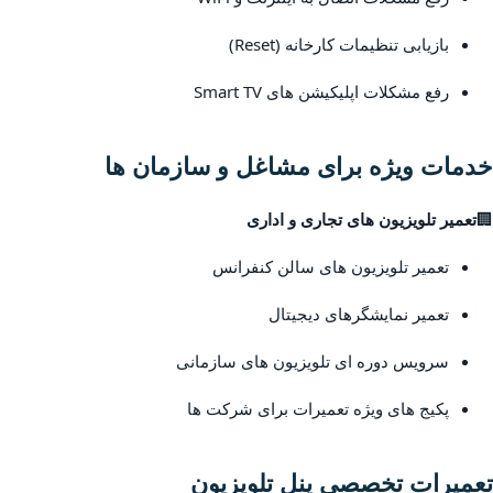
بازیابی تنظیمات کارخانه (Reset)
رفع مشکلات اپلیکیشن های Smart TV
خدمات ویژه برای مشاغل و سازمان ها
🏢
تعمیر تلویزیون های تجاری و اداری
تعمیر تلویزیون های سالن کنفرانس
تعمیر نمایشگرهای دیجیتال
سرویس دوره ای تلویزیون های سازمانی
پکیج های ویژه تعمیرات برای شرکت ها
تعمیرات تخصصی پنل تلویزیون