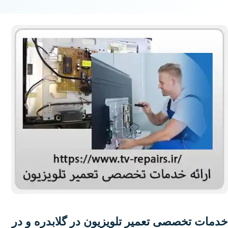
خدمات تخصصی تعمیر تلویزیون در گلابدره و در