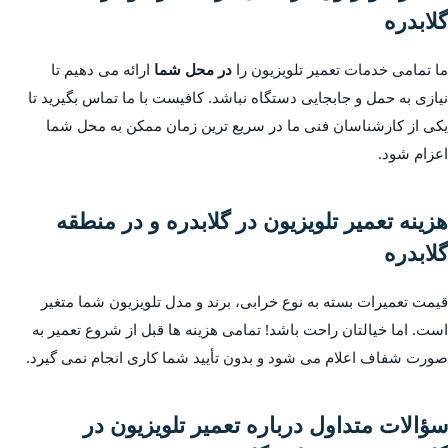
گلابدره
ما تمامی خدمات تعمیر تلویزیون را
در محل شما
ارائه می دهیم تا
نیازی به حمل و جابجایی دستگاه نباشد. کافیست با ما تماس بگیرید تا
یکی از کارشناسان فنی ما در سریع ترین زمان ممکن به محل شما
اعزام شود.
هزینه تعمیر تلویزیون در گلابدره و در منطقه
گلابدره
قیمت تعمیرات بسته به نوع خرابی، برند و مدل تلویزیون شما متغیر
است. اما خیالتان راحت باشد! تمامی هزینه ها قبل از شروع تعمیر به
صورت شفاف اعلام می شود و بدون تأیید شما کاری انجام نمی گیرد.
سؤالات متداول درباره تعمیر تلویزیون در