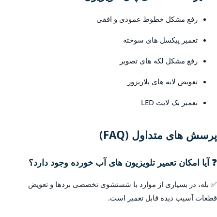
رفع مشکل خطوط عمودی و افقی
تعمیر پیکسل های سوخته
رفع مشکل لکه های تصویر
تعویض لایه های پلاریزور
تعمیر بک لایت LED
پرسش های متداول (FAQ)
❓ آیا امکان تعمیر تلویزیون های آب خورده وجود دارد؟
✅ بله، در بسیاری از موارد با شستشوی تخصصی بردها و تعویض
قطعات آسیب دیده قابل تعمیر است.