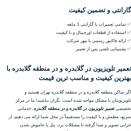
گارانتی و تضمین کیفیت
✅ تمامی تعمیرات با گارانتی 3 ماهه
✅ استفاده از قطعات اورجینال و با کیفیت
✅ ارائه فاکتور رسمی با مهر شرکت
✅ پشتیبانی تلفنی پس از تعمیر
تعمیر تلویزیون در گلابدره و در منطقه گلابدره با
بهترین کیفیت و مناسب ترین قیمت
اگر ساکن منطقه گلابدره و در منطقه گلابدره تهران هستید و
تلویزیونتان با مشکل مواجه شده است، نگران نباشید! ما در مرکز
تخصصی
تعمیر تلویزیون در گلابدره و در منطقه گلابدره
، خدماتی
سریع، مطمئن و با کیفیت را مستقیماً در محل شما ارائه می دهیم. از
خرابی تصویر و صدا گرفته تا مشکلات برد، پنل یا خاموش شدن