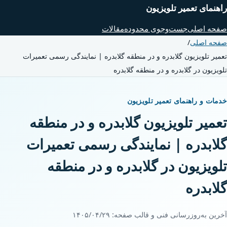
راهنمای تعمیر تلویزیون
صفحه اصلی
جست‌وجوی محدوده
مقالات
صفحه اصلی
/
تعمیر تلویزیون گلابدره و در منطقه گلابدره | نمایندگی رسمی تعمیرات
تلویزیون در گلابدره و در منطقه گلابدره
خدمات و راهنمای تعمیر تلویزیون
تعمیر تلویزیون گلابدره و در منطقه
گلابدره | نمایندگی رسمی تعمیرات
تلویزیون در گلابدره و در منطقه
گلابدره
آخرین به‌روزرسانی فنی و قالب صفحه:
۱۴۰۵/۰۴/۲۹