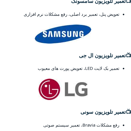
📺
تعمیر تلویزیون سامسونگ
تعویض پنل، تعمیر برد اصلی، رفع مشکلات نرم افزاری
📺
تعمیر تلویزیون ال جی
تعمیر بک لایت LED، تعویض پورت های معیوب
📺
تعمیر تلویزیون سونی
رفع مشکلات Bravia، تعمیر سیستم صوتی