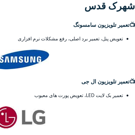
شهرک قدس
📺
تعمیر تلویزیون سامسونگ
تعویض پنل، تعمیر برد اصلی، رفع مشکلات نرم افزاری
📺
تعمیر تلویزیون ال جی
تعمیر بک لایت LED، تعویض پورت های معیوب