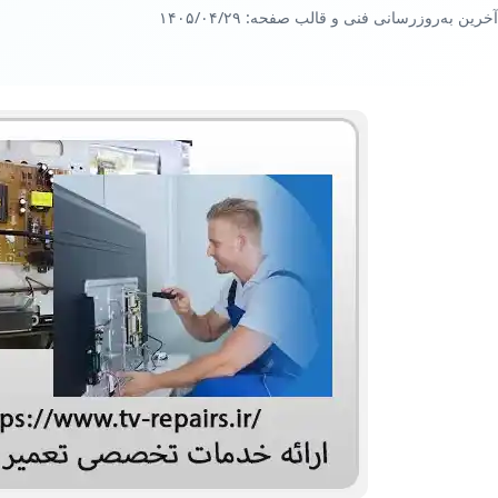
آخرین به‌روزرسانی فنی و قالب صفحه:
۱۴۰۵/۰۴/۲۹