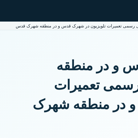
ی رسمی تعمیرات تلویزیون در شهرک قدس و در منطقه شهرک قدس
س و در منطقه
رسمی تعمیرات
و در منطقه شهرک