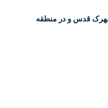
شهرک قدس و در منطقه