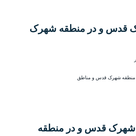
رک قدس و در منطقه شهرک
ر منطقه شهرک قدس و مناطق
 شهرک قدس و در منطقه