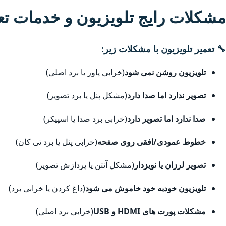
مشکلات رایج تلویزیون و خدمات ت
🔧 تعمیر تلویزیون با مشکلات زیر:
تلویزیون روشن نمی شود
(خرابی پاور یا برد اصلی)
تصویر ندارد اما صدا دارد
(مشکل پنل یا برد تصویر)
صدا ندارد اما تصویر دارد
(خرابی برد صدا یا اسپیکر)
خطوط عمودی/افقی روی صفحه
(خرابی پنل یا برد تی کان)
تصویر لرزان یا نویزدار
(مشکل آنتن یا پردازش تصویر)
تلویزیون خودبه خود خاموش می شود
(داغ کردن یا خرابی برد)
مشکلات پورت های HDMI و USB
(خرابی برد اصلی)