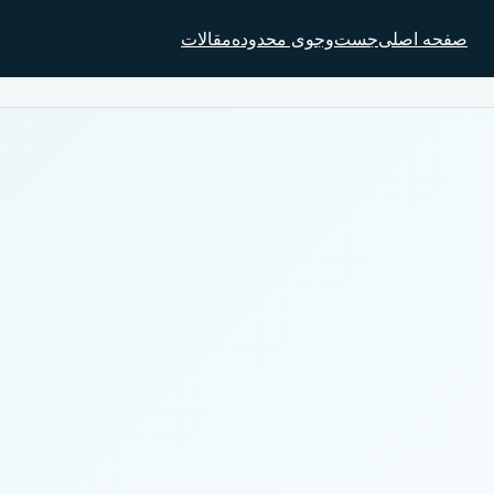
صفحه اصلی
جست‌وجوی محدوده
مقالات