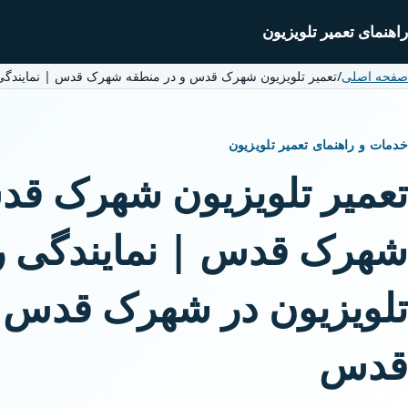
راهنمای تعمیر تلویزیون
صفحه اصلی
/
تعمیر تلویزیون شهرک قدس و در منطقه شهرک قدس | نمایندگ
خدمات و راهنمای تعمیر تلویزیون
تعمیر تلویزیون شهرک قد
شهرک قدس | نمایندگی 
تلویزیون در شهرک قدس 
قدس