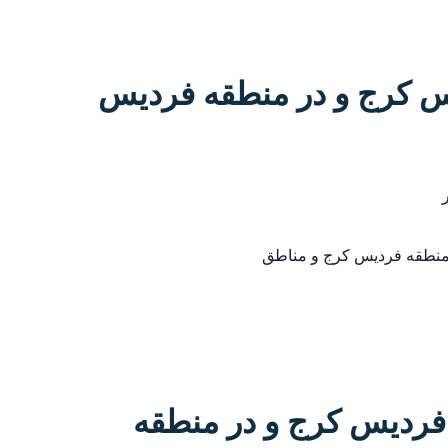
یس کرج و در منطقه فردیس
 منطقه فردیس کرج و مناطق
فردیس کرج و در منطقه