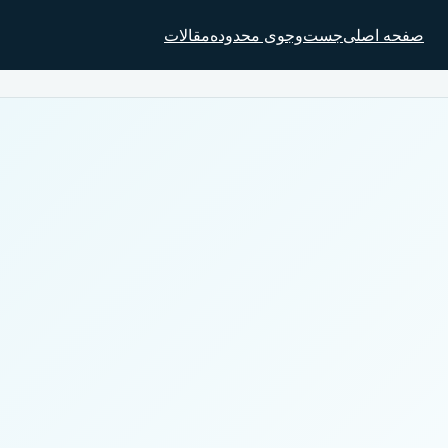
صفحه اصلی
جست‌وجوی محدوده
مقالات