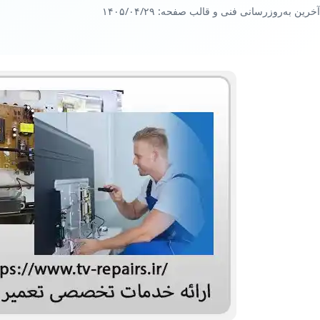
آخرین به‌روزرسانی فنی و قالب صفحه:
۱۴۰۵/۰۴/۲۹