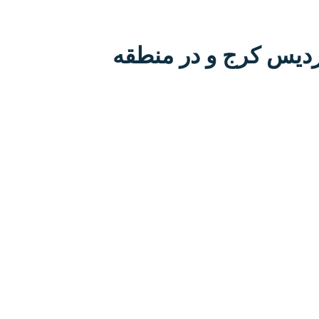
ردیس کرج و در منطقه