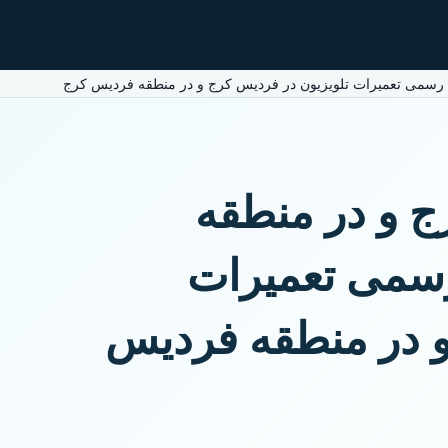
ی رسمی تعمیرات تلویزیون در فردیس کرج و در منطقه فردیس کرج
ج و در منطقه
رسمی تعمیرات
و در منطقه فردیس