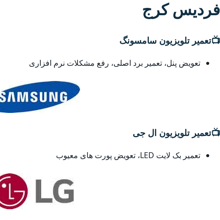
فردیس کرج
📺
تعمیر تلویزیون سامسونگ
تعویض پنل، تعمیر برد اصلی، رفع مشکلات نرم افزاری
📺
تعمیر تلویزیون ال جی
تعمیر بک لایت LED، تعویض پورت های معیوب