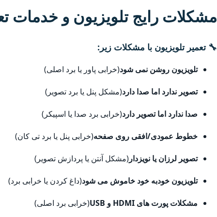
مشکلات رایج تلویزیون و خدمات ت
🔧 تعمیر تلویزیون با مشکلات زیر:
تلویزیون روشن نمی شود
(خرابی پاور یا برد اصلی)
تصویر ندارد اما صدا دارد
(مشکل پنل یا برد تصویر)
صدا ندارد اما تصویر دارد
(خرابی برد صدا یا اسپیکر)
خطوط عمودی/افقی روی صفحه
(خرابی پنل یا برد تی کان)
تصویر لرزان یا نویزدار
(مشکل آنتن یا پردازش تصویر)
تلویزیون خودبه خود خاموش می شود
(داغ کردن یا خرابی برد)
مشکلات پورت های HDMI و USB
(خرابی برد اصلی)