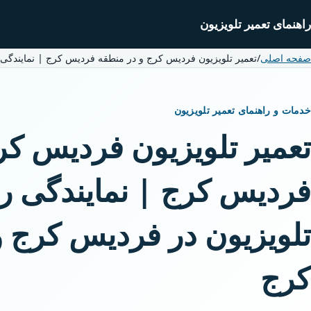
راهنمای تعمیر تلویزیون
صفحه اصلی
/
تعمیر تلویزیون فردیس کرج و در منطقه فردیس کرج | نمایندگ
خدمات و راهنمای تعمیر تلویزیون
تعمیر تلویزیون فردیس کر
فردیس کرج | نمایندگی 
تلویزیون در فردیس کرج 
کرج