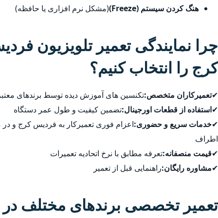
هنگ کردن سیستم (Freeze)
(مشکل نرم افزاری یا حافظه)
چرا نمایندگی تعمیر تلویزیون فرد
کرج را انتخاب کنیم؟
✔
تعمیرکاران متخصص:
تکنسین های آموزش دیده توسط برندهای معتبر
✔
استفاده از قطعات اورجینال:
تضمین کیفیت و طول عمر دستگاه
✔
خدمات سریع و حضوری:
اعزام فوری تعمیرکار به فردیس کرج و در
اطراف
✔
قیمت منصفانه:
تعرفه مطابق با نرخ اتحادیه تعمیرات
✔
مشاوره رایگان:
راهنمایی قبل از تعمیر
تعمیر تخصصی برندهای مختلف در 