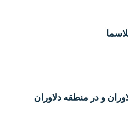
وران و در منطقه دلاوران