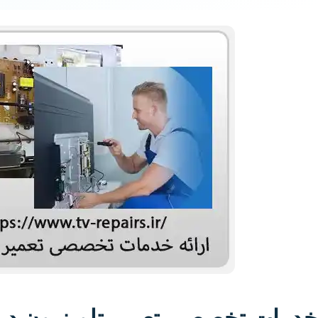
خدمات تخصصی تعمیر تلویزیون در د