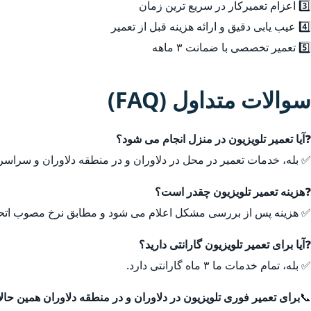
3️⃣ اعزام تعمیرکار در سریع ترین زمان
4️⃣ عیب یابی دقیق و ارائه هزینه قبل از تعمیر
5️⃣ تعمیر تخصصی با ضمانت ۳ ماهه
سوالات متداول (FAQ)
❓
آیا تعمیر تلویزیون در منزل انجام می شود؟
✅ بله، خدمات تعمیر در محل در دلاوران و در منطقه دلاوران و سراسر 
❓
هزینه تعمیر تلویزیون چقدر است؟
✅ هزینه پس از بررسی مشکل اعلام می شود و مطابق نرخ مصوب اتحا
❓
آیا برای تعمیر تلویزیون گارانتی دارید؟
✅ بله، تمام خدمات ما ۳ ماه گارانتی دارد.
📞
برای تعمیر فوری تلویزیون در دلاوران و در منطقه دلاوران همین حالا