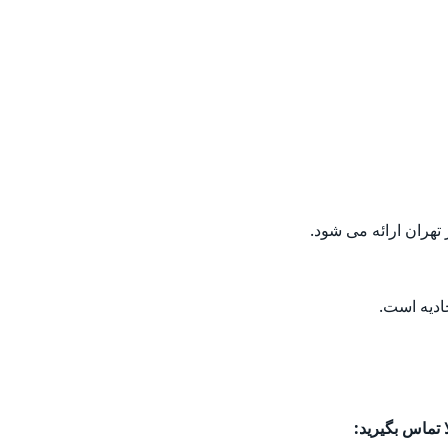
تهران ارائه می شود.
دیه است.
 تماس بگیرید: