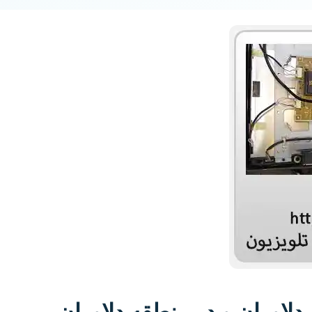
لاوران و در منطقه دلاوران