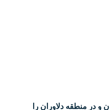
ن و در منطقه دلاوران را