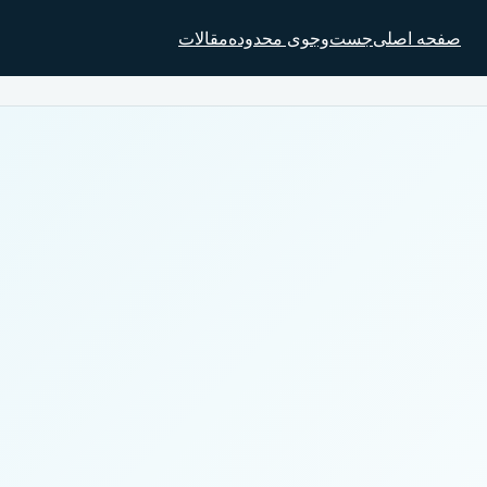
صفحه اصلی
جست‌وجوی محدوده
مقالات