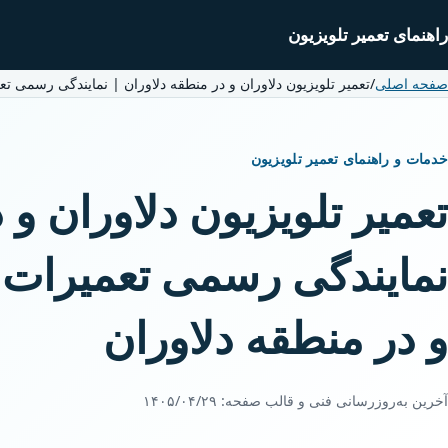
راهنمای تعمیر تلویزیون
صفحه اصلی
/
تعمیر تلویزیون دلاوران و در منطقه دلاوران | نمایندگی رسمی تعم
خدمات و راهنمای تعمیر تلویزیون
تعمیر تلویزیون دلاوران و 
نمایندگی رسمی تعمیرات ت
و در منطقه دلاوران
آخرین به‌روزرسانی فنی و قالب صفحه:
۱۴۰۵/۰۴/۲۹