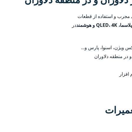
ای مجرب و استفاده از قطعات
در
 ویژن، اسنوا، پارس و...
و در منطقه دلاوران
 افزار
عمیرات