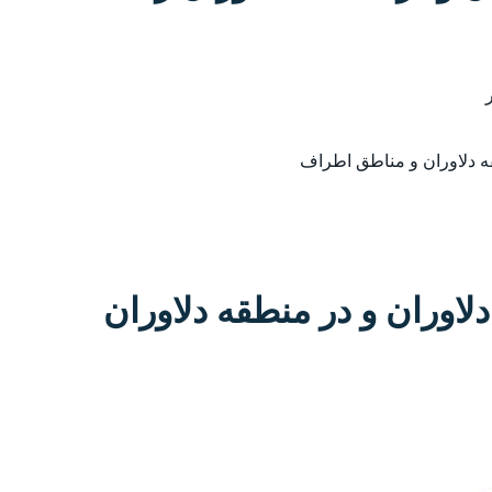
قه دلاوران و مناطق اطراف
اوران و در منطقه دلاوران