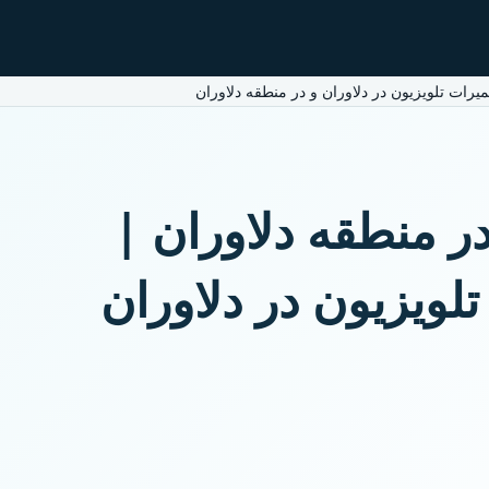
یرات تلویزیون در دلاوران و در منطقه دلاوران
در منطقه دلاوران |
لویزیون در دلاوران