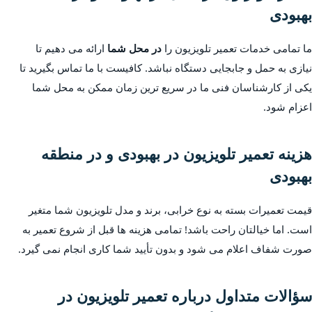
بهبودی
ما تمامی خدمات تعمیر تلویزیون را
در محل شما
ارائه می دهیم تا
نیازی به حمل و جابجایی دستگاه نباشد. کافیست با ما تماس بگیرید تا
یکی از کارشناسان فنی ما در سریع ترین زمان ممکن به محل شما
اعزام شود.
هزینه تعمیر تلویزیون در بهبودی و در منطقه
بهبودی
قیمت تعمیرات بسته به نوع خرابی، برند و مدل تلویزیون شما متغیر
است. اما خیالتان راحت باشد! تمامی هزینه ها قبل از شروع تعمیر به
صورت شفاف اعلام می شود و بدون تأیید شما کاری انجام نمی گیرد.
سؤالات متداول درباره تعمیر تلویزیون در