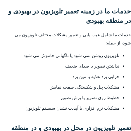
خدمات ما در زمینه تعمیر تلویزیون در بهبودی و
در منطقه بهبودی
خدمات ما شامل عیب یابی و تعمیر مشکلات مختلف تلویزیون می
شود، از جمله:
تلویزیون روشن نمی شود یا ناگهانی خاموش می شود
نداشتن تصویر یا صدای ضعیف
خرابی برد تغذیه یا مین برد
مشکلات پنل و شکستگی صفحه نمایش
خطوط روی تصویر یا پرش تصویر
مشکلات نرم افزاری یا آپدیت نشدن سیستم تلویزیون
تعمیر تلویزیون در محل در بهبودی و در منطقه