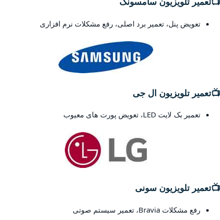
📺
تعمیر تلویزیون سامسونگ
تعویض پنل، تعمیر برد اصلی، رفع مشکلات نرم افزاری
📺
تعمیر تلویزیون ال جی
تعمیر بک لایت LED، تعویض پورت های معیوب
📺
تعمیر تلویزیون سونی
رفع مشکلات Bravia، تعمیر سیستم صوتی