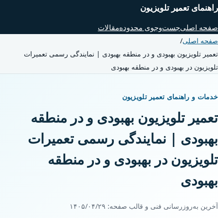
راهنمای تعمیر تلویزیون
صفحه اصلی
جست‌وجوی محدوده
مقالات
صفحه اصلی
/
تعمیر تلویزیون بهبودی و در منطقه بهبودی | نمایندگی رسمی تعمیرات
تلویزیون در بهبودی و در منطقه بهبودی
خدمات و راهنمای تعمیر تلویزیون
تعمیر تلویزیون بهبودی و در منطقه
بهبودی | نمایندگی رسمی تعمیرات
تلویزیون در بهبودی و در منطقه
بهبودی
آخرین به‌روزرسانی فنی و قالب صفحه:
۱۴۰۵/۰۴/۲۹