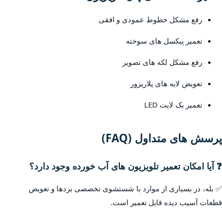
رفع مشکل خطوط عمودی و افقی
تعمیر پیکسل های سوخته
رفع مشکل لکه های تصویر
تعویض لایه های پلاریزور
تعمیر بک لایت LED
پرسش های متداول (FAQ)
❓ آیا امکان تعمیر تلویزیون های آب خورده وجود دارد؟
✅ بله، در بسیاری از موارد با شستشوی تخصصی بردها و تعویض
قطعات آسیب دیده قابل تعمیر است.