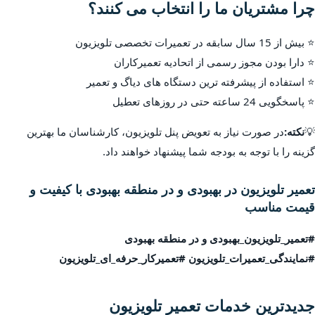
چرا مشتریان ما را انتخاب می کنند؟
⭐ بیش از 15 سال سابقه در تعمیرات تخصصی تلویزیون
⭐ دارا بودن مجوز رسمی از اتحادیه تعمیرکاران
⭐ استفاده از پیشرفته ترین دستگاه های دیاگ و تعمیر
⭐ پاسخگویی 24 ساعته حتی در روزهای تعطیل
💡
نکته:
در صورت نیاز به تعویض پنل تلویزیون، کارشناسان ما بهترین
گزینه را با توجه به بودجه شما پیشنهاد خواهند داد.
تعمیر تلویزیون در بهبودی و در منطقه بهبودی با کیفیت و
قیمت مناسب
#تعمیر_تلویزیون_بهبودی و در منطقه بهبودی
#نمایندگی_تعمیرات_تلویزیون #تعمیرکار_حرفه_ای_تلویزیون
جدیدترین خدمات تعمیر تلویزیون