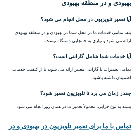
بهبودی و در منطقه بهبودی
آیا تعمیر تلویزیون در محل انجام می شود؟
بله، تمامی خدمات ما در محل شما در بهبودی و در منطقه بهبودی
ارائه می شود و نیازی به جابجایی دستگاه نیست.
آیا خدمات شما شامل گارانتی است؟
تمامی تعمیرات با گارانتی معتبر ارائه می شوند تا از کیفیت خدمات
اطمینان داشته باشید.
چقدر زمان می برد تا تلویزیون تعمیر شود؟
بسته به نوع خرابی، معمولاً تعمیرات در همان روز انجام می شود.
تماس با ما برای تعمیر تلویزیون در بهبودی و در