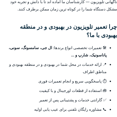
ناگهانی تلویزیون — کارشناسان ما آماده اند تا با دانش و تجربه خود
مشکل دستگاه شما را در کوتاه ترین زمان ممکن برطرف کنند.
چرا تعمیر تلویزیون در بهبودی و در منطقه
بهبودی با ما؟
🛠️ تعمیرات تخصصی انواع برندها:
ال جی، سامسونگ، سونی،
پاناسونیک، شارپ و ...
📍 ارائه خدمات در محل شما در بهبودی و در منطقه بهبودی و
مناطق اطراف
⏱️ پاسخگویی سریع و انجام تعمیرات فوری
🧰 استفاده از قطعات اورجینال و با کیفیت
✅ گارانتی خدمات و پشتیبانی پس از تعمیر
📞 مشاوره رایگان تلفنی برای عیب یابی اولیه