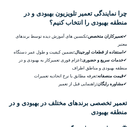
چرا نمایندگی تعمیر تلویزیون بهبودی و در
منطقه بهبودی را انتخاب کنیم؟
✔
تعمیرکاران متخصص:
تکنسین های آموزش دیده توسط برندهای
معتبر
✔
استفاده از قطعات اورجینال:
تضمین کیفیت و طول عمر دستگاه
✔
خدمات سریع و حضوری:
اعزام فوری تعمیرکار به بهبودی و در
منطقه بهبودی و مناطق اطراف
✔
قیمت منصفانه:
تعرفه مطابق با نرخ اتحادیه تعمیرات
✔
مشاوره رایگان:
راهنمایی قبل از تعمیر
تعمیر تخصصی برندهای مختلف در بهبودی و در
منطقه بهبودی