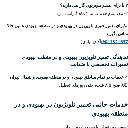
❓
آیا برای تعمیر تلویزیون گارانتی دارید؟
✅ بله، تمام خدمات ما ۳ ماه گارانتی دارد.
📞
برای تعمیر فوری تلویزیون در بهبودی و در منطقه بهبودی همین حالا
تماس بگیرید:
9013821637
(آقای نیازی)
نمایندگی تعمیر تلویزیون بهبودی و در منطقه بهبودی |
تعمیرات تخصصی با ضمانت
📍
خدمات در تمام مناطق بهبودی و در منطقه بهبودی و شمال تهران
⏰
۸ صبح تا ۸ شب، حتی روزهای تعطیل
خدمات جانبی تعمیر تلویزیون در بهبودی و در
منطقه بهبودی
✅
نصب حرفه ای تلویزیون روی دیوار