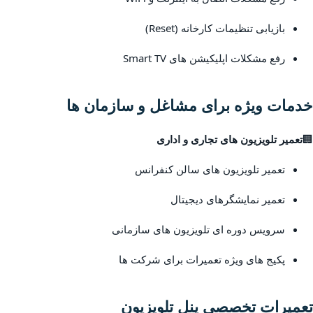
بازیابی تنظیمات کارخانه (Reset)
رفع مشکلات اپلیکیشن های Smart TV
خدمات ویژه برای مشاغل و سازمان ها
🏢
تعمیر تلویزیون های تجاری و اداری
تعمیر تلویزیون های سالن کنفرانس
تعمیر نمایشگرهای دیجیتال
سرویس دوره ای تلویزیون های سازمانی
پکیج های ویژه تعمیرات برای شرکت ها
تعمیرات تخصصی پنل تلویزیون