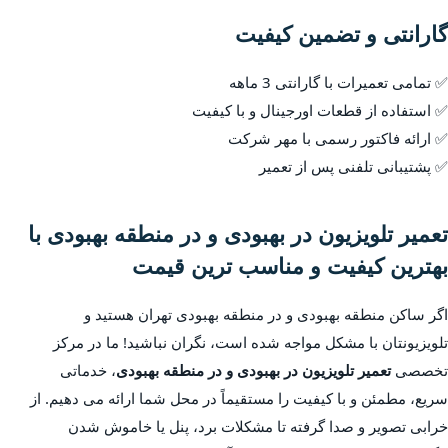
گارانتی و تضمین کیفیت
✅ تمامی تعمیرات با گارانتی 3 ماهه
✅ استفاده از قطعات اورجینال و با کیفیت
✅ ارائه فاکتور رسمی با مهر شرکت
✅ پشتیبانی تلفنی پس از تعمیر
تعمیر تلویزیون در بهبودی و در منطقه بهبودی با
بهترین کیفیت و مناسب ترین قیمت
اگر ساکن منطقه بهبودی و در منطقه بهبودی تهران هستید و
تلویزیونتان با مشکل مواجه شده است، نگران نباشید! ما در مرکز
تخصصی
تعمیر تلویزیون در بهبودی و در منطقه بهبودی
، خدماتی
سریع، مطمئن و با کیفیت را مستقیماً در محل شما ارائه می دهیم. از
خرابی تصویر و صدا گرفته تا مشکلات برد، پنل یا خاموش شدن