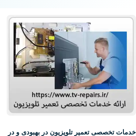
خدمات تخصصی تعمیر تلویزیون در بهبودی و در