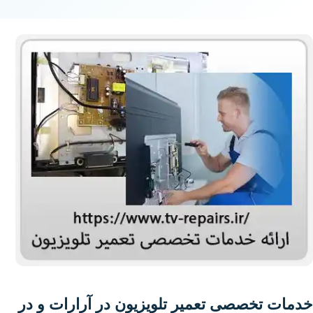
خدمات تخصصی تعمیر تلویزیون در آرارات و در