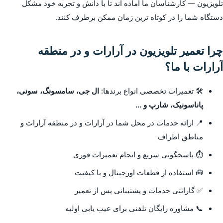
تلویزیون — کارشناسان ما آماده اند تا با دانش و تجربه خود مشکل
دستگاه شما را در کوتاه ترین زمان ممکن برطرف کنند.
چرا تعمیر تلویزیون در آرارات و در منطقه
آرارات با ما؟
🛠️ تعمیرات تخصصی انواع برندها:
ال جی، سامسونگ، سونی،
پاناسونیک، شارپ و ...
📍 ارائه خدمات در محل شما در آرارات و در منطقه آرارات و
مناطق اطراف
⏱️ پاسخگویی سریع و انجام تعمیرات فوری
🧰 استفاده از قطعات اورجینال و با کیفیت
✅ گارانتی خدمات و پشتیبانی پس از تعمیر
📞 مشاوره رایگان تلفنی برای عیب یابی اولیه