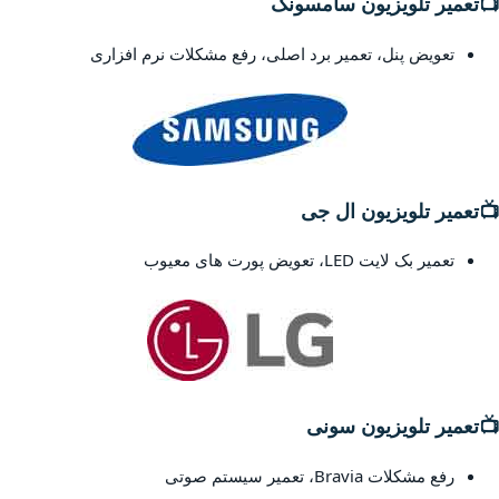
📺
تعمیر تلویزیون سامسونگ
تعویض پنل، تعمیر برد اصلی، رفع مشکلات نرم افزاری
📺
تعمیر تلویزیون ال جی
تعمیر بک لایت LED، تعویض پورت های معیوب
📺
تعمیر تلویزیون سونی
رفع مشکلات Bravia، تعمیر سیستم صوتی