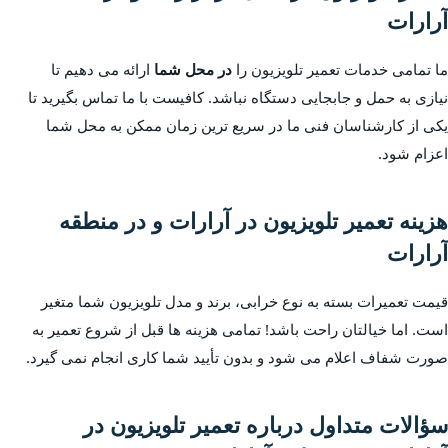
آرارات
ما تمامی خدمات تعمیر تلویزیون را
در محل شما
ارائه می دهیم تا
نیازی به حمل و جابجایی دستگاه نباشد. کافیست با ما تماس بگیرید تا
یکی از کارشناسان فنی ما در سریع ترین زمان ممکن به محل شما
اعزام شود.
هزینه تعمیر تلویزیون در آرارات و در منطقه
آرارات
قیمت تعمیرات بسته به نوع خرابی، برند و مدل تلویزیون شما متغیر
است. اما خیالتان راحت باشد! تمامی هزینه ها قبل از شروع تعمیر به
صورت شفاف اعلام می شود و بدون تأیید شما کاری انجام نمی گیرد.
سؤالات متداول درباره تعمیر تلویزیون در