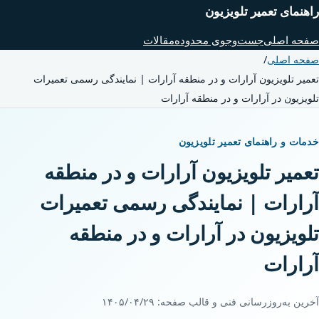
راهنمای تعمیر تلویزیون
صفحه اصلی
جست‌وجوی محدوده
مقالات
صفحه اصلی
/
تعمیر تلویزیون آرارات و در منطقه آرارات | نمایندگی رسمی تعمیرات
تلویزیون در آرارات و در منطقه آرارات
خدمات و راهنمای تعمیر تلویزیون
تعمیر تلویزیون آرارات و در منطقه
آرارات | نمایندگی رسمی تعمیرات
تلویزیون در آرارات و در منطقه
آرارات
آخرین به‌روزرسانی فنی و قالب صفحه:
۱۴۰۵/۰۴/۲۹