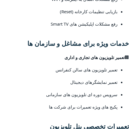
بازیابی تنظیمات کارخانه (Reset)
رفع مشکلات اپلیکیشن های Smart TV
خدمات ویژه برای مشاغل و سازمان ها
🏢
تعمیر تلویزیون های تجاری و اداری
تعمیر تلویزیون های سالن کنفرانس
تعمیر نمایشگرهای دیجیتال
سرویس دوره ای تلویزیون های سازمانی
پکیج های ویژه تعمیرات برای شرکت ها
تعمیرات تخصصی پنل تلویزیون