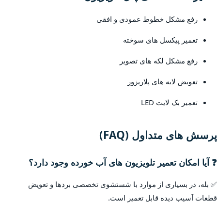
رفع مشکل خطوط عمودی و افقی
تعمیر پیکسل های سوخته
رفع مشکل لکه های تصویر
تعویض لایه های پلاریزور
تعمیر بک لایت LED
پرسش های متداول (FAQ)
❓ آیا امکان تعمیر تلویزیون های آب خورده وجود دارد؟
✅ بله، در بسیاری از موارد با شستشوی تخصصی بردها و تعویض
قطعات آسیب دیده قابل تعمیر است.