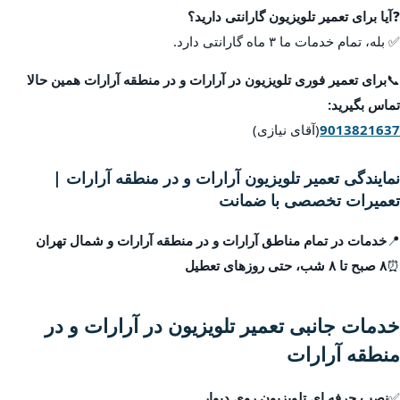
❓
آیا برای تعمیر تلویزیون گارانتی دارید؟
✅ بله، تمام خدمات ما ۳ ماه گارانتی دارد.
📞
برای تعمیر فوری تلویزیون در آرارات و در منطقه آرارات همین حالا
تماس بگیرید:
9013821637
(آقای نیازی)
نمایندگی تعمیر تلویزیون آرارات و در منطقه آرارات |
تعمیرات تخصصی با ضمانت
📍
خدمات در تمام مناطق آرارات و در منطقه آرارات و شمال تهران
⏰
۸ صبح تا ۸ شب، حتی روزهای تعطیل
خدمات جانبی تعمیر تلویزیون در آرارات و در
منطقه آرارات
✅
نصب حرفه ای تلویزیون روی دیوار