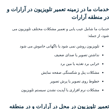
خدمات ما در زمینه تعمیر تلویزیون در آرارات و
در منطقه آرارات
خدمات ما شامل عیب یابی و تعمیر مشکلات مختلف تلویزیون می
شود، از جمله:
تلویزیون روشن نمی شود یا ناگهانی خاموش می شود
نداشتن تصویر یا صدای ضعیف
خرابی برد تغذیه یا مین برد
مشکلات پنل و شکستگی صفحه نمایش
خطوط روی تصویر یا پرش تصویر
مشکلات نرم افزاری یا آپدیت نشدن سیستم تلویزیون
تعمیر تلویزیون در محل در آرارات و در منطقه