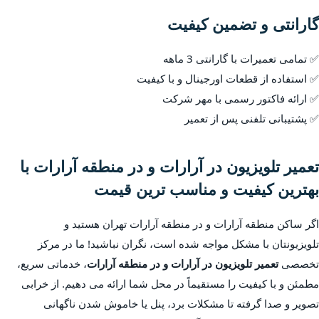
گارانتی و تضمین کیفیت
✅ تمامی تعمیرات با گارانتی 3 ماهه
✅ استفاده از قطعات اورجینال و با کیفیت
✅ ارائه فاکتور رسمی با مهر شرکت
✅ پشتیبانی تلفنی پس از تعمیر
تعمیر تلویزیون در آرارات و در منطقه آرارات با
بهترین کیفیت و مناسب ترین قیمت
اگر ساکن منطقه آرارات و در منطقه آرارات تهران هستید و
تلویزیونتان با مشکل مواجه شده است، نگران نباشید! ما در مرکز
تخصصی
تعمیر تلویزیون در آرارات و در منطقه آرارات
، خدماتی سریع،
مطمئن و با کیفیت را مستقیماً در محل شما ارائه می دهیم. از خرابی
تصویر و صدا گرفته تا مشکلات برد، پنل یا خاموش شدن ناگهانی