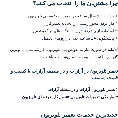
چرا مشتریان ما را انتخاب می کنند؟
⭐ بیش از 15 سال سابقه در تعمیرات تخصصی تلویزیون
⭐ دارا بودن مجوز رسمی از اتحادیه تعمیرکاران
⭐ استفاده از پیشرفته ترین دستگاه های دیاگ و تعمیر
⭐ پاسخگویی 24 ساعته حتی در روزهای تعطیل
💡
نکته:
در صورت نیاز به تعویض پنل تلویزیون، کارشناسان ما بهترین
گزینه را با توجه به بودجه شما پیشنهاد خواهند داد.
تعمیر تلویزیون در آرارات و در منطقه آرارات با کیفیت و
قیمت مناسب
#تعمیر_تلویزیون_آرارات و در منطقه آرارات
#نمایندگی_تعمیرات_تلویزیون #تعمیرکار_حرفه_ای_تلویزیون
جدیدترین خدمات تعمیر تلویزیون