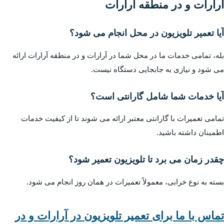
آرارات و در منطقه آرارات
آیا تعمیر تلویزیون در محل انجام می شود؟
بله، تمامی خدمات ما در محل شما در آرارات و در منطقه آرارات ارائه
می شود و نیازی به جابجایی دستگاه نیست.
آیا خدمات شما شامل گارانتی است؟
تمامی تعمیرات با گارانتی معتبر ارائه می شوند تا از کیفیت خدمات
اطمینان داشته باشید.
چقدر زمان می برد تا تلویزیون تعمیر شود؟
بسته به نوع خرابی، معمولاً تعمیرات در همان روز انجام می شود.
تماس با ما برای تعمیر تلویزیون در آرارات و در