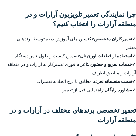
چرا نمایندگی تعمیر تلویزیون آرارات و در
منطقه آرارات را انتخاب کنیم؟
✔
تعمیرکاران متخصص:
تکنسین های آموزش دیده توسط برندهای
معتبر
✔
استفاده از قطعات اورجینال:
تضمین کیفیت و طول عمر دستگاه
✔
خدمات سریع و حضوری:
اعزام فوری تعمیرکار به آرارات و در منطقه
آرارات و مناطق اطراف
✔
قیمت منصفانه:
تعرفه مطابق با نرخ اتحادیه تعمیرات
✔
مشاوره رایگان:
راهنمایی قبل از تعمیر
تعمیر تخصصی برندهای مختلف در آرارات و در
منطقه آرارات