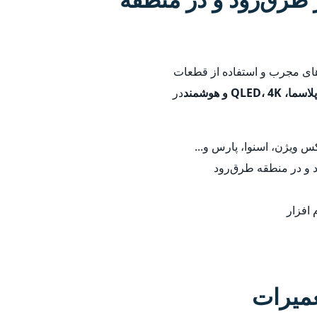
 های مجرب و استفاده از قطعات
در
 ویژن، اسنوا، پارس و...
د و در منطقه طرق‌رود
 افزار
عمیرات