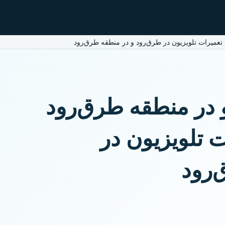
تعمیرات تلویزیون در طرق‌رود و در منطقه طرق‌رود
و در منطقه طرق‌رود
 تلویزیون در
‌رود