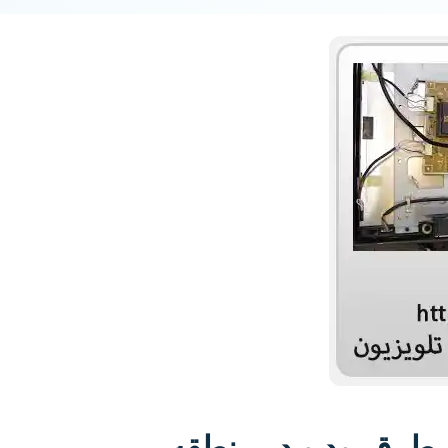
طرق‌رود و در منطقه