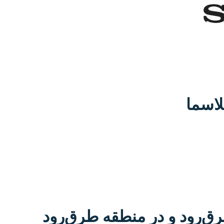
ق‌رود و در منطقه طرق‌رود