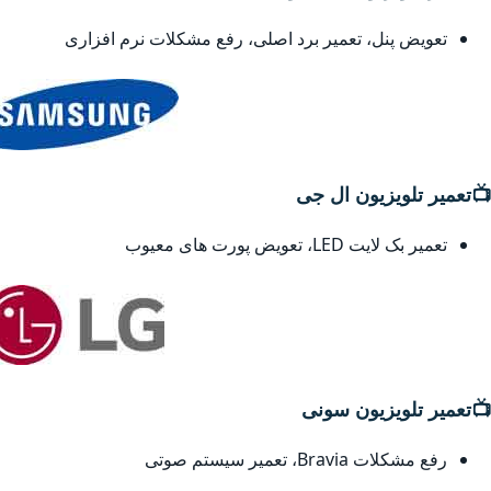
تعویض پنل، تعمیر برد اصلی، رفع مشکلات نرم افزاری
📺
تعمیر تلویزیون ال جی
تعمیر بک لایت LED، تعویض پورت های معیوب
📺
تعمیر تلویزیون سونی
رفع مشکلات Bravia، تعمیر سیستم صوتی