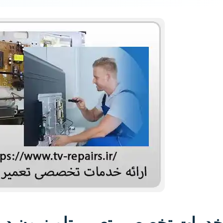
خدمات تخصصی تعمیر تلویزیون در 