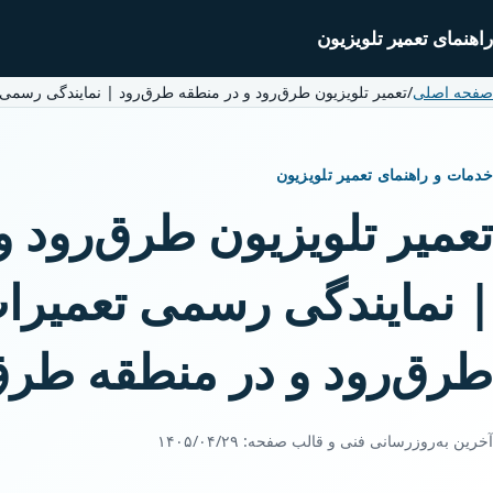
راهنمای تعمیر تلویزیون
صفحه اصلی
/
تعمیر تلویزیون طرق‌رود و در منطقه طرق‌رود | نمایندگی رسمی 
خدمات و راهنمای تعمیر تلویزیون
تعمیر تلویزیون طرق‌رود 
| نمایندگی رسمی تعمیرات
طرق‌رود و در منطقه طرق
آخرین به‌روزرسانی فنی و قالب صفحه:
۱۴۰۵/۰۴/۲۹