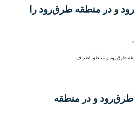
رود و در منطقه طرق‌رود را
طقه طرق‌رود و مناطق اطراف
رق‌رود و در منطقه