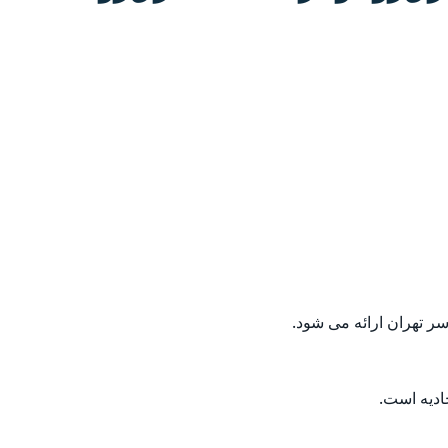
ر تهران ارائه می شود.
دیه است.