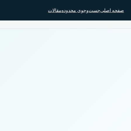
صفحه اصلی
جست‌وجوی محدوده
مقالات