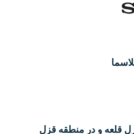
ل قلعه و در منطقه قزل