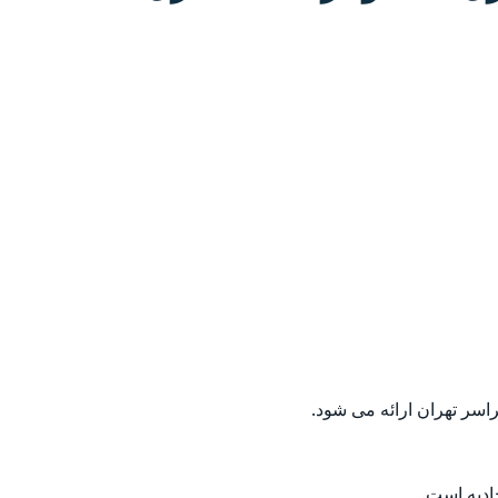
اسر تهران ارائه می شود.
دیه است.