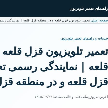
راهنمای تعمیر تلویزیون
صفحه اصلی
/
تعمیر تلویزیون قزل قلعه و در منطقه قزل قلعه | نمایندگی رسم
خدمات و راهنمای تعمیر تلویزیون
تعمیر تلویزیون قزل قلعه
قلعه | نمایندگی رسمی تع
قزل قلعه و در منطقه قزل
آخرین به‌روزرسانی فنی و قالب صفحه:
۱۴۰۵/۰۴/۲۹