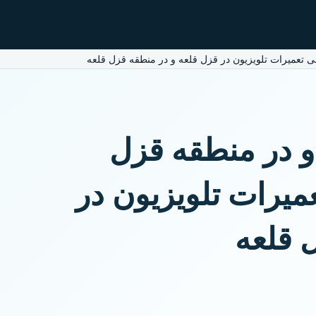
ی تعمیرات تلویزیون در قزل قلعه و در منطقه قزل قلعه
 و در منطقه قزل
میرات تلویزیون در
 قلعه