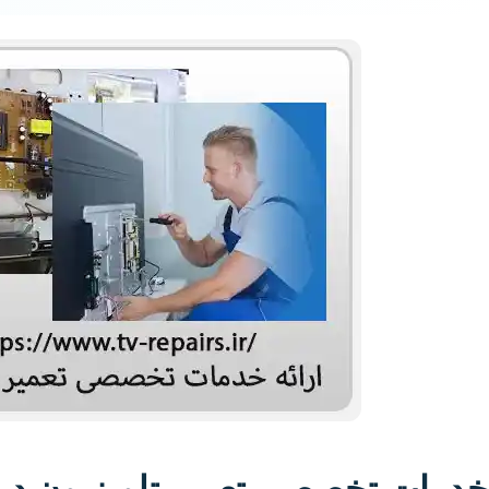
خدمات تخصصی تعمیر تلویزیون در 