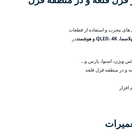
ین های مجرب و استفاده از قطعات
در
 ویژن، اسنوا، پارس و...
عه و در منطقه قزل قلعه
 افزار
عمیرات