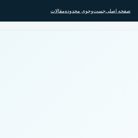
صفحه اصلی
جست‌وجوی محدوده
مقالات