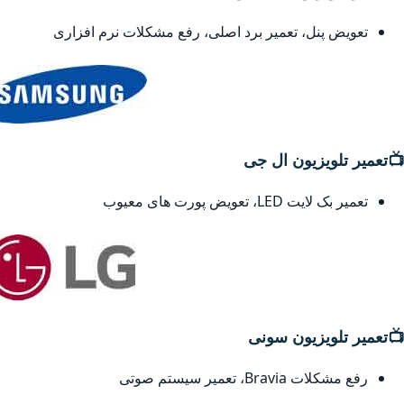
تعویض پنل، تعمیر برد اصلی، رفع مشکلات نرم افزاری
📺
تعمیر تلویزیون ال جی
تعمیر بک لایت LED، تعویض پورت های معیوب
📺
تعمیر تلویزیون سونی
رفع مشکلات Bravia، تعمیر سیستم صوتی