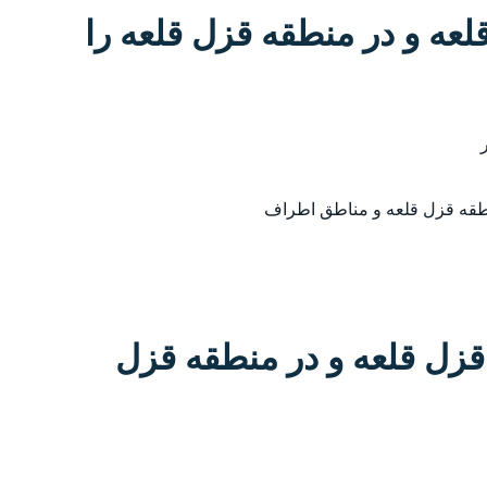
لعه و در منطقه قزل قلعه را
نطقه قزل قلعه و مناطق اطراف
زل قلعه و در منطقه قزل