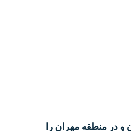
 و در منطقه مهران را