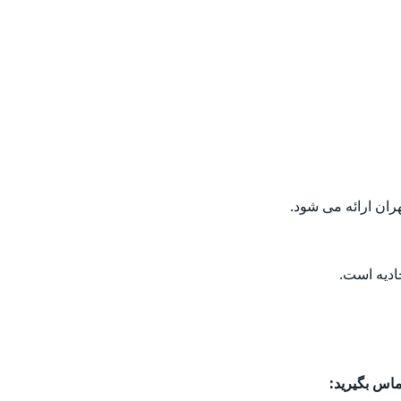
ران ارائه می شود.
دیه است.
ماس بگیرید: