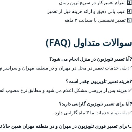
3️⃣ اعزام تعمیرکار در سریع ترین زمان
4️⃣ عیب یابی دقیق و ارائه هزینه قبل از تعمیر
5️⃣ تعمیر تخصصی با ضمانت ۳ ماهه
سوالات متداول (FAQ)
❓
آیا تعمیر تلویزیون در منزل انجام می شود؟
✅ بله، خدمات تعمیر در محل در مهران و در منطقه مهران و سراسر ته
❓
هزینه تعمیر تلویزیون چقدر است؟
✅ هزینه پس از بررسی مشکل اعلام می شود و مطابق نرخ مصوب اتحا
❓
آیا برای تعمیر تلویزیون گارانتی دارید؟
✅ بله، تمام خدمات ما ۳ ماه گارانتی دارد.
📞
برای تعمیر فوری تلویزیون در مهران و در منطقه مهران همین حالا ت