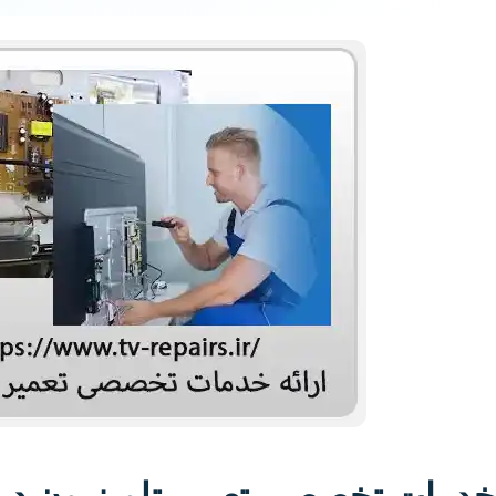
خدمات تخصصی تعمیر تلویزیون در 