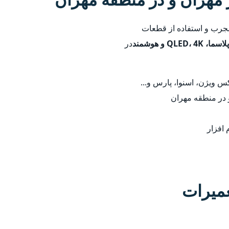
 مجرب و استفاده از قطعات
در
 ویژن، اسنوا، پارس و...
 در منطقه مهران
 افزار
عمیرات