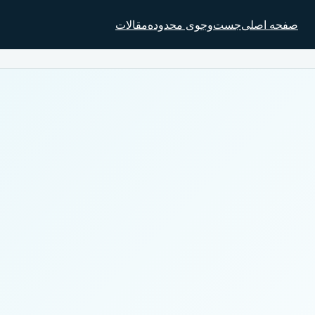
صفحه اصلی
جست‌وجوی محدوده
مقالات