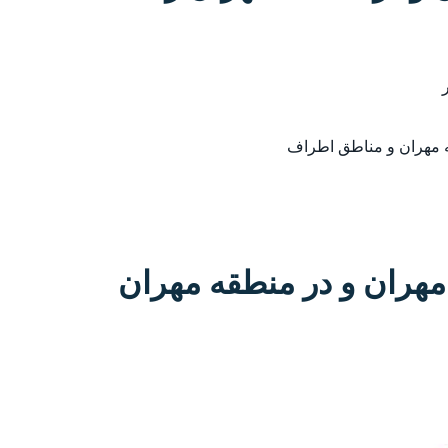
ه مهران و مناطق اطراف
هران و در منطقه مهران