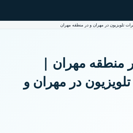
رات تلویزیون در مهران و در منطقه مهران
ر منطقه مهران |
لویزیون در مهران و