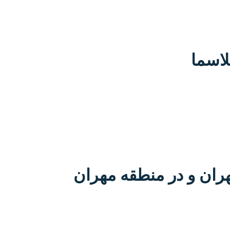
ران و در منطقه مهران