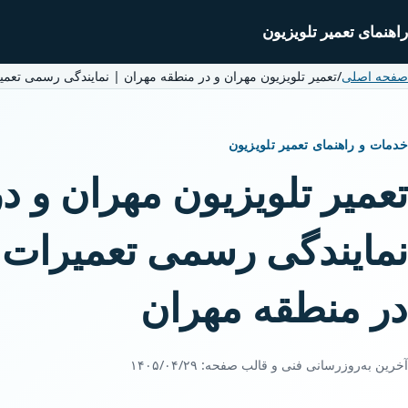
راهنمای تعمیر تلویزیون
صفحه اصلی
/
تعمیر تلویزیون مهران و در منطقه مهران | نمایندگی رسمی تعمی
خدمات و راهنمای تعمیر تلویزیون
تعمیر تلویزیون مهران و د
نمایندگی رسمی تعمیرات ت
در منطقه مهران
آخرین به‌روزرسانی فنی و قالب صفحه:
۱۴۰۵/۰۴/۲۹