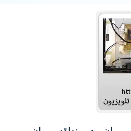
مهران و در منطقه مهران