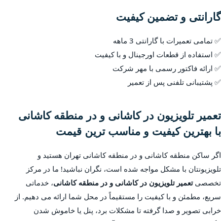
گارانتی و تضمین کیفیت
✅ تمامی تعمیرات با گارانتی 3 ماهه
✅ استفاده از قطعات اورجینال و با کیفیت
✅ ارائه فاکتور رسمی با مهر شرکت
✅ پشتیبانی تلفنی پس از تعمیر
تعمیر تلویزیون در کاشانی و در منطقه کاشانی
با بهترین کیفیت و مناسب ترین قیمت
اگر ساکن منطقه کاشانی و در منطقه کاشانی تهران هستید و
تلویزیونتان با مشکل مواجه شده است، نگران نباشید! ما در مرکز
تخصصی
تعمیر تلویزیون در کاشانی و در منطقه کاشانی
، خدماتی
سریع، مطمئن و با کیفیت را مستقیماً در محل شما ارائه می دهیم. از
خرابی تصویر و صدا گرفته تا مشکلات برد، پنل یا خاموش شدن