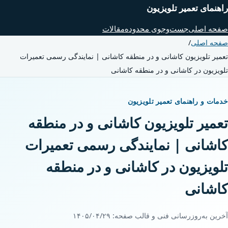
راهنمای تعمیر تلویزیون
صفحه اصلی
جست‌وجوی محدوده
مقالات
صفحه اصلی
/
تعمیر تلویزیون کاشانی و در منطقه کاشانی | نمایندگی رسمی تعمیرات
تلویزیون در کاشانی و در منطقه کاشانی
خدمات و راهنمای تعمیر تلویزیون
تعمیر تلویزیون کاشانی و در منطقه
کاشانی | نمایندگی رسمی تعمیرات
تلویزیون در کاشانی و در منطقه
کاشانی
آخرین به‌روزرسانی فنی و قالب صفحه:
۱۴۰۵/۰۴/۲۹