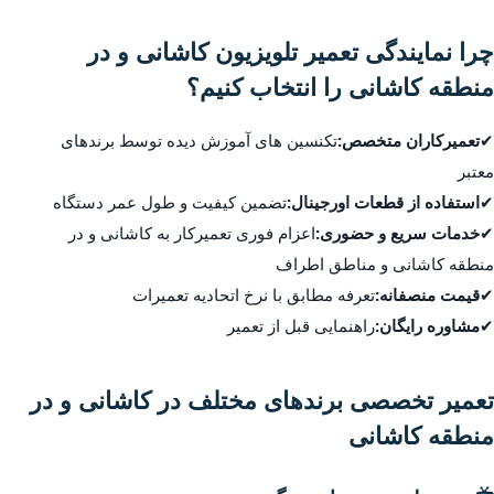
چرا نمایندگی تعمیر تلویزیون کاشانی و در
منطقه کاشانی را انتخاب کنیم؟
✔
تعمیرکاران متخصص:
تکنسین های آموزش دیده توسط برندهای
معتبر
✔
استفاده از قطعات اورجینال:
تضمین کیفیت و طول عمر دستگاه
✔
خدمات سریع و حضوری:
اعزام فوری تعمیرکار به کاشانی و در
منطقه کاشانی و مناطق اطراف
✔
قیمت منصفانه:
تعرفه مطابق با نرخ اتحادیه تعمیرات
✔
مشاوره رایگان:
راهنمایی قبل از تعمیر
تعمیر تخصصی برندهای مختلف در کاشانی و در
منطقه کاشانی