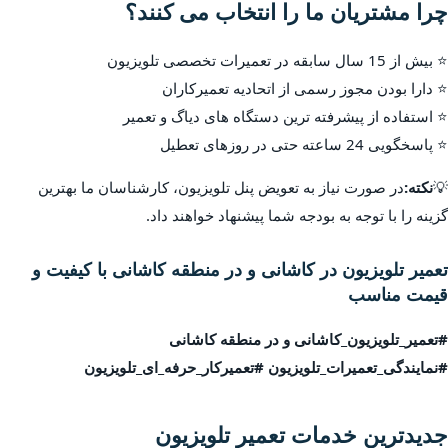
چرا مشتریان ما را انتخاب می کنند؟
⭐ بیش از 15 سال سابقه در تعمیرات تخصصی تلویزیون
⭐ دارا بودن مجوز رسمی از اتحادیه تعمیرکاران
⭐ استفاده از پیشرفته ترین دستگاه های دیاگ و تعمیر
⭐ پاسخگویی 24 ساعته حتی در روزهای تعطیل
💡
نکته:
در صورت نیاز به تعویض پنل تلویزیون، کارشناسان ما بهترین
گزینه را با توجه به بودجه شما پیشنهاد خواهند داد.
تعمیر تلویزیون در کاشانی و در منطقه کاشانی با کیفیت و
قیمت مناسب
#تعمیر_تلویزیون_کاشانی و در منطقه کاشانی
#نمایندگی_تعمیرات_تلویزیون #تعمیرکار_حرفه_ای_تلویزیون
جدیدترین خدمات تعمیر تلویزیون