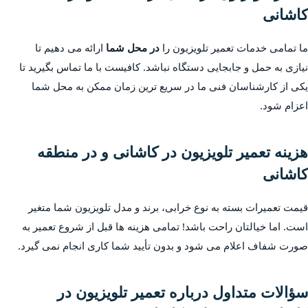
کاشانی
ما تمامی خدمات تعمیر تلویزیون را
در محل شما
ارائه می دهیم تا
نیازی به حمل و جابجایی دستگاه نباشد. کافیست با ما تماس بگیرید تا
یکی از کارشناسان فنی ما در سریع ترین زمان ممکن به محل شما
اعزام شود.
هزینه تعمیر تلویزیون در کاشانی و در منطقه
کاشانی
قیمت تعمیرات بسته به نوع خرابی، برند و مدل تلویزیون شما متغیر
است. اما خیالتان راحت باشد! تمامی هزینه ها قبل از شروع تعمیر به
صورت شفاف اعلام می شود و بدون تأیید شما کاری انجام نمی گیرد.
سؤالات متداول درباره تعمیر تلویزیون در