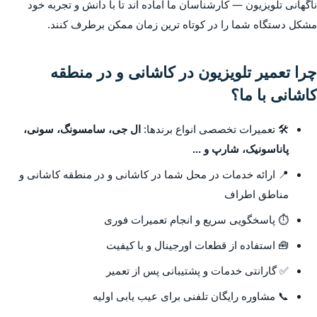
ناگهانی تلویزیون — کارشناسان ما آماده اند تا با دانش و تجربه خود
مشکل دستگاه شما را در کوتاه ترین زمان ممکن برطرف کنند.
چرا تعمیر تلویزیون در کاشانی و در منطقه
کاشانی با ما؟
🛠️ تعمیرات تخصصی انواع برندها:
ال جی، سامسونگ، سونی،
پاناسونیک، شارپ و ...
📍 ارائه خدمات در محل شما در کاشانی و در منطقه کاشانی و
مناطق اطراف
⏱️ پاسخگویی سریع و انجام تعمیرات فوری
🧰 استفاده از قطعات اورجینال و با کیفیت
✅ گارانتی خدمات و پشتیبانی پس از تعمیر
📞 مشاوره رایگان تلفنی برای عیب یابی اولیه