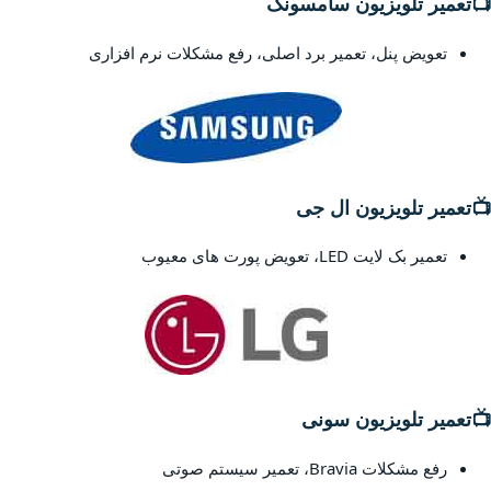
📺
تعمیر تلویزیون سامسونگ
تعویض پنل، تعمیر برد اصلی، رفع مشکلات نرم افزاری
📺
تعمیر تلویزیون ال جی
تعمیر بک لایت LED، تعویض پورت های معیوب
📺
تعمیر تلویزیون سونی
رفع مشکلات Bravia، تعمیر سیستم صوتی