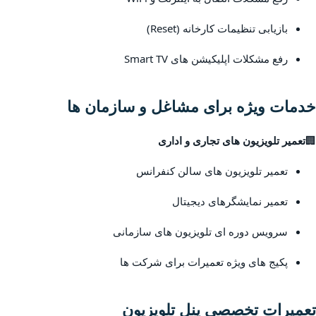
بازیابی تنظیمات کارخانه (Reset)
رفع مشکلات اپلیکیشن های Smart TV
خدمات ویژه برای مشاغل و سازمان ها
🏢
تعمیر تلویزیون های تجاری و اداری
تعمیر تلویزیون های سالن کنفرانس
تعمیر نمایشگرهای دیجیتال
سرویس دوره ای تلویزیون های سازمانی
پکیج های ویژه تعمیرات برای شرکت ها
تعمیرات تخصصی پنل تلویزیون