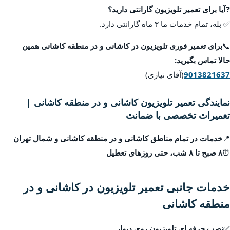
❓
آیا برای تعمیر تلویزیون گارانتی دارید؟
✅ بله، تمام خدمات ما ۳ ماه گارانتی دارد.
📞
برای تعمیر فوری تلویزیون در کاشانی و در منطقه کاشانی همین
حالا تماس بگیرید:
9013821637
(آقای نیازی)
نمایندگی تعمیر تلویزیون کاشانی و در منطقه کاشانی |
تعمیرات تخصصی با ضمانت
📍
خدمات در تمام مناطق کاشانی و در منطقه کاشانی و شمال تهران
⏰
۸ صبح تا ۸ شب، حتی روزهای تعطیل
خدمات جانبی تعمیر تلویزیون در کاشانی و در
منطقه کاشانی
✅
نصب حرفه ای تلویزیون روی دیوار