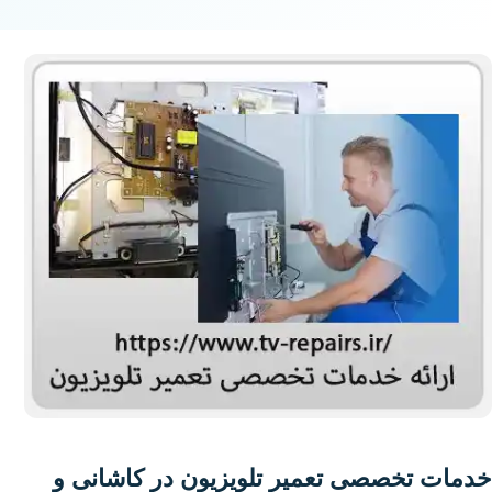
خدمات تخصصی تعمیر تلویزیون در کاشانی و