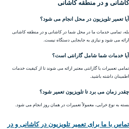
کاشانی و در منطقه کاشانی
آیا تعمیر تلویزیون در محل انجام می شود؟
بله، تمامی خدمات ما در محل شما در کاشانی و در منطقه کاشانی
ارائه می شود و نیازی به جابجایی دستگاه نیست.
آیا خدمات شما شامل گارانتی است؟
تمامی تعمیرات با گارانتی معتبر ارائه می شوند تا از کیفیت خدمات
اطمینان داشته باشید.
چقدر زمان می برد تا تلویزیون تعمیر شود؟
بسته به نوع خرابی، معمولاً تعمیرات در همان روز انجام می شود.
تماس با ما برای تعمیر تلویزیون در کاشانی و در