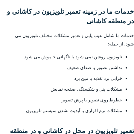
خدمات ما در زمینه تعمیر تلویزیون در کاشانی و
در منطقه کاشانی
خدمات ما شامل عیب یابی و تعمیر مشکلات مختلف تلویزیون می
شود، از جمله:
تلویزیون روشن نمی شود یا ناگهانی خاموش می شود
نداشتن تصویر یا صدای ضعیف
خرابی برد تغذیه یا مین برد
مشکلات پنل و شکستگی صفحه نمایش
خطوط روی تصویر یا پرش تصویر
مشکلات نرم افزاری یا آپدیت نشدن سیستم تلویزیون
تعمیر تلویزیون در محل در کاشانی و در منطقه