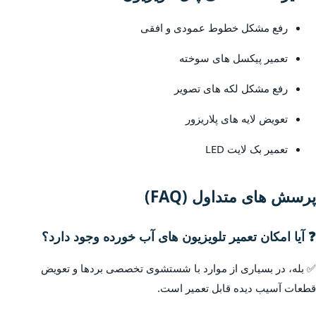
رفع مشکل خطوط عمودی و افقی
تعمیر پیکسل های سوخته
رفع مشکل لکه های تصویر
تعویض لایه های پلاریزور
تعمیر بک لایت LED
پرسش های متداول (FAQ)
❓ آیا امکان تعمیر تلویزیون های آب خورده وجود دارد؟
✅ بله، در بسیاری از موارد با شستشوی تخصصی بردها و تعویض
قطعات آسیب دیده قابل تعمیر است.