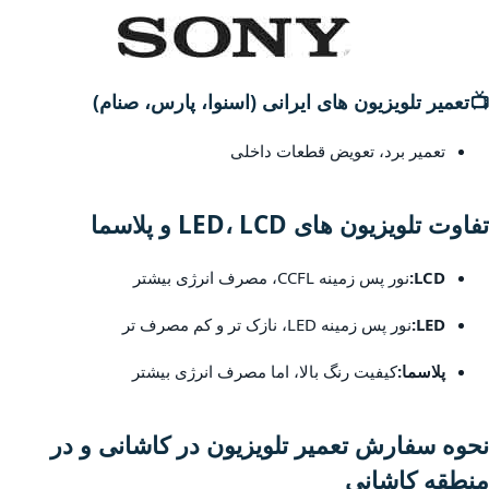
📺
تعمیر تلویزیون های ایرانی (اسنوا، پارس، صنام)
تعمیر برد، تعویض قطعات داخلی
تفاوت تلویزیون های LED، LCD و پلاسما
LCD:
نور پس زمینه CCFL، مصرف انرژی بیشتر
LED:
نور پس زمینه LED، نازک تر و کم مصرف تر
پلاسما:
کیفیت رنگ بالا، اما مصرف انرژی بیشتر
نحوه سفارش تعمیر تلویزیون در کاشانی و در
منطقه کاشانی