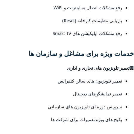
رفع مشکلات اتصال به اینترنت و WiFi
بازیابی تنظیمات کارخانه (Reset)
رفع مشکلات اپلیکیشن های Smart TV
خدمات ویژه برای مشاغل و سازمان ها
🏢
تعمیر تلویزیون های تجاری و اداری
تعمیر تلویزیون های سالن کنفرانس
تعمیر نمایشگرهای دیجیتال
سرویس دوره ای تلویزیون های سازمانی
پکیج های ویژه تعمیرات برای شرکت ها