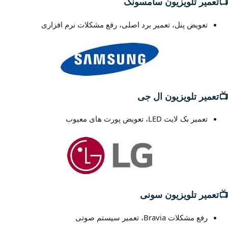
📺
تعمیر تلویزیون سامسونگ
تعویض پنل، تعمیر برد اصلی، رفع مشکلات نرم افزاری
📺
تعمیر تلویزیون ال جی
تعمیر بک لایت LED، تعویض پورت های معیوب
📺
تعمیر تلویزیون سونی
رفع مشکلات Bravia، تعمیر سیستم صوتی