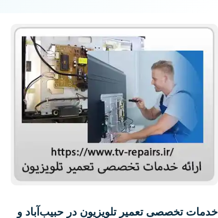
خدمات تخصصی تعمیر تلویزیون در حبیب‌آباد و