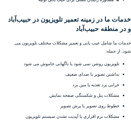
خدمات ما در زمینه تعمیر تلویزیون در حبیب‌آباد
و در منطقه حبیب‌آباد
خدمات ما شامل عیب یابی و تعمیر مشکلات مختلف تلویزیون می
شود، از جمله:
تلویزیون روشن نمی شود یا ناگهانی خاموش می شود
نداشتن تصویر یا صدای ضعیف
خرابی برد تغذیه یا مین برد
مشکلات پنل و شکستگی صفحه نمایش
خطوط روی تصویر یا پرش تصویر
مشکلات نرم افزاری یا آپدیت نشدن سیستم تلویزیون