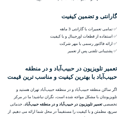
گارانتی و تضمین کیفیت
✅ تمامی تعمیرات با گارانتی 3 ماهه
✅ استفاده از قطعات اورجینال و با کیفیت
✅ ارائه فاکتور رسمی با مهر شرکت
✅ پشتیبانی تلفنی پس از تعمیر
تعمیر تلویزیون در حبیب‌آباد و در منطقه
حبیب‌آباد با بهترین کیفیت و مناسب ترین قیمت
اگر ساکن منطقه حبیب‌آباد و در منطقه حبیب‌آباد تهران هستید و
تلویزیونتان با مشکل مواجه شده است، نگران نباشید! ما در مرکز
تخصصی
تعمیر تلویزیون در حبیب‌آباد و در منطقه حبیب‌آباد
، خدماتی
سریع، مطمئن و با کیفیت را مستقیماً در محل شما ارائه می دهیم. از