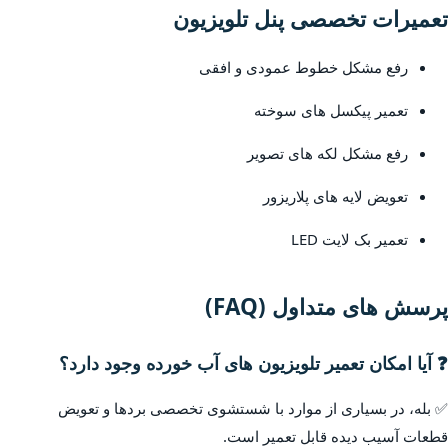
تعمیرات تخصصی پنل تلویزیون
رفع مشکل خطوط عمودی و افقی
تعمیر پیکسل های سوخته
رفع مشکل لکه های تصویر
تعویض لایه های پلاریزور
تعمیر بک لایت LED
پرسش های متداول (FAQ)
❓ آیا امکان تعمیر تلویزیون های آب خورده وجود دارد؟
✅ بله، در بسیاری از موارد با شستشوی تخصصی بردها و تعویض
قطعات آسیب دیده قابل تعمیر است.