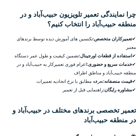
چرا نمایندگی تعمیر تلویزیون حبیب‌آباد و در
منطقه حبیب‌آباد را انتخاب کنیم؟
✔
تعمیرکاران متخصص:
تکنسین های آموزش دیده توسط برندهای
معتبر
✔
استفاده از قطعات اورجینال:
تضمین کیفیت و طول عمر دستگاه
✔
خدمات سریع و حضوری:
اعزام فوری تعمیرکار به حبیب‌آباد و در
منطقه حبیب‌آباد و مناطق اطراف
✔
قیمت منصفانه:
تعرفه مطابق با نرخ اتحادیه تعمیرات
✔
مشاوره رایگان:
راهنمایی قبل از تعمیر
تعمیر تخصصی برندهای مختلف در حبیب‌آباد و
در منطقه حبیب‌آباد