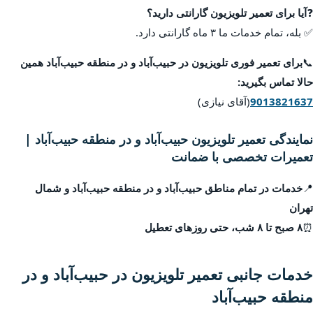
❓
آیا برای تعمیر تلویزیون گارانتی دارید؟
✅ بله، تمام خدمات ما ۳ ماه گارانتی دارد.
📞
برای تعمیر فوری تلویزیون در حبیب‌آباد و در منطقه حبیب‌آباد همین
حالا تماس بگیرید:
9013821637
(آقای نیازی)
نمایندگی تعمیر تلویزیون حبیب‌آباد و در منطقه حبیب‌آباد |
تعمیرات تخصصی با ضمانت
📍
خدمات در تمام مناطق حبیب‌آباد و در منطقه حبیب‌آباد و شمال
تهران
⏰
۸ صبح تا ۸ شب، حتی روزهای تعطیل
خدمات جانبی تعمیر تلویزیون در حبیب‌آباد و در
منطقه حبیب‌آباد