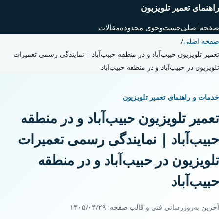
راهنمای تعمیر تلویزیون
صفحه اصلی
جست‌وجوی محدوده
مقالات
صفحه اصلی
/
تعمیر تلویزیون حبیب‌آباد و در منطقه حبیب‌آباد | نمایندگی رسمی تعمیرات
تلویزیون در حبیب‌آباد و در منطقه حبیب‌آباد
خدمات و راهنمای تعمیر تلویزیون
تعمیر تلویزیون حبیب‌آباد و در منطقه
حبیب‌آباد | نمایندگی رسمی تعمیرات
تلویزیون در حبیب‌آباد و در منطقه
حبیب‌آباد
آخرین به‌روزرسانی فنی و قالب صفحه:
۱۴۰۵/۰۴/۲۹