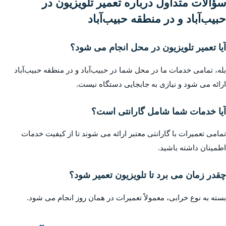
سؤالات متداول درباره تعمیر تلویزیون در
حبیب‌آباد و در منطقه حبیب‌آباد
آیا تعمیر تلویزیون در محل انجام می شود؟
بله، تمامی خدمات ما در محل شما در حبیب‌آباد و در منطقه حبیب‌آباد
ارائه می شود و نیازی به جابجایی دستگاه نیست.
آیا خدمات شما شامل گارانتی است؟
تمامی تعمیرات با گارانتی معتبر ارائه می شوند تا از کیفیت خدمات
اطمینان داشته باشید.
چقدر زمان می برد تا تلویزیون تعمیر شود؟
بسته به نوع خرابی، معمولاً تعمیرات در همان روز انجام می شود.