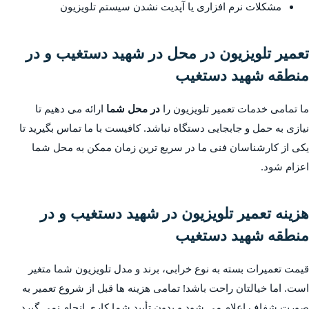
مشکلات نرم افزاری یا آپدیت نشدن سیستم تلویزیون
تعمیر تلویزیون در محل در شهید دستغیب و در
منطقه شهید دستغیب
ما تمامی خدمات تعمیر تلویزیون را
در محل شما
ارائه می دهیم تا
نیازی به حمل و جابجایی دستگاه نباشد. کافیست با ما تماس بگیرید تا
یکی از کارشناسان فنی ما در سریع ترین زمان ممکن به محل شما
اعزام شود.
هزینه تعمیر تلویزیون در شهید دستغیب و در
منطقه شهید دستغیب
قیمت تعمیرات بسته به نوع خرابی، برند و مدل تلویزیون شما متغیر
است. اما خیالتان راحت باشد! تمامی هزینه ها قبل از شروع تعمیر به
صورت شفاف اعلام می شود و بدون تأیید شما کاری انجام نمی گیرد.