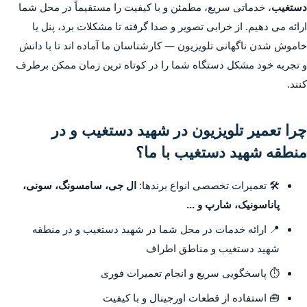
دستغیب
، خدماتی سریع، مطمئن و با کیفیت را مستقیماً در محل شما
ارائه می دهیم. از خرابی تصویر و صدا گرفته تا مشکلات برد، پنل یا
خاموش شدن ناگهانی تلویزیون — کارشناسان ما آماده اند تا با دانش
و تجربه خود مشکل دستگاه شما را در کوتاه ترین زمان ممکن برطرف
کنند.
چرا تعمیر تلویزیون در شهید دستغیب و در
منطقه شهید دستغیب با ما؟
🛠️ تعمیرات تخصصی انواع برندها:
ال جی، سامسونگ، سونی،
پاناسونیک، شارپ و ...
📍 ارائه خدمات در محل شما در شهید دستغیب و در منطقه
شهید دستغیب و مناطق اطراف
⏱️ پاسخگویی سریع و انجام تعمیرات فوری
🧰 استفاده از قطعات اورجینال و با کیفیت