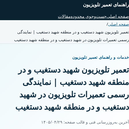
راهنمای تعمیر تلویزیون
صفحه اصلی
جست‌وجوی محدوده
مقالات
صفحه اصلی
/
تعمیر تلویزیون شهید دستغیب و در منطقه شهید دستغیب | نمایندگی
رسمی تعمیرات تلویزیون در شهید دستغیب و در منطقه شهید دستغیب
خدمات و راهنمای تعمیر تلویزیون
تعمیر تلویزیون شهید دستغیب و در
منطقه شهید دستغیب | نمایندگی
رسمی تعمیرات تلویزیون در شهید
دستغیب و در منطقه شهید دستغیب
آخرین به‌روزرسانی فنی و قالب صفحه:
۱۴۰۵/۰۴/۲۹