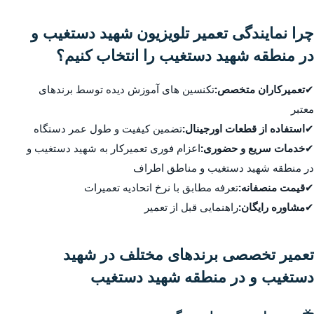
چرا نمایندگی تعمیر تلویزیون شهید دستغیب و
در منطقه شهید دستغیب را انتخاب کنیم؟
✔
تعمیرکاران متخصص:
تکنسین های آموزش دیده توسط برندهای
معتبر
✔
استفاده از قطعات اورجینال:
تضمین کیفیت و طول عمر دستگاه
✔
خدمات سریع و حضوری:
اعزام فوری تعمیرکار به شهید دستغیب و
در منطقه شهید دستغیب و مناطق اطراف
✔
قیمت منصفانه:
تعرفه مطابق با نرخ اتحادیه تعمیرات
✔
مشاوره رایگان:
راهنمایی قبل از تعمیر
تعمیر تخصصی برندهای مختلف در شهید
دستغیب و در منطقه شهید دستغیب