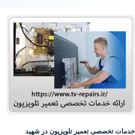
خدمات تخصصی تعمیر تلویزیون در شهید