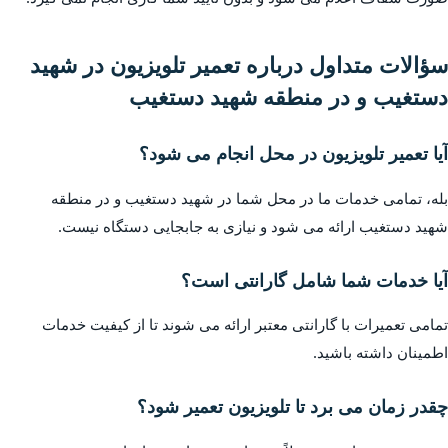
سؤالات متداول درباره تعمیر تلویزیون در شهید
دستغیب و در منطقه شهید دستغیب
آیا تعمیر تلویزیون در محل انجام می شود؟
بله، تمامی خدمات ما در محل شما در شهید دستغیب و در منطقه
شهید دستغیب ارائه می شود و نیازی به جابجایی دستگاه نیست.
آیا خدمات شما شامل گارانتی است؟
تمامی تعمیرات با گارانتی معتبر ارائه می شوند تا از کیفیت خدمات
اطمینان داشته باشید.
چقدر زمان می برد تا تلویزیون تعمیر شود؟