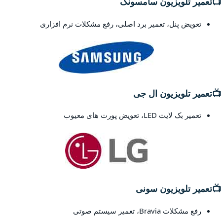
📺
تعمیر تلویزیون سامسونگ
تعویض پنل، تعمیر برد اصلی، رفع مشکلات نرم افزاری
📺
تعمیر تلویزیون ال جی
تعمیر بک لایت LED، تعویض پورت های معیوب
📺
تعمیر تلویزیون سونی
رفع مشکلات Bravia، تعمیر سیستم صوتی