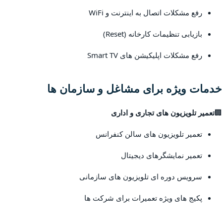
رفع مشکلات اتصال به اینترنت و WiFi
بازیابی تنظیمات کارخانه (Reset)
رفع مشکلات اپلیکیشن های Smart TV
خدمات ویژه برای مشاغل و سازمان ها
🏢
تعمیر تلویزیون های تجاری و اداری
تعمیر تلویزیون های سالن کنفرانس
تعمیر نمایشگرهای دیجیتال
سرویس دوره ای تلویزیون های سازمانی
پکیج های ویژه تعمیرات برای شرکت ها