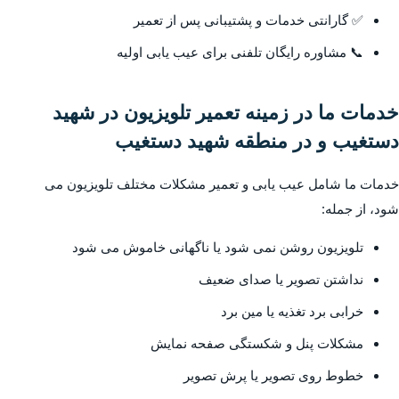
✅ گارانتی خدمات و پشتیبانی پس از تعمیر
📞 مشاوره رایگان تلفنی برای عیب یابی اولیه
خدمات ما در زمینه تعمیر تلویزیون در شهید
دستغیب و در منطقه شهید دستغیب
خدمات ما شامل عیب یابی و تعمیر مشکلات مختلف تلویزیون می
شود، از جمله:
تلویزیون روشن نمی شود یا ناگهانی خاموش می شود
نداشتن تصویر یا صدای ضعیف
خرابی برد تغذیه یا مین برد
مشکلات پنل و شکستگی صفحه نمایش
خطوط روی تصویر یا پرش تصویر