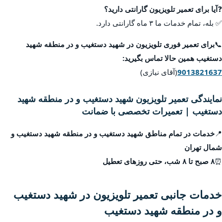
❓
آیا برای تعمیر تلویزیون گارانتی دارید؟
✅ بله، تمام خدمات ما ۳ ماه گارانتی دارد.
📞
برای تعمیر فوری تلویزیون در شهید دستغیب و در منطقه شهید
دستغیب همین حالا تماس بگیرید:
9013821637
(آقای نیازی)
نمایندگی تعمیر تلویزیون شهید دستغیب و در منطقه شهید
دستغیب | تعمیرات تخصصی با ضمانت
📍
خدمات در تمام مناطق شهید دستغیب و در منطقه شهید دستغیب و
شمال تهران
⏰
۸ صبح تا ۸ شب، حتی روزهای تعطیل
خدمات جانبی تعمیر تلویزیون در شهید دستغیب
و در منطقه شهید دستغیب