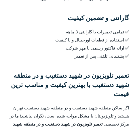
گارانتی و تضمین کیفیت
✅ تمامی تعمیرات با گارانتی 3 ماهه
✅ استفاده از قطعات اورجینال و با کیفیت
✅ ارائه فاکتور رسمی با مهر شرکت
✅ پشتیبانی تلفنی پس از تعمیر
تعمیر تلویزیون در شهید دستغیب و در منطقه
شهید دستغیب با بهترین کیفیت و مناسب ترین
قیمت
اگر ساکن منطقه شهید دستغیب و در منطقه شهید دستغیب تهران
هستید و تلویزیونتان با مشکل مواجه شده است، نگران نباشید! ما در
مرکز تخصصی
تعمیر تلویزیون در شهید دستغیب و در منطقه شهید