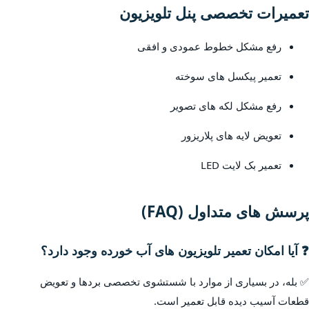
تعمیرات تخصصی پنل تلویزیون
رفع مشکل خطوط عمودی و افقی
تعمیر پیکسل های سوخته
رفع مشکل لکه های تصویر
تعویض لایه های پلاریزور
تعمیر بک لایت LED
پرسش های متداول (FAQ)
❓ آیا امکان تعمیر تلویزیون های آب خورده وجود دارد؟
✅ بله، در بسیاری از موارد با شستشوی تخصصی بردها و تعویض
قطعات آسیب دیده قابل تعمیر است.