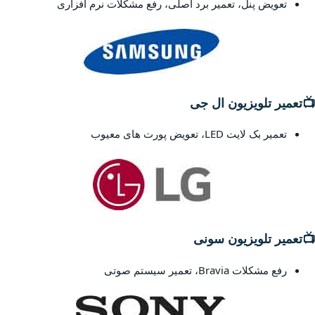
تعویض پنل، تعمیر برد اصلی، رفع مشکلات نرم افزاری
📺
تعمیر تلویزیون ال جی
تعمیر بک لایت LED، تعویض پورت های معیوب
📺
تعمیر تلویزیون سونی
رفع مشکلات Bravia، تعمیر سیستم صوتی