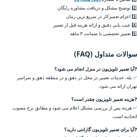
2️⃣ توضیح مشکل و دریافت مشاوره رایگان
3️⃣ اعزام تعمیرکار در سریع ترین زمان
4️⃣ عیب یابی دقیق و ارائه هزینه قبل از تعمیر
5️⃣ تعمیر تخصصی با ضمانت ۳ ماهه
سوالات متداول (FAQ)
❓
آیا تعمیر تلویزیون در منزل انجام می شود؟
✅ بله، خدمات تعمیر در محل در دهق و در منطقه دهق و سراسر
تهران ارائه می شود.
❓
هزینه تعمیر تلویزیون چقدر است؟
✅ هزینه پس از بررسی مشکل اعلام می شود و مطابق نرخ مصوب
اتحادیه است.
❓
آیا برای تعمیر تلویزیون گارانتی دارید؟