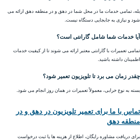
بله، تمامی خدمات ما در محل شما در دهق و در منطقه دهق ارائه می
شود و نیازی به جابجایی دستگاه نیست.
آیا خدمات شما شامل گارانتی است؟
تمامی تعمیرات با گارانتی معتبر ارائه می شوند تا از کیفیت خدمات
اطمینان داشته باشید.
چقدر زمان می برد تا تلویزیون تعمیر شود؟
بسته به نوع خرابی، معمولاً تعمیرات در همان روز انجام می شود.
تماس با ما برای تعمیر تلویزیون در دهق و در
منطقه دهق
برای دریافت مشاوره رایگان، اطلاع از هزینه ها یا ثبت درخواست