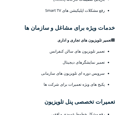
رفع مشکلات اپلیکیشن های Smart TV
خدمات ویژه برای مشاغل و سازمان ها
🏢
تعمیر تلویزیون های تجاری و اداری
تعمیر تلویزیون های سالن کنفرانس
تعمیر نمایشگرهای دیجیتال
سرویس دوره ای تلویزیون های سازمانی
پکیج های ویژه تعمیرات برای شرکت ها
تعمیرات تخصصی پنل تلویزیون
رفع مشکل خطوط عمودی و افقی