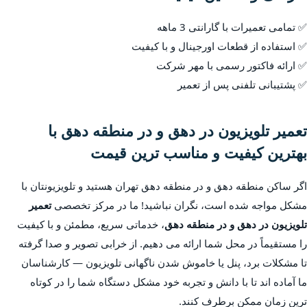
✅ تمامی تعمیرات با گارانتی 3 ماهه
✅ استفاده از قطعات اورجینال و با کیفیت
✅ ارائه فاکتور رسمی با مهر شرکت
✅ پشتیبانی تلفنی پس از تعمیر
تعمیر تلویزیون در دهق و در منطقه دهق با
بهترین کیفیت و مناسب ترین قیمت
اگر ساکن منطقه دهق و در منطقه دهق تهران هستید و تلویزیونتان با
مشکل مواجه شده است، نگران نباشید! ما در مرکز تخصصی
تعمیر
تلویزیون در دهق و در منطقه دهق
، خدماتی سریع، مطمئن و با کیفیت
را مستقیماً در محل شما ارائه می دهیم. از خرابی تصویر و صدا گرفته
تا مشکلات برد، پنل یا خاموش شدن ناگهانی تلویزیون — کارشناسان
ما آماده اند تا با دانش و تجربه خود مشکل دستگاه شما را در کوتاه
ترین زمان ممکن برطرف کنند.