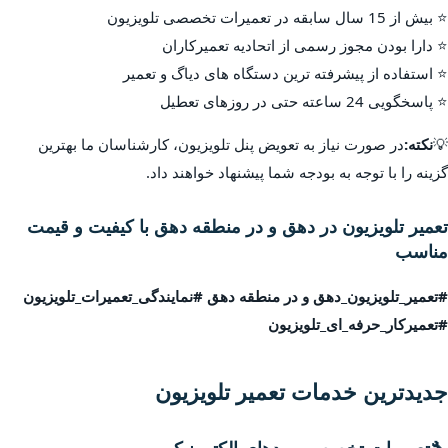
⭐ بیش از 15 سال سابقه در تعمیرات تخصصی تلویزیون
⭐ دارا بودن مجوز رسمی از اتحادیه تعمیرکاران
⭐ استفاده از پیشرفته ترین دستگاه های دیاگ و تعمیر
⭐ پاسخگویی 24 ساعته حتی در روزهای تعطیل
💡
نکته:
در صورت نیاز به تعویض پنل تلویزیون، کارشناسان ما بهترین
گزینه را با توجه به بودجه شما پیشنهاد خواهند داد.
تعمیر تلویزیون در دهق و در منطقه دهق با کیفیت و قیمت
مناسب
#تعمیر_تلویزیون_دهق و در منطقه دهق #نمایندگی_تعمیرات_تلویزیون
#تعمیرکار_حرفه_ای_تلویزیون
جدیدترین خدمات تعمیر تلویزیون