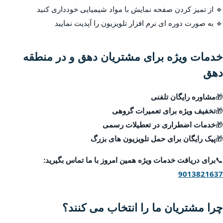
🔹 از تمیز کردن صفحه نمایش با مواد شیمیایی خودداری کنید
🔹 به صورت دوره ای نرم افزار تلویزیون را آپدیت نمایید
خدمات ویژه برای مشتریان دهق و در منطقه
دهق
🎁
مشاوره رایگان تلفنی
🎁
تخفیف ویژه برای تعمیرات گروهی
🎁
خدمات اضطراری در تعطیلات رسمی
🎁
پیک رایگان برای حمل تلویزیون های بزرگ
📞
برای دریافت خدمات ویژه همین امروز با ما تماس بگیرید:
9013821637
چرا مشتریان ما را انتخاب می کنند؟