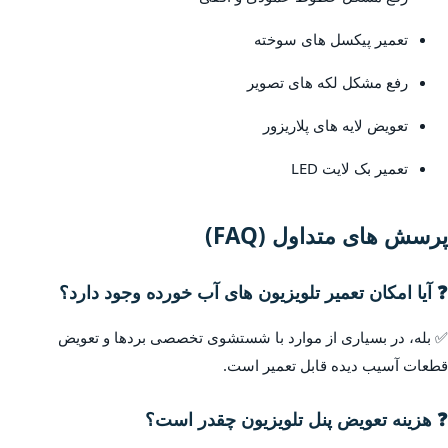
تعمیر پیکسل های سوخته
رفع مشکل لکه های تصویر
تعویض لایه های پلاریزور
تعمیر بک لایت LED
پرسش های متداول (FAQ)
❓ آیا امکان تعمیر تلویزیون های آب خورده وجود دارد؟
✅ بله، در بسیاری از موارد با شستشوی تخصصی بردها و تعویض
قطعات آسیب دیده قابل تعمیر است.
❓ هزینه تعویض پنل تلویزیون چقدر است؟