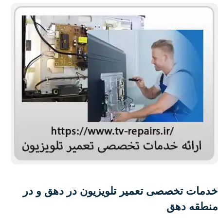
خدمات تخصصی تعمیر تلویزیون در دهق و در
منطقه دهق