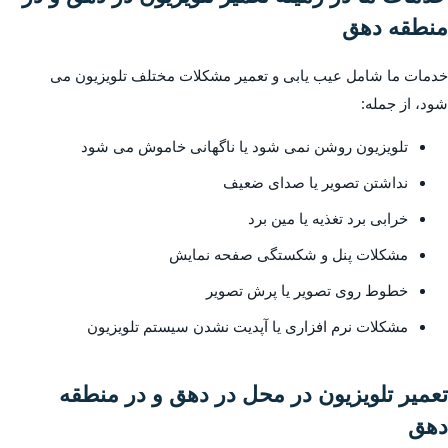
منطقه دهق
خدمات ما شامل عیب یابی و تعمیر مشکلات مختلف تلویزیون می
شود، از جمله:
تلویزیون روشن نمی شود یا ناگهانی خاموش می شود
نداشتن تصویر یا صدای ضعیف
خرابی برد تغذیه یا مین برد
مشکلات پنل و شکستگی صفحه نمایش
خطوط روی تصویر یا پرش تصویر
مشکلات نرم افزاری یا آپدیت نشدن سیستم تلویزیون
تعمیر تلویزیون در محل در دهق و در منطقه
دهق