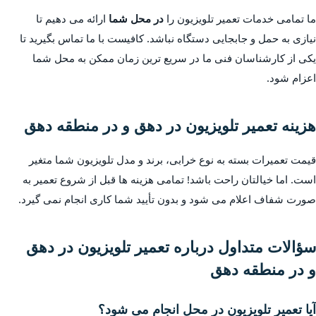
ما تمامی خدمات تعمیر تلویزیون را
در محل شما
ارائه می دهیم تا
نیازی به حمل و جابجایی دستگاه نباشد. کافیست با ما تماس بگیرید تا
یکی از کارشناسان فنی ما در سریع ترین زمان ممکن به محل شما
اعزام شود.
هزینه تعمیر تلویزیون در دهق و در منطقه دهق
قیمت تعمیرات بسته به نوع خرابی، برند و مدل تلویزیون شما متغیر
است. اما خیالتان راحت باشد! تمامی هزینه ها قبل از شروع تعمیر به
صورت شفاف اعلام می شود و بدون تأیید شما کاری انجام نمی گیرد.
سؤالات متداول درباره تعمیر تلویزیون در دهق
و در منطقه دهق
آیا تعمیر تلویزیون در محل انجام می شود؟