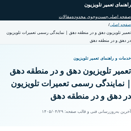
راهنمای تعمیر تلویزیون
صفحه اصلی
جست‌وجوی محدوده
مقالات
صفحه اصلی
/
تعمیر تلویزیون دهق و در منطقه دهق | نمایندگی رسمی تعمیرات تلویزیون
در دهق و در منطقه دهق
خدمات و راهنمای تعمیر تلویزیون
تعمیر تلویزیون دهق و در منطقه دهق
| نمایندگی رسمی تعمیرات تلویزیون
در دهق و در منطقه دهق
آخرین به‌روزرسانی فنی و قالب صفحه:
۱۴۰۵/۰۴/۲۹