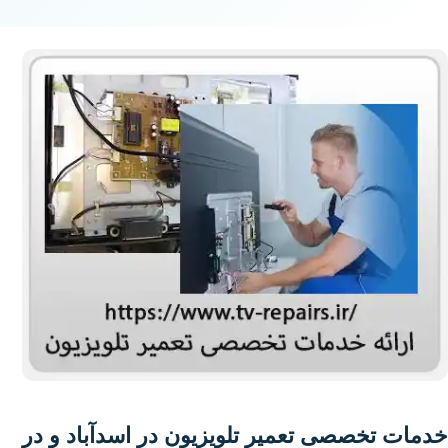
خدمات تخصصی تعمیر تلویزیون در اسدآباد و در