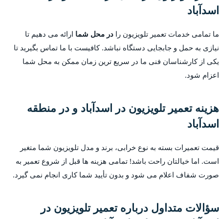
اسدآباد
ما تمامی خدمات تعمیر تلویزیون را
در محل شما
ارائه می دهیم تا
نیازی به حمل و جابجایی دستگاه نباشد. کافیست با ما تماس بگیرید تا
یکی از کارشناسان فنی ما در سریع ترین زمان ممکن به محل شما
اعزام شود.
هزینه تعمیر تلویزیون در اسدآباد و در منطقه
اسدآباد
قیمت تعمیرات بسته به نوع خرابی، برند و مدل تلویزیون شما متغیر
است. اما خیالتان راحت باشد! تمامی هزینه ها قبل از شروع تعمیر به
صورت شفاف اعلام می شود و بدون تأیید شما کاری انجام نمی گیرد.
سؤالات متداول درباره تعمیر تلویزیون در