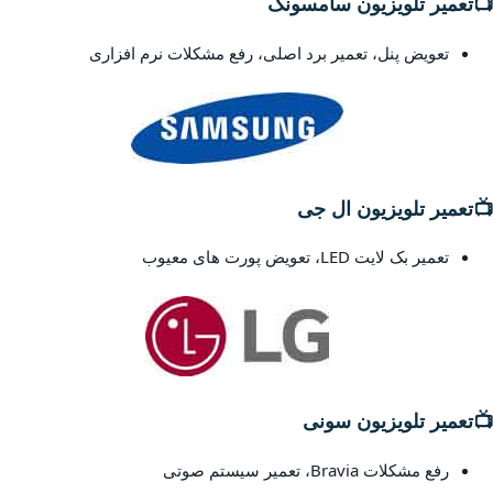
📺
تعمیر تلویزیون سامسونگ
تعویض پنل، تعمیر برد اصلی، رفع مشکلات نرم افزاری
📺
تعمیر تلویزیون ال جی
تعمیر بک لایت LED، تعویض پورت های معیوب
📺
تعمیر تلویزیون سونی
رفع مشکلات Bravia، تعمیر سیستم صوتی