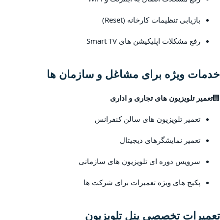
بازیابی تنظیمات کارخانه (Reset)
رفع مشکلات اپلیکیشن های Smart TV
خدمات ویژه برای مشاغل و سازمان ها
🏢
تعمیر تلویزیون های تجاری و اداری
تعمیر تلویزیون های سالن کنفرانس
تعمیر نمایشگرهای دیجیتال
سرویس دوره ای تلویزیون های سازمانی
پکیج های ویژه تعمیرات برای شرکت ها
تعمیرات تخصصی پنل تلویزیون