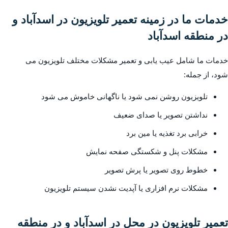
خدمات ما در زمینه تعمیر تلویزیون در اسدآباد و
در منطقه اسدآباد
خدمات ما شامل عیب یابی و تعمیر مشکلات مختلف تلویزیون می
شود، از جمله:
تلویزیون روشن نمی شود یا ناگهانی خاموش می شود
نداشتن تصویر یا صدای ضعیف
خرابی برد تغذیه یا مین برد
مشکلات پنل و شکستگی صفحه نمایش
خطوط روی تصویر یا پرش تصویر
مشکلات نرم افزاری یا آپدیت نشدن سیستم تلویزیون
تعمیر تلویزیون در محل در اسدآباد و در منطقه