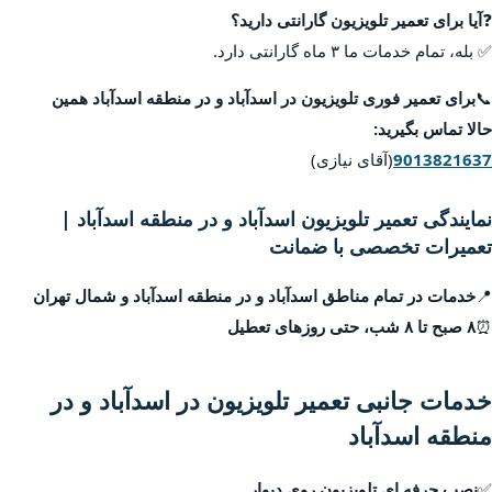
❓
آیا برای تعمیر تلویزیون گارانتی دارید؟
✅ بله، تمام خدمات ما ۳ ماه گارانتی دارد.
📞
برای تعمیر فوری تلویزیون در اسدآباد و در منطقه اسدآباد همین
حالا تماس بگیرید:
9013821637
(آقای نیازی)
نمایندگی تعمیر تلویزیون اسدآباد و در منطقه اسدآباد |
تعمیرات تخصصی با ضمانت
📍
خدمات در تمام مناطق اسدآباد و در منطقه اسدآباد و شمال تهران
⏰
۸ صبح تا ۸ شب، حتی روزهای تعطیل
خدمات جانبی تعمیر تلویزیون در اسدآباد و در
منطقه اسدآباد
✅
نصب حرفه ای تلویزیون روی دیوار