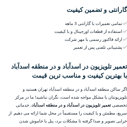
گارانتی و تضمین کیفیت
✅ تمامی تعمیرات با گارانتی 3 ماهه
✅ استفاده از قطعات اورجینال و با کیفیت
✅ ارائه فاکتور رسمی با مهر شرکت
✅ پشتیبانی تلفنی پس از تعمیر
تعمیر تلویزیون در اسدآباد و در منطقه اسدآباد
با بهترین کیفیت و مناسب ترین قیمت
اگر ساکن منطقه اسدآباد و در منطقه اسدآباد تهران هستید و
تلویزیونتان با مشکل مواجه شده است، نگران نباشید! ما در مرکز
تخصصی
تعمیر تلویزیون در اسدآباد و در منطقه اسدآباد
، خدماتی
سریع، مطمئن و با کیفیت را مستقیماً در محل شما ارائه می دهیم. از
خرابی تصویر و صدا گرفته تا مشکلات برد، پنل یا خاموش شدن