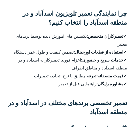
چرا نمایندگی تعمیر تلویزیون اسدآباد و در
منطقه اسدآباد را انتخاب کنیم؟
✔
تعمیرکاران متخصص:
تکنسین های آموزش دیده توسط برندهای
معتبر
✔
استفاده از قطعات اورجینال:
تضمین کیفیت و طول عمر دستگاه
✔
خدمات سریع و حضوری:
اعزام فوری تعمیرکار به اسدآباد و در
منطقه اسدآباد و مناطق اطراف
✔
قیمت منصفانه:
تعرفه مطابق با نرخ اتحادیه تعمیرات
✔
مشاوره رایگان:
راهنمایی قبل از تعمیر
تعمیر تخصصی برندهای مختلف در اسدآباد و در
منطقه اسدآباد