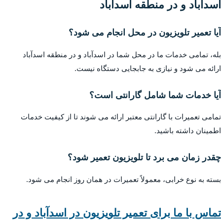
اسدآباد و در منطقه اسدآباد
آیا تعمیر تلویزیون در محل انجام می شود؟
بله، تمامی خدمات ما در محل شما در اسدآباد و در منطقه اسدآباد
ارائه می شود و نیازی به جابجایی دستگاه نیست.
آیا خدمات شما شامل گارانتی است؟
تمامی تعمیرات با گارانتی معتبر ارائه می شوند تا از کیفیت خدمات
اطمینان داشته باشید.
چقدر زمان می برد تا تلویزیون تعمیر شود؟
بسته به نوع خرابی، معمولاً تعمیرات در همان روز انجام می شود.
تماس با ما برای تعمیر تلویزیون در اسدآباد و در