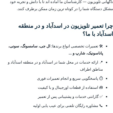
ناگهانی تلویزیون — کارشناسان ما آماده اند تا با دانش و تجربه خود
مشکل دستگاه شما را در کوتاه ترین زمان ممکن برطرف کنند.
چرا تعمیر تلویزیون در اسدآباد و در منطقه
اسدآباد با ما؟
🛠️ تعمیرات تخصصی انواع برندها:
ال جی، سامسونگ، سونی،
پاناسونیک، شارپ و ...
📍 ارائه خدمات در محل شما در اسدآباد و در منطقه اسدآباد و
مناطق اطراف
⏱️ پاسخگویی سریع و انجام تعمیرات فوری
🧰 استفاده از قطعات اورجینال و با کیفیت
✅ گارانتی خدمات و پشتیبانی پس از تعمیر
📞 مشاوره رایگان تلفنی برای عیب یابی اولیه