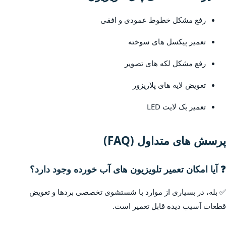
رفع مشکل خطوط عمودی و افقی
تعمیر پیکسل های سوخته
رفع مشکل لکه های تصویر
تعویض لایه های پلاریزور
تعمیر بک لایت LED
پرسش های متداول (FAQ)
❓ آیا امکان تعمیر تلویزیون های آب خورده وجود دارد؟
✅ بله، در بسیاری از موارد با شستشوی تخصصی بردها و تعویض
قطعات آسیب دیده قابل تعمیر است.