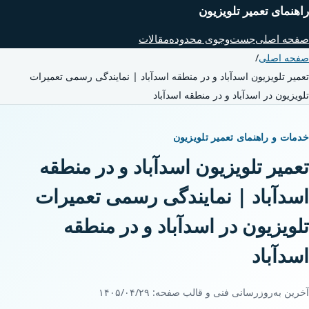
راهنمای تعمیر تلویزیون
صفحه اصلی
جست‌وجوی محدوده
مقالات
صفحه اصلی
/
تعمیر تلویزیون اسدآباد و در منطقه اسدآباد | نمایندگی رسمی تعمیرات
تلویزیون در اسدآباد و در منطقه اسدآباد
خدمات و راهنمای تعمیر تلویزیون
تعمیر تلویزیون اسدآباد و در منطقه
اسدآباد | نمایندگی رسمی تعمیرات
تلویزیون در اسدآباد و در منطقه
اسدآباد
آخرین به‌روزرسانی فنی و قالب صفحه:
۱۴۰۵/۰۴/۲۹